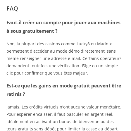
FAQ
Faut-il créer un compte pour jouer aux machines
à sous gratuitement ?
Non, la plupart des casinos comme Lucky8 ou Madnix
permettent d'accéder au mode démo directement, sans
même renseigner une adresse e-mail. Certains opérateurs
demandent toutefois une vérification d'âge ou un simple
clic pour confirmer que vous êtes majeur.
Est-ce que les gains en mode gratuit peuvent être
retirés ?
Jamais. Les crédits virtuels n'ont aucune valeur monétaire.
Pour espérer encaisser, il faut basculer en argent réel,
idéalement en activant un bonus de bienvenue ou des
tours gratuits sans dépôt pour limiter la casse au départ.