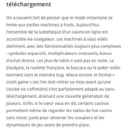
téléchargement
On a souvent tort de penser que le mode instantané se
limite aux vieilles machines à fruits. Aujourd'hui,
l'ensemble de la ludothèque d'un casino en ligne est
accessible via navigateur. Les machines à sous vidéo
dominent, avec des fonctionnalités toujours plus complexes
: symboles expansifs, multiplicateurs croissants, bonus
d'achat directs. Les jeux de table n sont pas en reste. Le
blackjack, la roulette française, le baccara ou le poker vidéo
tournent sans le moindre bug. Mieux encore, le format «
crash game » (où l'on doit retirer sa mise avant qu'une
courbe ne s'effondre) s'est parfaitement adapté au sans-
téléchargement, drainant une nouvelle génération de
joueurs. Enfin, si le cœur vous en dit, certains casinos
permettent même de regarder les tables de live casino
sans miser, juste pour observer les croupiers et les
dynamiques de jeu avant de prendre place.