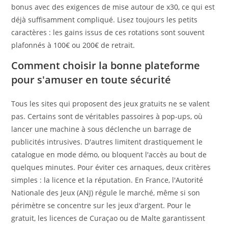
bonus avec des exigences de mise autour de x30, ce qui est
déjà suffisamment compliqué. Lisez toujours les petits
caractères : les gains issus de ces rotations sont souvent
plafonnés à 100€ ou 200€ de retrait.
Comment choisir la bonne plateforme
pour s'amuser en toute sécurité
Tous les sites qui proposent des jeux gratuits ne se valent
pas. Certains sont de véritables passoires à pop-ups, où
lancer une machine à sous déclenche un barrage de
publicités intrusives. D'autres limitent drastiquement le
catalogue en mode démo, ou bloquent l'accès au bout de
quelques minutes. Pour éviter ces arnaques, deux critères
simples : la licence et la réputation. En France, l'Autorité
Nationale des Jeux (ANJ) régule le marché, même si son
périmètre se concentre sur les jeux d'argent. Pour le
gratuit, les licences de Curaçao ou de Malte garantissent