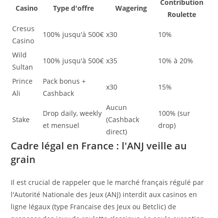
Contribution
Casino
Type d'offre
Wagering
Roulette
Cresus
100% jusqu'à 500€
x30
10%
Casino
Wild
100% jusqu'à 500€
x35
10% à 20%
Sultan
Prince
Pack bonus +
x30
15%
Ali
Cashback
Aucun
Drop daily, weekly
100% (sur
Stake
(Cashback
et mensuel
drop)
direct)
Cadre légal en France : l'ANJ veille au
grain
Il est crucial de rappeler que le marché français régulé par
l'Autorité Nationale des Jeux (ANJ) interdit aux casinos en
ligne légaux (type Francaise des Jeux ou Betclic) de