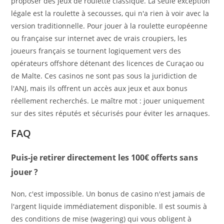
proposer des jeux de roulette classique. La seule exception
légale est la roulette à secousses, qui n'a rien à voir avec la
version traditionnelle. Pour jouer à la roulette européenne
ou française sur internet avec de vrais croupiers, les
joueurs français se tournent logiquement vers des
opérateurs offshore détenant des licences de Curaçao ou
de Malte. Ces casinos ne sont pas sous la juridiction de
l'ANJ, mais ils offrent un accès aux jeux et aux bonus
réellement recherchés. Le maître mot : jouer uniquement
sur des sites réputés et sécurisés pour éviter les arnaques.
FAQ
Puis-je retirer directement les 100€ offerts sans
jouer ?
Non, c'est impossible. Un bonus de casino n'est jamais de
l'argent liquide immédiatement disponible. Il est soumis à
des conditions de mise (wagering) qui vous obligent à