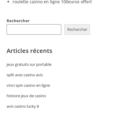
roulette casino en ligne 100euros offert
Rechercher
Rechercher
Articles récents
jeux gratuits sur portable
split aces casino avis
vinci spin casino en ligne
histoire jeux de casino
avis casino lucky 8