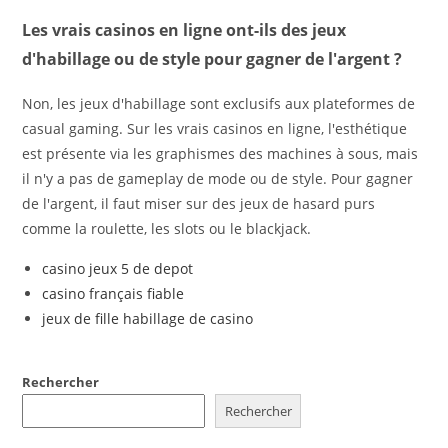
Les vrais casinos en ligne ont-ils des jeux
d'habillage ou de style pour gagner de l'argent ?
Non, les jeux d'habillage sont exclusifs aux plateformes de
casual gaming. Sur les vrais casinos en ligne, l'esthétique
est présente via les graphismes des machines à sous, mais
il n'y a pas de gameplay de mode ou de style. Pour gagner
de l'argent, il faut miser sur des jeux de hasard purs
comme la roulette, les slots ou le blackjack.
casino jeux 5 de depot
casino français fiable
jeux de fille habillage de casino
Rechercher
Rechercher