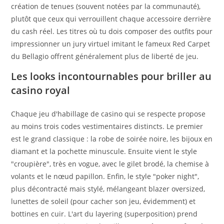
création de tenues (souvent notées par la communauté),
plutôt que ceux qui verrouillent chaque accessoire derrière
du cash réel. Les titres où tu dois composer des outfits pour
impressionner un jury virtuel imitant le fameux Red Carpet
du Bellagio offrent généralement plus de liberté de jeu.
Les looks incontournables pour briller au
casino royal
Chaque jeu d'habillage de casino qui se respecte propose
au moins trois codes vestimentaires distincts. Le premier
est le grand classique : la robe de soirée noire, les bijoux en
diamant et la pochette minuscule. Ensuite vient le style
"croupière", très en vogue, avec le gilet brodé, la chemise à
volants et le nœud papillon. Enfin, le style "poker night",
plus décontracté mais stylé, mélangeant blazer oversized,
lunettes de soleil (pour cacher son jeu, évidemment) et
bottines en cuir. L'art du layering (superposition) prend