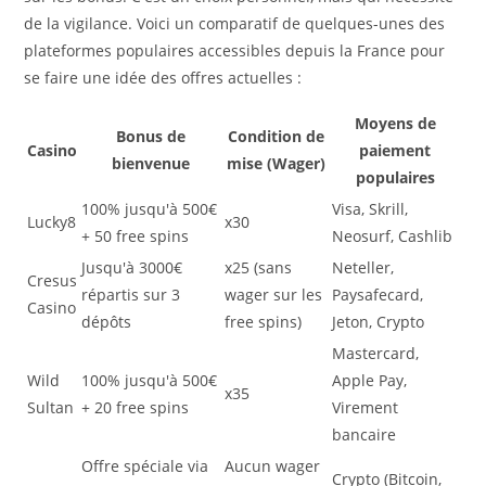
de la vigilance. Voici un comparatif de quelques-unes des
plateformes populaires accessibles depuis la France pour
se faire une idée des offres actuelles :
Moyens de
Bonus de
Condition de
Casino
paiement
bienvenue
mise (Wager)
populaires
100% jusqu'à 500€
Visa, Skrill,
Lucky8
x30
+ 50 free spins
Neosurf, Cashlib
Jusqu'à 3000€
x25 (sans
Neteller,
Cresus
répartis sur 3
wager sur les
Paysafecard,
Casino
dépôts
free spins)
Jeton, Crypto
Mastercard,
Wild
100% jusqu'à 500€
Apple Pay,
x35
Sultan
+ 20 free spins
Virement
bancaire
Offre spéciale via
Aucun wager
Crypto (Bitcoin,