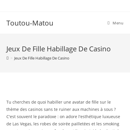
Skip
to
content
Toutou-Matou
Menu
Jeux De Fille Habillage De Casino
>
Jeux De Fille Habillage De Casino
Tu cherches de quoi habiller une avatar de fille sur le
thème des casinos sans te ruiner aux machines à sous ?
C'est souvent le paradoxe : on adore l'esthétique luxueuse
de Las Vegas, les robes de soirée pailletées et les smoking