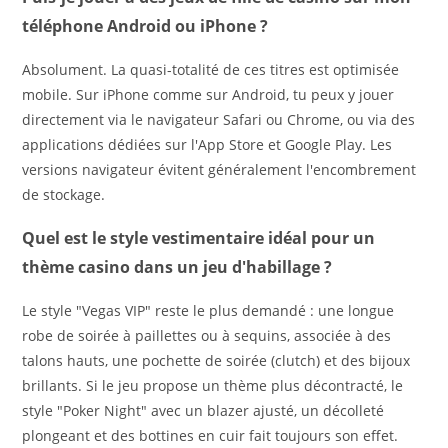
téléphone Android ou iPhone ?
Absolument. La quasi-totalité de ces titres est optimisée
mobile. Sur iPhone comme sur Android, tu peux y jouer
directement via le navigateur Safari ou Chrome, ou via des
applications dédiées sur l'App Store et Google Play. Les
versions navigateur évitent généralement l'encombrement
de stockage.
Quel est le style vestimentaire idéal pour un
thème casino dans un jeu d'habillage ?
Le style "Vegas VIP" reste le plus demandé : une longue
robe de soirée à paillettes ou à sequins, associée à des
talons hauts, une pochette de soirée (clutch) et des bijoux
brillants. Si le jeu propose un thème plus décontracté, le
style "Poker Night" avec un blazer ajusté, un décolleté
plongeant et des bottines en cuir fait toujours son effet.