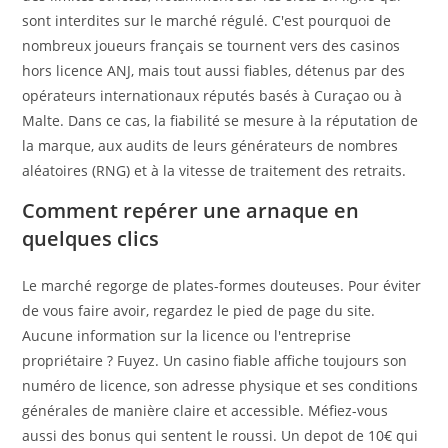
sont interdites sur le marché régulé. C'est pourquoi de
nombreux joueurs français se tournent vers des casinos
hors licence ANJ, mais tout aussi fiables, détenus par des
opérateurs internationaux réputés basés à Curaçao ou à
Malte. Dans ce cas, la fiabilité se mesure à la réputation de
la marque, aux audits de leurs générateurs de nombres
aléatoires (RNG) et à la vitesse de traitement des retraits.
Comment repérer une arnaque en
quelques clics
Le marché regorge de plates-formes douteuses. Pour éviter
de vous faire avoir, regardez le pied de page du site.
Aucune information sur la licence ou l'entreprise
propriétaire ? Fuyez. Un casino fiable affiche toujours son
numéro de licence, son adresse physique et ses conditions
générales de manière claire et accessible. Méfiez-vous
aussi des bonus qui sentent le roussi. Un depot de 10€ qui