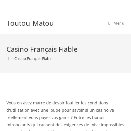
Skip
to
content
Toutou-Matou
Menu
Casino Français Fiable
>
Casino Français Fiable
Vous en avez marre de devoir fouiller les conditions
d'utilisation avec une loupe pour savoir si un casino va
réellement vous payer vos gains ? Entre les bonus
mirobolants qui cachent des exigences de mise impossibles