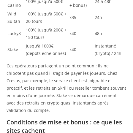
100% jusqu'à 500€
24 à 48h
Casino
+ bonus)
Wild
100% jusqu'à 500€ +
x35
24h
Sultan
20 tours
100% jusqu'à 200€ +
Lucky8
x40
48h
150 tours
Jusqu'à 1000€
Instantané
Stake
x40
(dépôts échelonnés)
(Crypto) / 24h
Ces opérateurs partagent un point commun : ils ne
chipotent pas quand il s'agit de payer les joueurs. Chez
Cresus, par exemple, le service client est joignable et
proactif, et les retraits en Skrill ou Neteller tombent souvent
en moins d'une journée. Stake se démarque carrément
avec des retraits en crypto quasi instantanés après
validation du compte.
Conditions de mise et bonus : ce que les
sites cachent