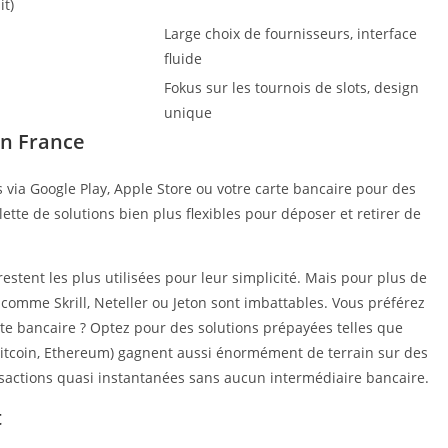
it)
Large choix de fournisseurs, interface
fluide
Fokus sur les tournois de slots, design
unique
en France
ia Google Play, Apple Store ou votre carte bancaire pour des
alette de solutions bien plus flexibles pour déposer et retirer de
stent les plus utilisées pour leur simplicité. Mais pour plus de
s comme Skrill, Neteller ou Jeton sont imbattables. Vous préférez
pte bancaire ? Optez pour des solutions prépayées telles que
Bitcoin, Ethereum) gagnent aussi énormément de terrain sur des
sactions quasi instantanées sans aucun intermédiaire bancaire.
t