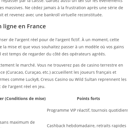
 repasser par la caisse. Gardez aussi un œil sur les événements
es massives. Ne cèdez jamais à la frustration après une série de
it et revenez avec une bankroll virtuelle reconstituée.
 ligne en France
ser de l'argent réel pour de l'argent fictif. À un moment, cette
 de la mise et que vous souhaitez passer à un modèle où vos gains
il est temps de regarder du côté des opérateurs agréés.
rictement le marché. Vous ne trouverez pas de casino terrestre en
nce (Curacao, Curaçao, etc.) accueillent les joueurs français et
ormes comme Lucky8, Cresus Casino ou Wild Sultan reprennent les
e l'argent réel en jeu.
r (Conditions de mise)
Points forts
Programme VIP réactif, tournois quotidien
(sans maximum de
Cashback hebdomadaire, retraits rapides