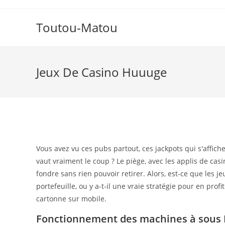
Skip
to
Toutou-Matou
content
Jeux De Casino Huuuge
Vous avez vu ces pubs partout, ces jackpots qui s'affic
vaut vraiment le coup ? Le piège, avec les applis de casin
fondre sans rien pouvoir retirer. Alors, est-ce que les j
portefeuille, ou y a-t-il une vraie stratégie pour en pro
cartonne sur mobile.
Fonctionnement des machines à sous