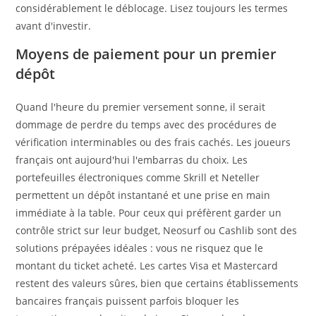
considérablement le déblocage. Lisez toujours les termes
avant d'investir.
Moyens de paiement pour un premier
dépôt
Quand l'heure du premier versement sonne, il serait
dommage de perdre du temps avec des procédures de
vérification interminables ou des frais cachés. Les joueurs
français ont aujourd'hui l'embarras du choix. Les
portefeuilles électroniques comme Skrill et Neteller
permettent un dépôt instantané et une prise en main
immédiate à la table. Pour ceux qui préfèrent garder un
contrôle strict sur leur budget, Neosurf ou Cashlib sont des
solutions prépayées idéales : vous ne risquez que le
montant du ticket acheté. Les cartes Visa et Mastercard
restent des valeurs sûres, bien que certains établissements
bancaires français puissent parfois bloquer les