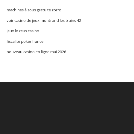
machines à sous gratuite zorro
voir casino de jeux montrond les b ains 42
jeux le zeus casino
fiscalité poker france
nouveau casino en ligne mai 2026