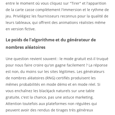
entre le moment où vous cliquez sur "Tirer" et l'apparition
de la carte casse complètement l'immersion et le rythme de
jeu. Privilégiez les fournisseurs reconnus pour la qualité de
leurs tableaux, qui offrent des animations réalistes même
en version fictive.
Le poids de l'algorithme et du générateur de
nombres aléatoires
Une question revient souvent : le mode gratuit est-il truqué
pour nous faire croire qu'on gagne facilement ? La réponse
est non, du moins sur les sites légitimes. Les générateurs
de nombres aléatoires (RNG) certifiés produisent les
mêmes probabilités en mode démo et en mode réel. Si
vous enchaînez les blackjack naturels sur une table
gratuite, c'est la chance, pas une astuce marketing.
Attention toutefois aux plateformes non régulées qui
peuvent avoir des rendus de tirages très généreux