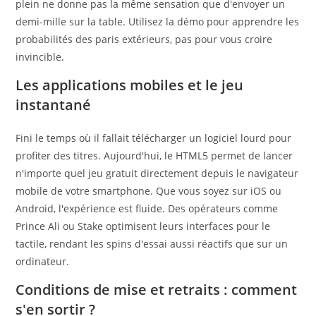
plein ne donne pas la même sensation que d'envoyer un
demi-mille sur la table. Utilisez la démo pour apprendre les
probabilités des paris extérieurs, pas pour vous croire
invincible.
Les applications mobiles et le jeu
instantané
Fini le temps où il fallait télécharger un logiciel lourd pour
profiter des titres. Aujourd'hui, le HTML5 permet de lancer
n'importe quel jeu gratuit directement depuis le navigateur
mobile de votre smartphone. Que vous soyez sur iOS ou
Android, l'expérience est fluide. Des opérateurs comme
Prince Ali ou Stake optimisent leurs interfaces pour le
tactile, rendant les spins d'essai aussi réactifs que sur un
ordinateur.
Conditions de mise et retraits : comment
s'en sortir ?