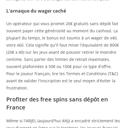
L'arnaque du wager caché
Un opérateur qui vous promet 20€ gratuits sans dépôt fait
souvent payer cette générosité au moment du cashout. La
plupart du temps, le bonus est soumis à un wager de x40,
voire x60. Cela signifie qu'il faut miser l'équivalent de 800€
(20€ x 40) sur les jeux avant de pouvoir retirer le moindre
centime. Sans parler des limites de retrait maximales,
souvent plafonnées à 50€ ou 100€ pour ce type d'offre.
Pour le joueur français, lire les Termes et Conditions (T&C)
avant de valider l'inscription est le seul moyen d'éviter la
frustration.
Profiter des free spins sans dépôt en
France
Même si l'ARJEL (aujourd'hui ANJ) a encadré strictement les
jeux d'argent en ligne sur le territoire, les joueurs français