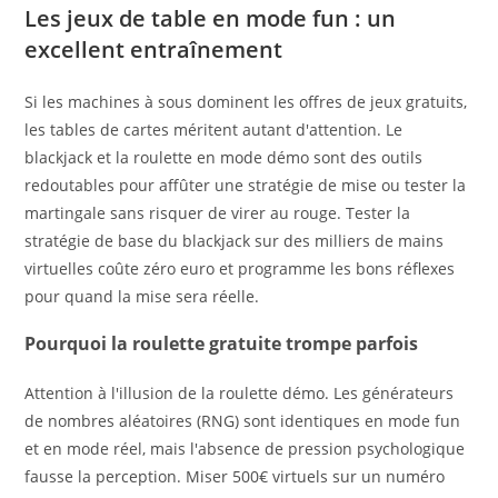
Les jeux de table en mode fun : un
excellent entraînement
Si les machines à sous dominent les offres de jeux gratuits,
les tables de cartes méritent autant d'attention. Le
blackjack et la roulette en mode démo sont des outils
redoutables pour affûter une stratégie de mise ou tester la
martingale sans risquer de virer au rouge. Tester la
stratégie de base du blackjack sur des milliers de mains
virtuelles coûte zéro euro et programme les bons réflexes
pour quand la mise sera réelle.
Pourquoi la roulette gratuite trompe parfois
Attention à l'illusion de la roulette démo. Les générateurs
de nombres aléatoires (RNG) sont identiques en mode fun
et en mode réel, mais l'absence de pression psychologique
fausse la perception. Miser 500€ virtuels sur un numéro