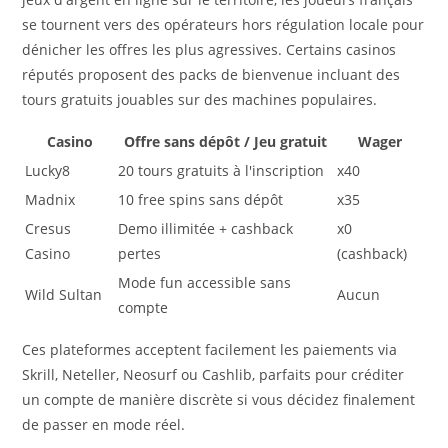
se tournent vers des opérateurs hors régulation locale pour
dénicher les offres les plus agressives. Certains casinos
réputés proposent des packs de bienvenue incluant des
tours gratuits jouables sur des machines populaires.
Casino
Offre sans dépôt / Jeu gratuit
Wager
Lucky8
20 tours gratuits à l'inscription
x40
Madnix
10 free spins sans dépôt
x35
Cresus
Demo illimitée + cashback
x0
Casino
pertes
(cashback)
Mode fun accessible sans
Wild Sultan
Aucun
compte
Ces plateformes acceptent facilement les paiements via
Skrill, Neteller, Neosurf ou Cashlib, parfaits pour créditer
un compte de manière discrète si vous décidez finalement
de passer en mode réel.