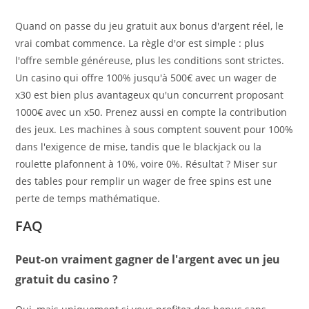
Quand on passe du jeu gratuit aux bonus d'argent réel, le
vrai combat commence. La règle d'or est simple : plus
l'offre semble généreuse, plus les conditions sont strictes.
Un casino qui offre 100% jusqu'à 500€ avec un wager de
x30 est bien plus avantageux qu'un concurrent proposant
1000€ avec un x50. Prenez aussi en compte la contribution
des jeux. Les machines à sous comptent souvent pour 100%
dans l'exigence de mise, tandis que le blackjack ou la
roulette plafonnent à 10%, voire 0%. Résultat ? Miser sur
des tables pour remplir un wager de free spins est une
perte de temps mathématique.
FAQ
Peut-on vraiment gagner de l'argent avec un jeu
gratuit du casino ?