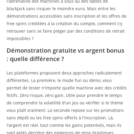
l'adrénaline des machines à sous ou des tables de
blackjack sans risquer le moindre euro. Mais entre les
démonstrations accessibles sans inscription et les offres de
free spins créditées à la création du compte, comment s'y
retrouver sans se faire piéger par des conditions de retrait
impossibles ?
Démonstration gratuite vs argent bonus
: quelle différence ?
Les plateformes proposent deux approches radicalement
différentes. La première, le mode fun ou démo, vous
permet de tester n'importe quelle machine avec des crédits
fictifs. Zéro risque, zéro gain. Utile pour prendre le temps
de comprendre la volatilité d'un jeu ou vérifier si le thème
vous plaît vraiment. La seconde repose sur les promotions
sans dépôt ou les free spins offerts à l'inscription. Là,
l'argent est réel, tout comme les gains potentiels, mais ils
sont gelés derrière des exigences de mise drastiques.