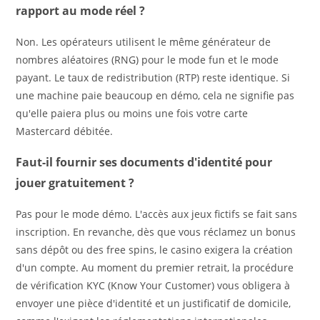
rapport au mode réel ?
Non. Les opérateurs utilisent le même générateur de
nombres aléatoires (RNG) pour le mode fun et le mode
payant. Le taux de redistribution (RTP) reste identique. Si
une machine paie beaucoup en démo, cela ne signifie pas
qu'elle paiera plus ou moins une fois votre carte
Mastercard débitée.
Faut-il fournir ses documents d'identité pour
jouer gratuitement ?
Pas pour le mode démo. L'accès aux jeux fictifs se fait sans
inscription. En revanche, dès que vous réclamez un bonus
sans dépôt ou des free spins, le casino exigera la création
d'un compte. Au moment du premier retrait, la procédure
de vérification KYC (Know Your Customer) vous obligera à
envoyer une pièce d'identité et un justificatif de domicile,