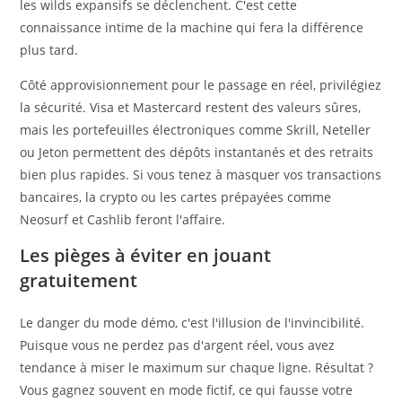
les wilds expansifs se déclenchent. C'est cette
connaissance intime de la machine qui fera la différence
plus tard.
Côté approvisionnement pour le passage en réel, privilégiez
la sécurité. Visa et Mastercard restent des valeurs sûres,
mais les portefeuilles électroniques comme Skrill, Neteller
ou Jeton permettent des dépôts instantanés et des retraits
bien plus rapides. Si vous tenez à masquer vos transactions
bancaires, la crypto ou les cartes prépayées comme
Neosurf et Cashlib feront l'affaire.
Les pièges à éviter en jouant
gratuitement
Le danger du mode démo, c'est l'illusion de l'invincibilité.
Puisque vous ne perdez pas d'argent réel, vous avez
tendance à miser le maximum sur chaque ligne. Résultat ?
Vous gagnez souvent en mode fictif, ce qui fausse votre