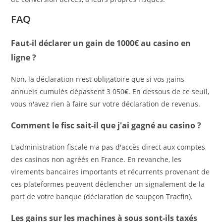
FAQ
Faut-il déclarer un gain de 1000€ au casino en
ligne ?
Non, la déclaration n'est obligatoire que si vos gains
annuels cumulés dépassent 3 050€. En dessous de ce seuil,
vous n'avez rien à faire sur votre déclaration de revenus.
Comment le fisc sait-il que j'ai gagné au casino ?
L'administration fiscale n'a pas d'accès direct aux comptes
des casinos non agréés en France. En revanche, les
virements bancaires importants et récurrents provenant de
ces plateformes peuvent déclencher un signalement de la
part de votre banque (déclaration de soupçon Tracfin).
Les gains sur les machines à sous sont-ils taxés