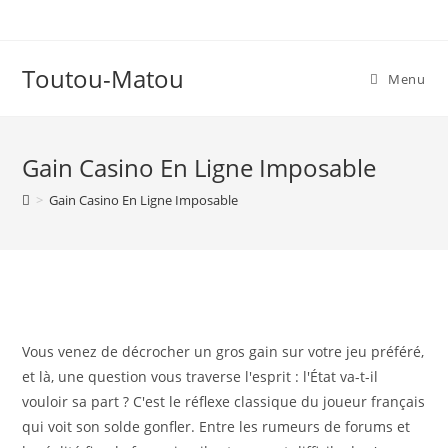
Skip
to
content
Toutou-Matou
Menu
Gain Casino En Ligne Imposable
>
Gain Casino En Ligne Imposable
Vous venez de décrocher un gros gain sur votre jeu préféré,
et là, une question vous traverse l'esprit : l'État va-t-il
vouloir sa part ? C'est le réflexe classique du joueur français
qui voit son solde gonfler. Entre les rumeurs de forums et