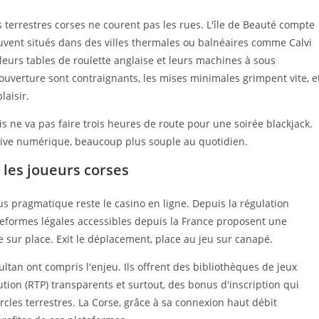
s terrestres corses ne courent pas les rues. L'île de Beauté compte
vent situés dans des villes thermales ou balnéaires comme Calvi
leurs tables de roulette anglaise et leurs machines à sous
'ouverture sont contraignants, les mises minimales grimpent vite, e
laisir.
is ne va pas faire trois heures de route pour une soirée blackjack.
ative numérique, beaucoup plus souple au quotidien.
 les joueurs corses
lus pragmatique reste le casino en ligne. Depuis la régulation
lateformes légales accessibles depuis la France proposent une
ur place. Exit le déplacement, place au jeu sur canapé.
an ont compris l'enjeu. Ils offrent des bibliothèques de jeux
ution (RTP) transparents et surtout, des bonus d'inscription qui
rcles terrestres. La Corse, grâce à sa connexion haut débit