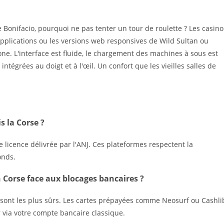
Bonifacio, pourquoi ne pas tenter un tour de roulette ? Les casino
 applications ou les versions web responsives de Wild Sultan ou
e. L'interface est fluide, le chargement des machines à sous est
intégrées au doigt et à l'œil. Un confort que les vieilles salles de
s la Corse ?
 licence délivrée par l'ANJ. Ces plateformes respectent la
onds.
n Corse face aux blocages bancaires ?
r sont les plus sûrs. Les cartes prépayées comme Neosurf ou Cashli
r via votre compte bancaire classique.