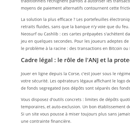
traditionnels rechignent parfois à autoriser les transa
moyens de paiement alternatifs contournent cette fricti
La solution la plus efficace ? Les portefeuilles électron
retraits fluides, sans que la banque n'y voie que du f
Neosurf ou Cashlib : ces cartes prépayées s'achètent dan
jeu en quelques secondes. Pour les joueurs adeptes de 
le problème à la racine : des transactions en Bitcoin o
Cadre légal : le rôle de l'ANJ et la pro
Jouer en ligne depuis la Corse, c'est jouer sous le régime
votre sécurité. Les opérateurs légaux affichant le logo d
de fonds segregated (vos dépôts sont séparés des fonds 
Vous disposez d'outils concrets : limites de dépôts q
temporaires, et auto-exclusion. Un bon établissement de 
Si un site vous pousse à miser toujours plus sans jamais 
une contrainte financière.