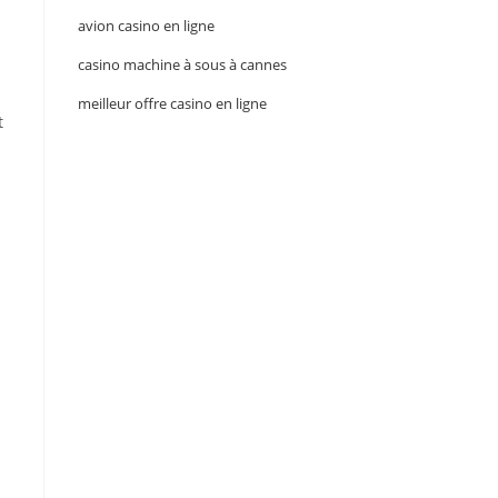
avion casino en ligne
casino machine à sous à cannes
meilleur offre casino en ligne
t