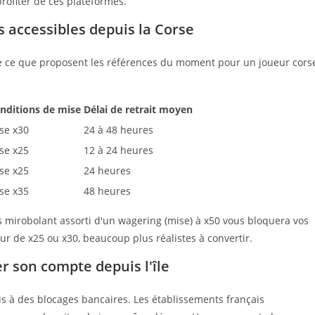
rofiter de ces plateformes.
 accessibles depuis la Corse
de ce que proposent les références du moment pour un joueur cors
nditions de mise
Délai de retrait moyen
se x30
24 à 48 heures
se x25
12 à 24 heures
se x25
24 heures
se x35
48 heures
s mirobolant assorti d'un wagering (mise) à x50 vous bloquera vos
ur de x25 ou x30, beaucoup plus réalistes à convertir.
 son compte depuis l'île
ois à des blocages bancaires. Les établissements français