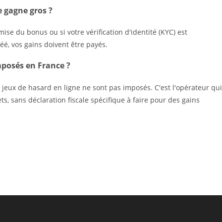
je gagne gros ?
ise du bonus ou si votre vérification d'identité (KYC) est
éé, vos gains doivent être payés.
imposés en France ?
 jeux de hasard en ligne ne sont pas imposés. C'est l'opérateur qui
ts, sans déclaration fiscale spécifique à faire pour des gains