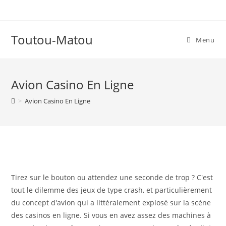
Skip
to
content
Toutou-Matou
Menu
Avion Casino En Ligne
>
Avion Casino En Ligne
Tirez sur le bouton ou attendez une seconde de trop ? C'est
tout le dilemme des jeux de type crash, et particulièrement
du concept d'avion qui a littéralement explosé sur la scène
des casinos en ligne. Si vous en avez assez des machines à