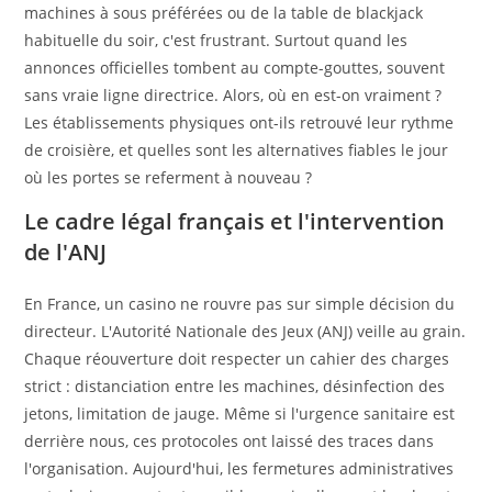
machines à sous préférées ou de la table de blackjack
habituelle du soir, c'est frustrant. Surtout quand les
annonces officielles tombent au compte-gouttes, souvent
sans vraie ligne directrice. Alors, où en est-on vraiment ?
Les établissements physiques ont-ils retrouvé leur rythme
de croisière, et quelles sont les alternatives fiables le jour
où les portes se referment à nouveau ?
Le cadre légal français et l'intervention
de l'ANJ
En France, un casino ne rouvre pas sur simple décision du
directeur. L'Autorité Nationale des Jeux (ANJ) veille au grain.
Chaque réouverture doit respecter un cahier des charges
strict : distanciation entre les machines, désinfection des
jetons, limitation de jauge. Même si l'urgence sanitaire est
derrière nous, ces protocoles ont laissé des traces dans
l'organisation. Aujourd'hui, les fermetures administratives