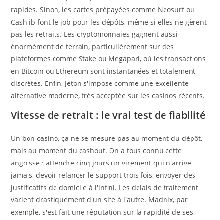
rapides. Sinon, les cartes prépayées comme Neosurf ou
Cashlib font le job pour les dépôts, même si elles ne gèrent
pas les retraits. Les cryptomonnaies gagnent aussi
énormément de terrain, particulièrement sur des
plateformes comme Stake ou Megapari, où les transactions
en Bitcoin ou Ethereum sont instantanées et totalement
discrètes. Enfin, Jeton s'impose comme une excellente
alternative moderne, très acceptée sur les casinos récents.
Vitesse de retrait : le vrai test de fiabilité
Un bon casino, ça ne se mesure pas au moment du dépôt,
mais au moment du cashout. On a tous connu cette
angoisse : attendre cinq jours un virement qui n'arrive
jamais, devoir relancer le support trois fois, envoyer des
justificatifs de domicile à l'infini. Les délais de traitement
varient drastiquement d'un site à l'autre. Madnix, par
exemple, s'est fait une réputation sur la rapidité de ses