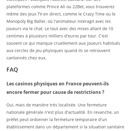
plateformes comme Prince Ali ou 22Bet, vous trouverez
même des jeux TV en direct, comme le Crazy Time ou le
Monopoly Big Baller, où l'animateur interagit avec les
joueurs via le chat. Le tout avec des mises allant de 10
centimes à plusieurs milliers d'euros par tour. C'est
souvent ce qui manque cruellement aux joueurs habitués
aux cercles de jeu physiques quand ils se retrouvent
cantonnés chez eux.
FAQ
Les casinos physiques en France peuvent-ils
encore fermer pour cause de restrictions ?
Oui, mais de manière très localisée. Une fermeture
nationale générale n'est plus d'actualité. En revanche, un
préfet peut ordonner la fermeture temporaire d'un
établissement dans un département si la situation sanitaire