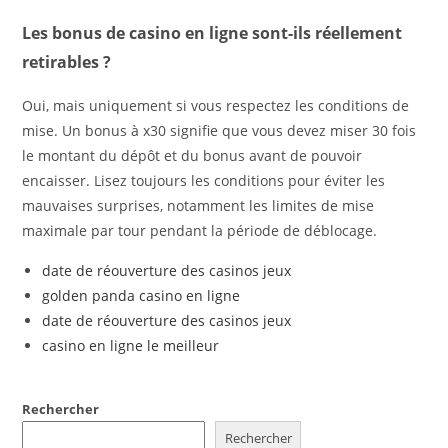
Les bonus de casino en ligne sont-ils réellement
retirables ?
Oui, mais uniquement si vous respectez les conditions de
mise. Un bonus à x30 signifie que vous devez miser 30 fois
le montant du dépôt et du bonus avant de pouvoir
encaisser. Lisez toujours les conditions pour éviter les
mauvaises surprises, notamment les limites de mise
maximale par tour pendant la période de déblocage.
date de réouverture des casinos jeux
golden panda casino en ligne
date de réouverture des casinos jeux
casino en ligne le meilleur
Rechercher
Rechercher