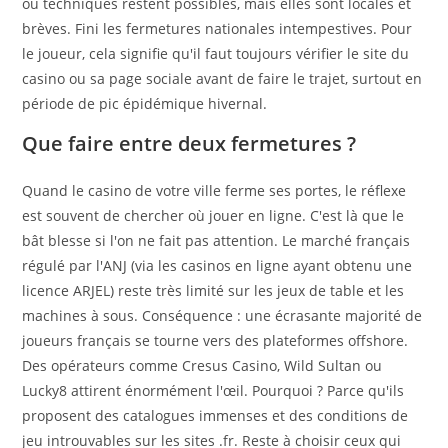
ou techniques restent possibles, mais elles sont locales et
brèves. Fini les fermetures nationales intempestives. Pour
le joueur, cela signifie qu'il faut toujours vérifier le site du
casino ou sa page sociale avant de faire le trajet, surtout en
période de pic épidémique hivernal.
Que faire entre deux fermetures ?
Quand le casino de votre ville ferme ses portes, le réflexe
est souvent de chercher où jouer en ligne. C'est là que le
bât blesse si l'on ne fait pas attention. Le marché français
régulé par l'ANJ (via les casinos en ligne ayant obtenu une
licence ARJEL) reste très limité sur les jeux de table et les
machines à sous. Conséquence : une écrasante majorité de
joueurs français se tourne vers des plateformes offshore.
Des opérateurs comme Cresus Casino, Wild Sultan ou
Lucky8 attirent énormément l'œil. Pourquoi ? Parce qu'ils
proposent des catalogues immenses et des conditions de
jeu introuvables sur les sites .fr. Reste à choisir ceux qui