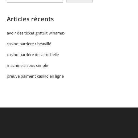
Articles récents
avoir des ticket gratuit winamax
casino barrière ribeavillé
casino barrière de la rochelle
machine à sous simple
preuve paiment casino en ligne