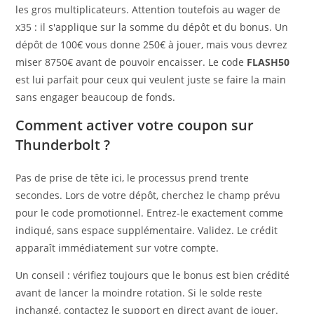
les gros multiplicateurs. Attention toutefois au wager de
x35 : il s'applique sur la somme du dépôt et du bonus. Un
dépôt de 100€ vous donne 250€ à jouer, mais vous devrez
miser 8750€ avant de pouvoir encaisser. Le code
FLASH50
est lui parfait pour ceux qui veulent juste se faire la main
sans engager beaucoup de fonds.
Comment activer votre coupon sur
Thunderbolt ?
Pas de prise de tête ici, le processus prend trente
secondes. Lors de votre dépôt, cherchez le champ prévu
pour le code promotionnel. Entrez-le exactement comme
indiqué, sans espace supplémentaire. Validez. Le crédit
apparaît immédiatement sur votre compte.
Un conseil : vérifiez toujours que le bonus est bien crédité
avant de lancer la moindre rotation. Si le solde reste
inchangé, contactez le support en direct avant de jouer.