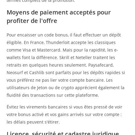
termes complets de la promotion.
Moyens de paiement acceptés pour
profiter de l'offre
Pour encaisser un code bonus, il faut effectuer un dépôt
éligible. En France, Thunderloit accepte les classiques
comme Visa et Mastercard. Mais pour la rapidité, les e-
wallets font la différence. Skrill et Neteller traitent les
retraits en quelques heures seulement. Paysafecard,
Neosurf et Cashlib sont parfaits pour les dépôts rapides si
vous préférez ne pas lier votre compte bancaire. Les
utilisateurs de Jeton ou de crypto apprécient également la
fluidité des transactions sur cette plateforme.
Évitez les virements bancaires si vous êtes pressé de voir
votre bonus activé et vos gains arrivés sur votre compte :
les délais peuvent s'étirer.
Licence, sécurité et cadastre juridique