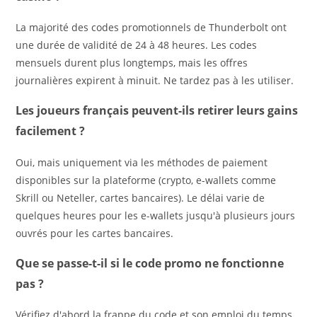
La majorité des codes promotionnels de Thunderbolt ont
une durée de validité de 24 à 48 heures. Les codes
mensuels durent plus longtemps, mais les offres
journalières expirent à minuit. Ne tardez pas à les utiliser.
Les joueurs français peuvent-ils retirer leurs gains
facilement ?
Oui, mais uniquement via les méthodes de paiement
disponibles sur la plateforme (crypto, e-wallets comme
Skrill ou Neteller, cartes bancaires). Le délai varie de
quelques heures pour les e-wallets jusqu'à plusieurs jours
ouvrés pour les cartes bancaires.
Que se passe-t-il si le code promo ne fonctionne
pas ?
Vérifiez d'abord la frappe du code et son emploi du temps.