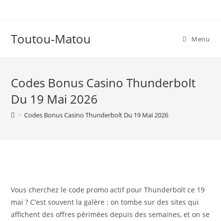
Skip
to
content
Toutou-Matou
Menu
Codes Bonus Casino Thunderbolt
Du 19 Mai 2026
>
Codes Bonus Casino Thunderbolt Du 19 Mai 2026
Vous cherchez le code promo actif pour Thunderbolt ce 19
mai ? C'est souvent la galère : on tombe sur des sites qui
affichent des offres périmées depuis des semaines, et on se