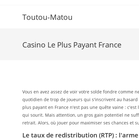
Skip
to
Toutou-Matou
content
Casino Le Plus Payant France
Vous en avez assez de voir votre solde fondre comme neige
quotidien de trop de joueurs qui s'inscrivent au hasard
plus payant en France n'est pas une quête vaine : c'est
qui sourit. Mais attention, un gros gain potentiel ne su
retrait. Alors, où jouer pour maximiser ses chances et s
Le taux de redistribution (RTP) : l'arm