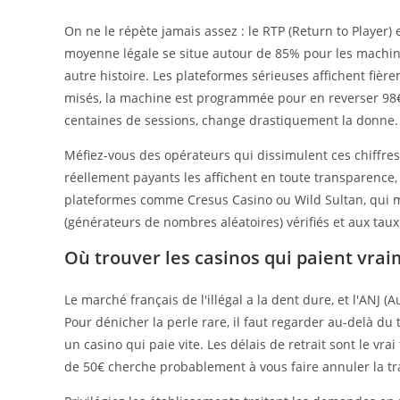
On ne le répète jamais assez : le RTP (Return to Player) 
moyenne légale se situe autour de 85% pour les machines
autre histoire. Les plateformes sérieuses affichent fi
misés, la machine est programmée pour en reverser 98€ s
centaines de sessions, change drastiquement la donne.
Méfiez-vous des opérateurs qui dissimulent ces chiffres
réellement payants les affichent en toute transparence, 
plateformes comme Cresus Casino ou Wild Sultan, qui 
(générateurs de nombres aléatoires) vérifiés et aux taux
Où trouver les casinos qui paient vrai
Le marché français de l'illégal a la dent dure, et l'ANJ 
Pour dénicher la perle rare, il faut regarder au-delà du
un casino qui paie vite. Les délais de retrait sont le vr
de 50€ cherche probablement à vous faire annuler la tr