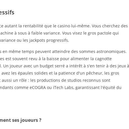
essifs
nce autant la rentabilité que le casino lui-même. Vous cherchez des
hine à sous à faible variance. Vous visez le gros pactole qui
ariance ou les jackpots progressifs.
inos en même temps peuvent atteindre des sommes astronomiques.
es est souvent revu à la baisse pour alimenter la cagnotte
. Un joueur avec un budget serré a intérêt à s'en tenir à des jeux 
vez les épaules solides et la patience d'un pêcheur, les gros
t aussi un rôle : les productions de studios reconnus sont
ndants comme eCOGRA ou iTech Labs, garantissant l'équité du
ment ses joueurs ?