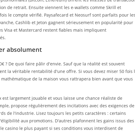
on de retrait. Ensuite viennent les e-wallets comme Skrill et
fois le compte vérifié. Paysafecard et Neosurf sont parfaits pour le
revanche, Cashlib et Jeton gagnent sérieusement en popularité pour
es Visa et Mastercard restent fiables mais impliquent
és.
iter absolument
 ? De quoi faire pâlir d'envie. Sauf que la réalité est souvent
t la véritable rentabilité d'une offre. Si vous devez miser 50 fois 
e mathématique de la maison vous rattrapera bien avant que vous
x est largement jouable et vous laisse une chance réaliste de
emple, propose régulièrement des incitations avec des exigences de
de l'industrie. Lisez toujours les petits caractères : certains
l'éligibilité aux promotions. D'autres plafonnent les gains issus des
le casino le plus payant si ses conditions vous interdisent de