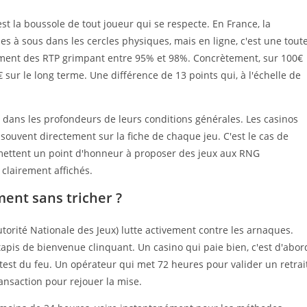
est la boussole de tout joueur qui se respecte. En France, la
 à sous dans les cercles physiques, mais en ligne, c'est une tout
èrement des RTP grimpant entre 95% et 98%. Concrètement, sur 100€
ur le long terme. Une différence de 13 points qui, à l'échelle de
 dans les profondeurs de leurs conditions générales. Les casinos
souvent directement sur la fiche de chaque jeu. C'est le cas de
mettent un point d'honneur à proposer des jeux aux RNG
 clairement affichés.
ment sans tricher ?
(Autorité Nationale des Jeux) lutte activement contre les arnaques.
 tapis de bienvenue clinquant. Un casino qui paie bien, c'est d'abor
ai test du feu. Un opérateur qui met 72 heures pour valider un retrai
ansaction pour rejouer la mise.