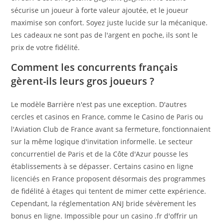
sécurise un joueur à forte valeur ajoutée, et le joueur
maximise son confort. Soyez juste lucide sur la mécanique.
Les cadeaux ne sont pas de l'argent en poche, ils sont le
prix de votre fidélité.
Comment les concurrents français
gèrent-ils leurs gros joueurs ?
Le modèle Barrière n'est pas une exception. D'autres
cercles et casinos en France, comme le Casino de Paris ou
l'Aviation Club de France avant sa fermeture, fonctionnaient
sur la même logique d'invitation informelle. Le secteur
concurrentiel de Paris et de la Côte d'Azur pousse les
établissements à se dépasser. Certains casino en ligne
licenciés en France proposent désormais des programmes
de fidélité à étages qui tentent de mimer cette expérience.
Cependant, la réglementation ANJ bride sévèrement les
bonus en ligne. Impossible pour un casino .fr d'offrir un