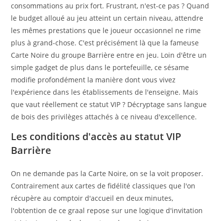
consommations au prix fort. Frustrant, n'est-ce pas ? Quand
le budget alloué au jeu atteint un certain niveau, attendre
les mêmes prestations que le joueur occasionnel ne rime
plus à grand-chose. C'est précisément là que la fameuse
Carte Noire du groupe Barrière entre en jeu. Loin d'être un
simple gadget de plus dans le portefeuille, ce sésame
modifie profondément la manière dont vous vivez
l'expérience dans les établissements de l'enseigne. Mais
que vaut réellement ce statut VIP ? Décryptage sans langue
de bois des privilèges attachés à ce niveau d'excellence.
Les conditions d'accès au statut VIP
Barrière
On ne demande pas la Carte Noire, on se la voit proposer.
Contrairement aux cartes de fidélité classiques que l'on
récupère au comptoir d'accueil en deux minutes,
l'obtention de ce graal repose sur une logique d'invitation