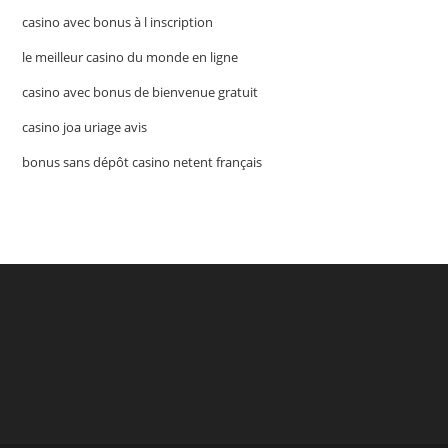
casino avec bonus à l inscription
le meilleur casino du monde en ligne
casino avec bonus de bienvenue gratuit
casino joa uriage avis
bonus sans dépôt casino netent français