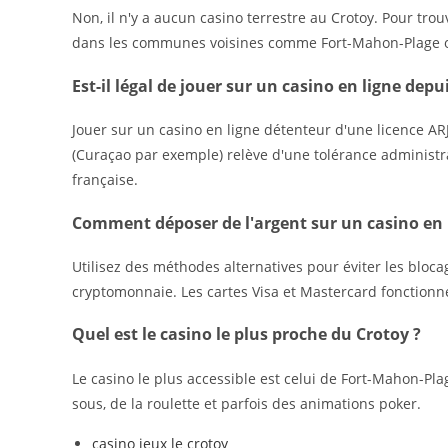
Non, il n'y a aucun casino terrestre au Crotoy. Pour tro
dans les communes voisines comme Fort-Mahon-Plage 
Est-il légal de jouer sur un casino en ligne dep
Jouer sur un casino en ligne détenteur d'une licence ARJ
(Curaçao par exemple) relève d'une tolérance administrat
française.
Comment déposer de l'argent sur un casino en 
Utilisez des méthodes alternatives pour éviter les blocage
cryptomonnaie. Les cartes Visa et Mastercard fonctionne
Quel est le casino le plus proche du Crotoy ?
Le casino le plus accessible est celui de Fort-Mahon-Pl
sous, de la roulette et parfois des animations poker.
casino jeux le crotoy