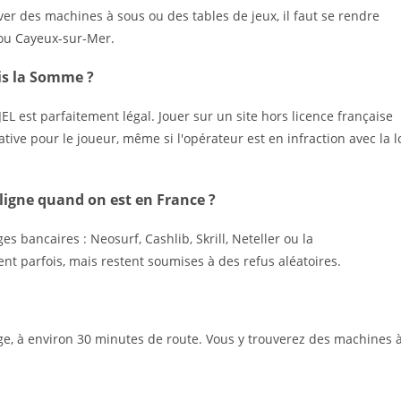
uver des machines à sous ou des tables de jeux, il faut se rendre
ou Cayeux-sur-Mer.
uis la Somme ?
EL est parfaitement légal. Jouer sur un site hors licence française
ive pour le joueur, même si l'opérateur est en infraction avec la l
ligne quand on est en France ?
s bancaires : Neosurf, Cashlib, Skrill, Neteller ou la
nt parfois, mais restent soumises à des refus aléatoires.
age, à environ 30 minutes de route. Vous y trouverez des machines 