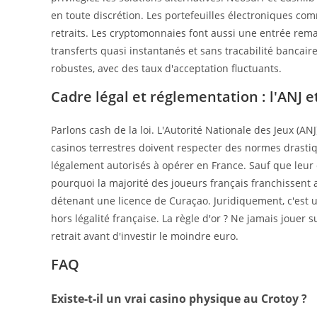
en toute discrétion. Les portefeuilles électroniques comm
retraits. Les cryptomonnaies font aussi une entrée re
transferts quasi instantanés et sans tracabilité bancaire.
robustes, avec des taux d'acceptation fluctuants.
Cadre légal et réglementation : l'ANJ e
Parlons cash de la loi. L'Autorité Nationale des Jeux (ANJ
casinos terrestres doivent respecter des normes drastiqu
légalement autorisés à opérer en France. Sauf que leur c
pourquoi la majorité des joueurs français franchissen
détenant une licence de Curaçao. Juridiquement, c'est une
hors légalité française. La règle d'or ? Ne jamais jouer su
retrait avant d'investir le moindre euro.
FAQ
Existe-t-il un vrai casino physique au Crotoy ?