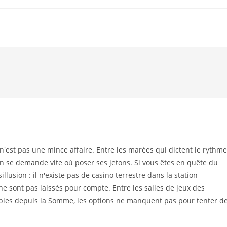
est pas une mince affaire. Entre les marées qui dictent le rythme
, on se demande vite où poser ses jetons. Si vous êtes en quête du
lusion : il n'existe pas de casino terrestre dans la station
e sont pas laissés pour compte. Entre les salles de jeux des
sibles depuis la Somme, les options ne manquent pas pour tenter d