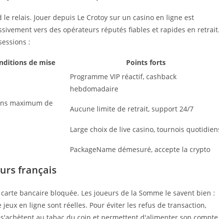
le relais. Jouer depuis Le Crotoy sur un casino en ligne est
ivement vers des opérateurs réputés fiables et rapides en retrait
sessions :
nditions de mise
Points forts
Programme VIP réactif, cashback
hebdomadaire
sans maximum de
Aucune limite de retrait, support 24/7
Large choix de live casino, tournois quotidien
PackageName démesuré, accepte la crypto
urs français
a carte bancaire bloquée. Les joueurs de la Somme le savent bien :
 jeux en ligne sont réelles. Pour éviter les refus de transaction,
ib s'achètent au tabac du coin et permettent d'alimenter son compte