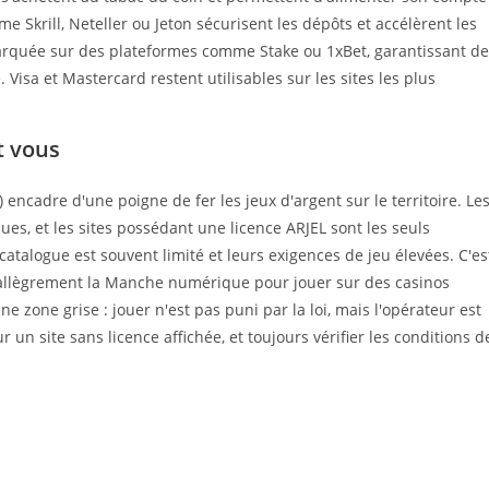
e Skrill, Neteller ou Jeton sécurisent les dépôts et accélèrent les
marquée sur des plateformes comme Stake ou 1xBet, garantissant d
 Visa et Mastercard restent utilisables sur les sites les plus
t vous
) encadre d'une poigne de fer les jeux d'argent sur le territoire. Le
es, et les sites possédant une licence ARJEL sont les seuls
atalogue est souvent limité et leurs exigences de jeu élevées. C'es
t allègrement la Manche numérique pour jouer sur des casinos
 zone grise : jouer n'est pas puni par la loi, mais l'opérateur est
r un site sans licence affichée, et toujours vérifier les conditions d