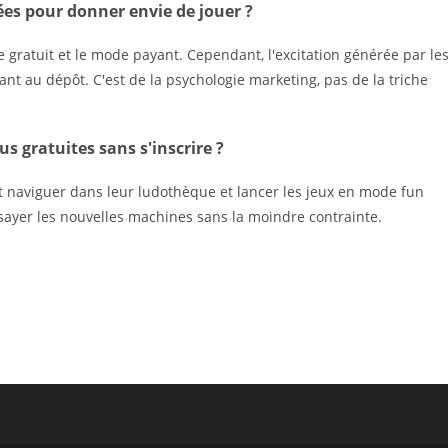
ées pour donner envie de jouer ?
gratuit et le mode payant. Cependant, l'excitation générée par le
nt au dépôt. C'est de la psychologie marketing, pas de la triche
 gratuites sans s'inscrire ?
 naviguer dans leur ludothèque et lancer les jeux en mode fun
ssayer les nouvelles machines sans la moindre contrainte.