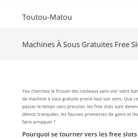
Skip
to
Toutou-Matou
content
Machines À Sous Gratuites Free Sl
You cherchez le frisson des rouleaux sans voir votre ba
de machine à sous gratuite prend tout son sens. Que c
passer le temps sans pression, les free slots sont deven
démos tronquées, les fausses promesses de gains et les 
faire arnaquer ?
Pourquoi se tourner vers les free slot