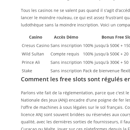
Tous les casinos ne se valent pas quand il s'agit d'acc
lancer le moindre rouleau, ce qui est assez frustrant qua
ludothèque sans la moindre inscription. Voici un compa
Casino
Accès Démo
Bonus Free Sl
Cresus Casino
Sans inscription
100% jusqu'à 500€ + 150
Wild Sultan
Compte requis
100% jusqu'à 500€ + 20 
Prince Ali
Sans inscription
100% jusqu'à 300€ + 50 
Stake
Sans inscription
Pack de bienvenue flexi
Comment les free slots sont régulés e
Parlons vite fait de la réglementation, parce que c'est l
Nationale des Jeux (ANJ) encadre d'une poigne de fer le
l'offre de machines à sous légales sur le sol français. 
licence ANJ sont souvent bridées ou réservées aux course
qualité, avec les dernières sorties de fournisseurs, il f
Curaçao ou Malte. Jouer sur ces plateformes depuis la Fr