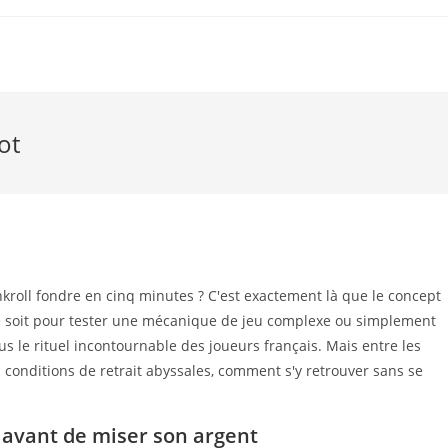
ot
nkroll fondre en cinq minutes ? C'est exactement là que le concept
e soit pour tester une mécanique de jeu complexe ou simplement
us le rituel incontournable des joueurs français. Mais entre les
conditions de retrait abyssales, comment s'y retrouver sans se
s avant de miser son argent