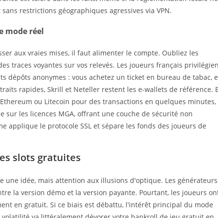
t sans restrictions géographiques agressives via VPN.
e mode réel
r aux vraies mises, il faut alimenter le compte. Oubliez les
es traces voyantes sur vos relevés. Les joueurs français privilégie
etits dépôts anonymes : vous achetez un ticket en bureau de tabac, e
aits rapides, Skrill et Neteller restent les e-wallets de référence. 
oin, Ethereum ou Litecoin pour des transactions en quelques minutes,
ie sur les licences MGA, offrant une couche de sécurité non
orme applique le protocole SSL et sépare les fonds des joueurs de
es slots gratuites
 une idée, mais attention aux illusions d'optique. Les générateurs
re la version démo et la version payante. Pourtant, les joueurs on
nt en gratuit. Si ce biais est débattu, l'intérêt principal du mode
e volatilité va littéralement dévorer votre bankroll de jeu gratuit en