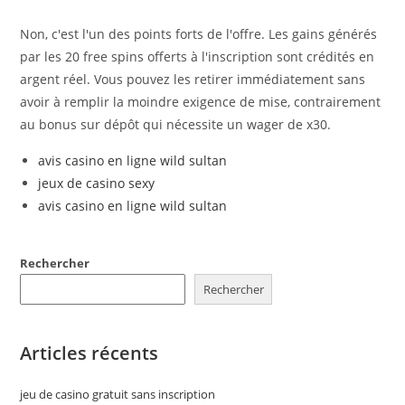
Non, c'est l'un des points forts de l'offre. Les gains générés
par les 20 free spins offerts à l'inscription sont crédités en
argent réel. Vous pouvez les retirer immédiatement sans
avoir à remplir la moindre exigence de mise, contrairement
au bonus sur dépôt qui nécessite un wager de x30.
avis casino en ligne wild sultan
jeux de casino sexy
avis casino en ligne wild sultan
Rechercher
Rechercher
Articles récents
jeu de casino gratuit sans inscription