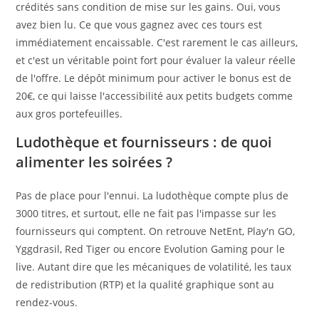
crédités sans condition de mise sur les gains. Oui, vous
avez bien lu. Ce que vous gagnez avec ces tours est
immédiatement encaissable. C'est rarement le cas ailleurs,
et c'est un véritable point fort pour évaluer la valeur réelle
de l'offre. Le dépôt minimum pour activer le bonus est de
20€, ce qui laisse l'accessibilité aux petits budgets comme
aux gros portefeuilles.
Ludothèque et fournisseurs : de quoi
alimenter les soirées ?
Pas de place pour l'ennui. La ludothèque compte plus de
3000 titres, et surtout, elle ne fait pas l'impasse sur les
fournisseurs qui comptent. On retrouve NetEnt, Play'n GO,
Yggdrasil, Red Tiger ou encore Evolution Gaming pour le
live. Autant dire que les mécaniques de volatilité, les taux
de redistribution (RTP) et la qualité graphique sont au
rendez-vous.