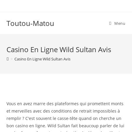
Skip
to
content
Toutou-Matou
Menu
Casino En Ligne Wild Sultan Avis
>
Casino En Ligne Wild Sultan Avis
Vous en avez marre des plateformes qui promettent monts
et merveilles avec des conditions de retrait impossibles à
remplir ? C'est souvent le casse-tête quand on cherche un
bon casino en ligne. Wild Sultan fait beaucoup parler de lui