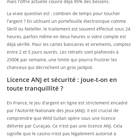
mais l'offre actuelle couvre déjà 95% des besoins.
La vraie question est : combien de temps pour toucher
l'argent ? En utilisant un portefeuille électronique comme
Skrill ou Neteller, le traitement est souvent effectué sous 24
heures, parfois même en deux heures si votre compte est
déjà vérifié. Pour les cartes bancaires et virements, comptez
entre 2 et 5 jours ouvrés. Les retraits sont plafonnés à
2500€ par semaine, une limite qui pourra frustrer les
chanceux qui décrochent un gros jackpot.
Licence ANJ et sécurité : joue-t-on en
toute tranquillité ?
En France, le jeu d'argent en ligne est strictement encadré
par l'Autorité Nationale des Jeux (ANJ). Il est crucial de
comprendre que Wild Sultan opère sous une licence
délivrée par Curaçao. Ce n'est pas une licence ANJ. Cela
signifie que le casino n'est pas légalement autorisé à