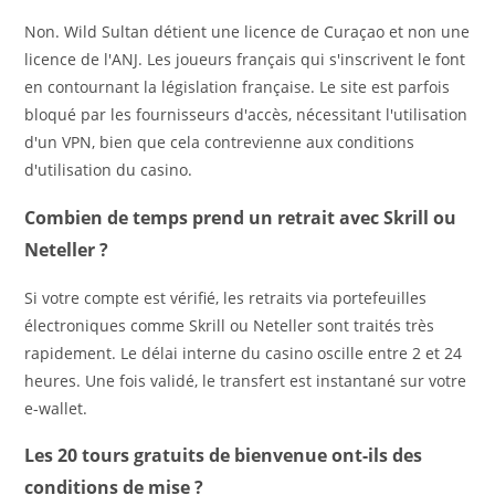
Non. Wild Sultan détient une licence de Curaçao et non une
licence de l'ANJ. Les joueurs français qui s'inscrivent le font
en contournant la législation française. Le site est parfois
bloqué par les fournisseurs d'accès, nécessitant l'utilisation
d'un VPN, bien que cela contrevienne aux conditions
d'utilisation du casino.
Combien de temps prend un retrait avec Skrill ou
Neteller ?
Si votre compte est vérifié, les retraits via portefeuilles
électroniques comme Skrill ou Neteller sont traités très
rapidement. Le délai interne du casino oscille entre 2 et 24
heures. Une fois validé, le transfert est instantané sur votre
e-wallet.
Les 20 tours gratuits de bienvenue ont-ils des
conditions de mise ?