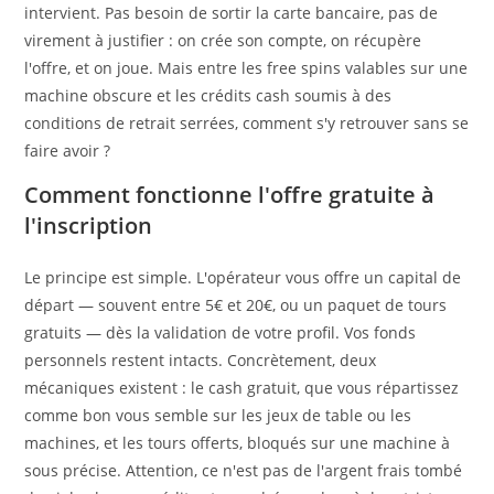
intervient. Pas besoin de sortir la carte bancaire, pas de
virement à justifier : on crée son compte, on récupère
l'offre, et on joue. Mais entre les free spins valables sur une
machine obscure et les crédits cash soumis à des
conditions de retrait serrées, comment s'y retrouver sans se
faire avoir ?
Comment fonctionne l'offre gratuite à
l'inscription
Le principe est simple. L'opérateur vous offre un capital de
départ — souvent entre 5€ et 20€, ou un paquet de tours
gratuits — dès la validation de votre profil. Vos fonds
personnels restent intacts. Concrètement, deux
mécaniques existent : le cash gratuit, que vous répartissez
comme bon vous semble sur les jeux de table ou les
machines, et les tours offerts, bloqués sur une machine à
sous précise. Attention, ce n'est pas de l'argent frais tombé