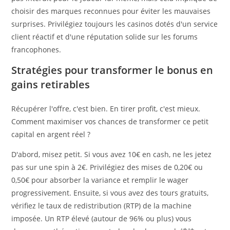
choisir des marques reconnues pour éviter les mauvaises
surprises. Privilégiez toujours les casinos dotés d'un service
client réactif et d'une réputation solide sur les forums
francophones.
Stratégies pour transformer le bonus en
gains retirables
Récupérer l'offre, c'est bien. En tirer profit, c'est mieux.
Comment maximiser vos chances de transformer ce petit
capital en argent réel ?
D'abord, misez petit. Si vous avez 10€ en cash, ne les jetez
pas sur une spin à 2€. Privilégiez des mises de 0,20€ ou
0,50€ pour absorber la variance et remplir le wager
progressivement. Ensuite, si vous avez des tours gratuits,
vérifiez le taux de redistribution (RTP) de la machine
imposée. Un RTP élevé (autour de 96% ou plus) vous