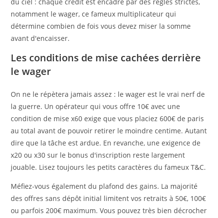
du ciel : chaque crédit est encadré par des règles strictes,
notamment le wager, ce fameux multiplicateur qui
détermine combien de fois vous devez miser la somme
avant d'encaisser.
Les conditions de mise cachées derrière
le wager
On ne le répètera jamais assez : le wager est le vrai nerf de
la guerre. Un opérateur qui vous offre 10€ avec une
condition de mise x60 exige que vous placiez 600€ de paris
au total avant de pouvoir retirer le moindre centime. Autant
dire que la tâche est ardue. En revanche, une exigence de
x20 ou x30 sur le bonus d'inscription reste largement
jouable. Lisez toujours les petits caractères du fameux T&C.
Méfiez-vous également du plafond des gains. La majorité
des offres sans dépôt initial limitent vos retraits à 50€, 100€
ou parfois 200€ maximum. Vous pouvez très bien décrocher