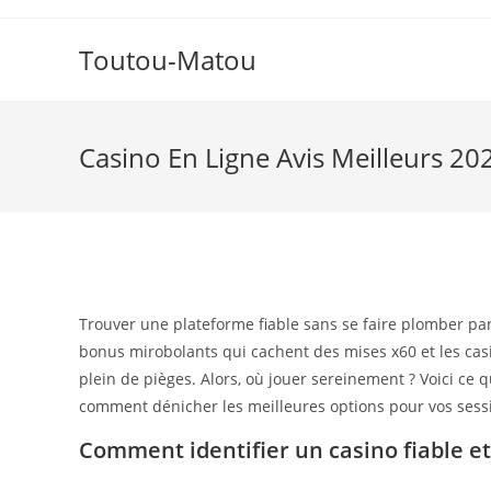
Skip
to
Toutou-Matou
content
Casino En Ligne Avis Meilleurs 20
Trouver une plateforme fiable sans se faire plomber par d
bonus mirobolants qui cachent des mises x60 et les casi
plein de pièges. Alors, où jouer sereinement ? Voici ce
comment dénicher les meilleures options pour vos sessi
Comment identifier un casino fiable et