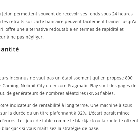
ou Jeton permettent souvent de recevoir ses fonds sous 24 heures
 les retraits sur carte bancaire peuvent facilement traîner jusqu'à
ri, offre une alternative redoutable en termes de rapidité et
eur à ne pas négliger.
uantité
seurs inconnus ne vaut pas un établissement qui en propose 800
me Gaming, Nolimit City ou encore Pragmatic Play sont des gages de
out, de générateurs de nombres aléatoires (RNG) fiables.
t votre indicateur de rentabilité à long terme. Une machine à sous
ur la durée qu'un titre plafonnant à 92%. L'écart paraît mince,
s d'euros. Les jeux de table comme le blackjack ou la roulette offren
blackjack si vous maîtrisez la stratégie de base.