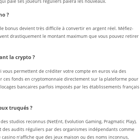
i paie ses joueurs réguliers paiera les nouveaux.
no ?
e bonus devient très difficile à convertir en argent réel. Méfiez-
 souvent drastiquement le montant maximum que vous pouvez retirer
ant la crypto ?
vous permettent de créditer votre compte en euros via des
rtir ces fonds en cryptomonnaie directement sur la plateforme pour
 blocages bancaires parfois imposés par les établissements français
eux truqués ?
ut des studios reconnus (NetEnt, Evolution Gaming, Pragmatic Play),
ent des audits réguliers par des organismes indépendants comme
le casino n'affiche que des jeux maison ou des noms inconnus,