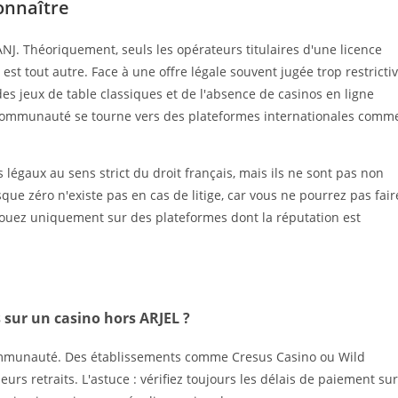
connaître
'ANJ. Théoriquement, seuls les opérateurs titulaires d'une licence
 est tout autre. Face à une offre légale souvent jugée trop restricti
es jeux de table classiques et de l'absence de casinos en ligne
communauté se tourne vers des plateformes internationales comm
 légaux au sens strict du droit français, mais ils ne sont pas non
sque zéro n'existe pas en cas de litige, car vous ne pourrez pas fair
 jouez uniquement sur des plateformes dont la réputation est
 sur un casino hors ARJEL ?
communauté. Des établissements comme Cresus Casino ou Wild
rs retraits. L'astuce : vérifiez toujours les délais de paiement sur