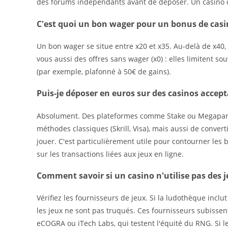
des forums indépendants avant de déposer. Un casino qu
C'est quoi un bon wager pour un bonus de casi
Un bon wager se situe entre x20 et x35. Au-delà de x40, l
vous aussi des offres sans wager (x0) : elles limitent
(par exemple, plafonné à 50€ de gains).
Puis-je déposer en euros sur des casinos accept
Absolument. Des plateformes comme Stake ou Megapari 
méthodes classiques (Skrill, Visa), mais aussi de conve
jouer. C'est particulièrement utile pour contourner les
sur les transactions liées aux jeux en ligne.
Comment savoir si un casino n'utilise pas des j
Vérifiez les fournisseurs de jeux. Si la ludothèque incl
les jeux ne sont pas truqués. Ces fournisseurs subiss
eCOGRA ou iTech Labs, qui testent l'équité du RNG. Si 