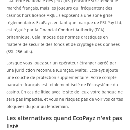
L'Autorité Nationale des Jeux (ANJ) encadre strictement le
marché français, mais les joueurs qui fréquentent des
casinos hors licence ARJEL s'exposent à une zone grise
réglementaire. EcoPayz, en tant que marque de PSI-Pay Ltd,
est régulé par la Financial Conduct Authority (FCA)
britannique. Cela impose des normes drastiques en
matière de sécurité des fonds et de cryptage des données
(SSL 256 bits).
Lorsque vous jouez sur un opérateur étranger agréé par
une juridiction reconnue (Curaçao, Malte), EcoPayz ajoute
une couche de protection supplémentaire. Votre compte
bancaire français est totalement isolé de l'écosystème du
casino. En cas de litige avec le site de jeux, votre banque ne
sera pas impactée, et vous ne risquez pas de voir vos cartes
bloquées du jour au lendemain.
Les alternatives quand EcoPayz n'est pas
listé