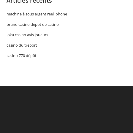
Articles récents
machine à sous argent reel iphone
bruno casino dépôt de casino
joka casino avis joueurs
casino du tréport
casino 770 dépôt