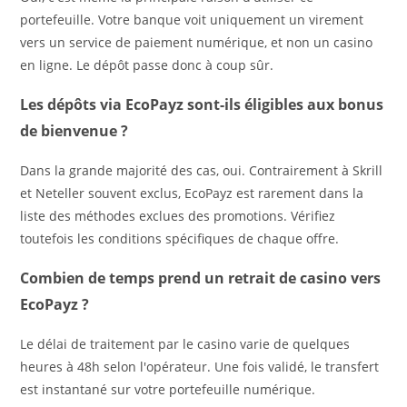
portefeuille. Votre banque voit uniquement un virement
vers un service de paiement numérique, et non un casino
en ligne. Le dépôt passe donc à coup sûr.
Les dépôts via EcoPayz sont-ils éligibles aux bonus
de bienvenue ?
Dans la grande majorité des cas, oui. Contrairement à Skrill
et Neteller souvent exclus, EcoPayz est rarement dans la
liste des méthodes exclues des promotions. Vérifiez
toutefois les conditions spécifiques de chaque offre.
Combien de temps prend un retrait de casino vers
EcoPayz ?
Le délai de traitement par le casino varie de quelques
heures à 48h selon l'opérateur. Une fois validé, le transfert
est instantané sur votre portefeuille numérique.