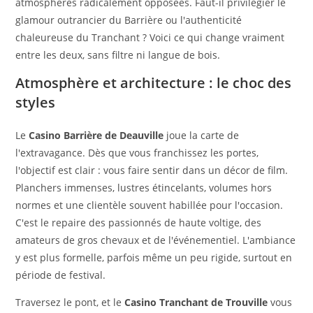
atmosphères radicalement opposées. Faut-il privilégier le
glamour outrancier du Barrière ou l'authenticité
chaleureuse du Tranchant ? Voici ce qui change vraiment
entre les deux, sans filtre ni langue de bois.
Atmosphère et architecture : le choc des
styles
Le
Casino Barrière de Deauville
joue la carte de
l'extravagance. Dès que vous franchissez les portes,
l'objectif est clair : vous faire sentir dans un décor de film.
Planchers immenses, lustres étincelants, volumes hors
normes et une clientèle souvent habillée pour l'occasion.
C'est le repaire des passionnés de haute voltige, des
amateurs de gros chevaux et de l'événementiel. L'ambiance
y est plus formelle, parfois même un peu rigide, surtout en
période de festival.
Traversez le pont, et le
Casino Tranchant de Trouville
vous