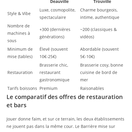
Deauville
Trouville
Luxe, cosmopolite,
Charme bourgeois,
Style & Vibe
spectaculaire
intime, authentique
Nombre de
+300 (dernières
~200 (classiques &
machines à
générations)
vidéos)
sous
Minimum de
Élevé (souvent
Abordable (souvent
mise (tables)
10€-25€)
5€-10€)
Brasserie chic,
Brasserie cosy, bonne
Restauration
restaurant
cuisine de bord de
gastronomique
mer
Tarifs boissons
Premium
Raisonables
Le comparatif des offres de restauration
et bars
Jouer donne faim, et sur ce terrain, les deux établissements
ne jouent pas dans la même cour. Le Barrière mise sur