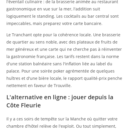
l'éventail culinaire : de la brasserie animée au restaurant
gastronomique en vue sur la mer, l'addition suit
logiquement le standing. Les cocktails au bar central sont
impeccables, mais preparez votre carte bancaire.
Le Tranchant opte pour la cohérence locale. Une brasserie
de quartier au sens noble, avec des plateaux de fruits de
mer généreux et une carte qui ne cherche pas à réinventer
la gastronomie française. Les tarifs restent dans la norme
d'une station balnéaire sans l'inflation liée au label du
palace. Pour une soirée poker agrémentée de quelques
huîtres et d'une bière locale, le rapport qualité-prix penche
nettement en faveur de Trouville.
L'alternative en ligne : jouer depuis la
Côte Fleurie
Il y a ces soirs de tempête sur la Manche où quitter votre
chambre d'hôtel relève de l'exploit. Ou tout simplement,