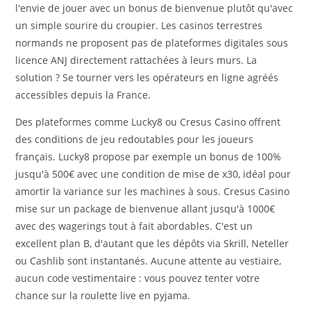
l'envie de jouer avec un bonus de bienvenue plutôt qu'avec
un simple sourire du croupier. Les casinos terrestres
normands ne proposent pas de plateformes digitales sous
licence ANJ directement rattachées à leurs murs. La
solution ? Se tourner vers les opérateurs en ligne agréés
accessibles depuis la France.
Des plateformes comme Lucky8 ou Cresus Casino offrent
des conditions de jeu redoutables pour les joueurs
français. Lucky8 propose par exemple un bonus de 100%
jusqu'à 500€ avec une condition de mise de x30, idéal pour
amortir la variance sur les machines à sous. Cresus Casino
mise sur un package de bienvenue allant jusqu'à 1000€
avec des wagerings tout à fait abordables. C'est un
excellent plan B, d'autant que les dépôts via Skrill, Neteller
ou Cashlib sont instantanés. Aucune attente au vestiaire,
aucun code vestimentaire : vous pouvez tenter votre
chance sur la roulette live en pyjama.