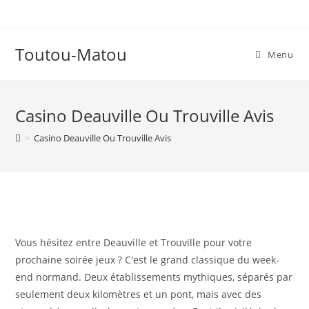
Skip
to
content
Toutou-Matou
Menu
Casino Deauville Ou Trouville Avis
>
Casino Deauville Ou Trouville Avis
Vous hésitez entre Deauville et Trouville pour votre
prochaine soirée jeux ? C'est le grand classique du week-
end normand. Deux établissements mythiques, séparés par
seulement deux kilomètres et un pont, mais avec des