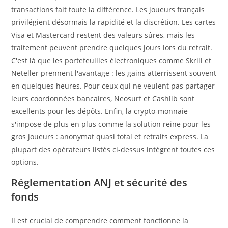
transactions fait toute la différence. Les joueurs français
privilégient désormais la rapidité et la discrétion. Les cartes
Visa et Mastercard restent des valeurs sûres, mais les
traitement peuvent prendre quelques jours lors du retrait.
C'est là que les portefeuilles électroniques comme Skrill et
Neteller prennent l'avantage : les gains atterrissent souvent
en quelques heures. Pour ceux qui ne veulent pas partager
leurs coordonnées bancaires, Neosurf et Cashlib sont
excellents pour les dépôts. Enfin, la crypto-monnaie
s'impose de plus en plus comme la solution reine pour les
gros joueurs : anonymat quasi total et retraits express. La
plupart des opérateurs listés ci-dessus intègrent toutes ces
options.
Réglementation ANJ et sécurité des
fonds
Il est crucial de comprendre comment fonctionne la