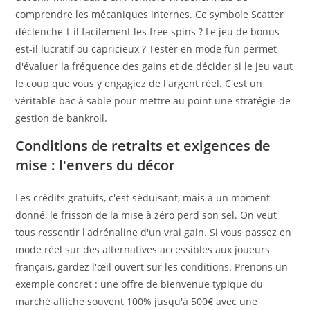
comprendre les mécaniques internes. Ce symbole Scatter
déclenche-t-il facilement les free spins ? Le jeu de bonus
est-il lucratif ou capricieux ? Tester en mode fun permet
d'évaluer la fréquence des gains et de décider si le jeu vaut
le coup que vous y engagiez de l'argent réel. C'est un
véritable bac à sable pour mettre au point une stratégie de
gestion de bankroll.
Conditions de retraits et exigences de
mise : l'envers du décor
Les crédits gratuits, c'est séduisant, mais à un moment
donné, le frisson de la mise à zéro perd son sel. On veut
tous ressentir l'adrénaline d'un vrai gain. Si vous passez en
mode réel sur des alternatives accessibles aux joueurs
français, gardez l'œil ouvert sur les conditions. Prenons un
exemple concret : une offre de bienvenue typique du
marché affiche souvent 100% jusqu'à 500€ avec une