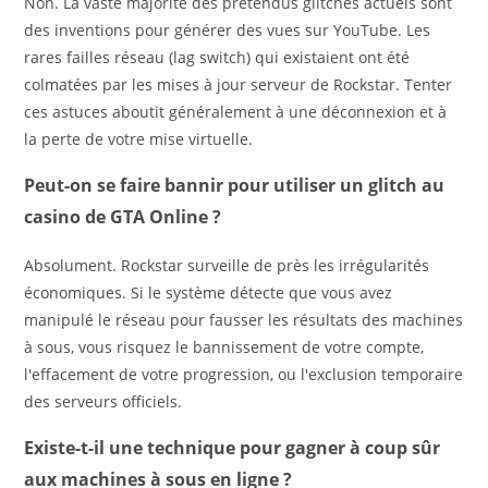
Non. La vaste majorité des prétendus glitches actuels sont
des inventions pour générer des vues sur YouTube. Les
rares failles réseau (lag switch) qui existaient ont été
colmatées par les mises à jour serveur de Rockstar. Tenter
ces astuces aboutit généralement à une déconnexion et à
la perte de votre mise virtuelle.
Peut-on se faire bannir pour utiliser un glitch au
casino de GTA Online ?
Absolument. Rockstar surveille de près les irrégularités
économiques. Si le système détecte que vous avez
manipulé le réseau pour fausser les résultats des machines
à sous, vous risquez le bannissement de votre compte,
l'effacement de votre progression, ou l'exclusion temporaire
des serveurs officiels.
Existe-t-il une technique pour gagner à coup sûr
aux machines à sous en ligne ?