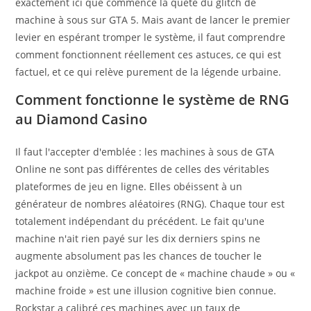
exactement ici que commence la quête du glitch de
machine à sous sur GTA 5. Mais avant de lancer le premier
levier en espérant tromper le système, il faut comprendre
comment fonctionnent réellement ces astuces, ce qui est
factuel, et ce qui relève purement de la légende urbaine.
Comment fonctionne le système de RNG
au Diamond Casino
Il faut l'accepter d'emblée : les machines à sous de GTA
Online ne sont pas différentes de celles des véritables
plateformes de jeu en ligne. Elles obéissent à un
générateur de nombres aléatoires (RNG). Chaque tour est
totalement indépendant du précédent. Le fait qu'une
machine n'ait rien payé sur les dix derniers spins ne
augmente absolument pas les chances de toucher le
jackpot au onzième. Ce concept de « machine chaude » ou «
machine froide » est une illusion cognitive bien connue.
Rockstar a calibré ces machines avec un taux de