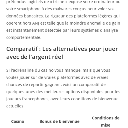
prétendus logiciels de « triche » expose votre ordinateur ou
votre smartphone à des malwares conçus pour voler vos
données bancaires. La rigueur des plateformes légères qui
opèrent hors ANJ est telle que la moindre anomalie de gain
est instantanément détectée par leurs systèmes d'analyse
comportementale.
Comparatif : Les alternatives pour jouer
avec de l'argent réel
Si l'adrénaline du casino vous manque, mais que vous
voulez jouer sur de vraies plateformes avec de vraies
chances de repartir gagnant, voici un comparatif de
quelques-unes des meilleures options disponibles pour les
joueurs francophones, avec leurs conditions de bienvenue
actuelles.
Conditions de
Casino
Bonus de bienvenue
mise