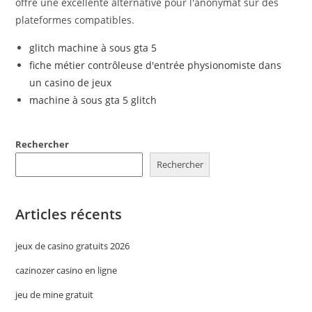
offre une excellente alternative pour l'anonymat sur des
plateformes compatibles.
glitch machine à sous gta 5
fiche métier contrôleuse d'entrée physionomiste dans
un casino de jeux
machine à sous gta 5 glitch
Rechercher
Rechercher
Articles récents
jeux de casino gratuits 2026
cazinozer casino en ligne
jeu de mine gratuit