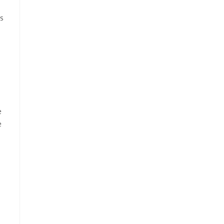
rs
e
e