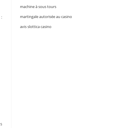
machine à sous tours
martingale autorisée au casino
 :
avis slottica casino
us