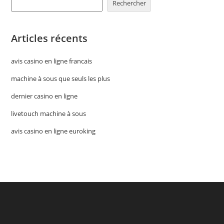
Rechercher
Articles récents
avis casino en ligne francais
machine à sous que seuls les plus
dernier casino en ligne
livetouch machine à sous
avis casino en ligne euroking