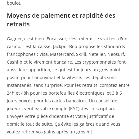
boulot.
Moyens de paiement et rapidité des
retraits
Gagner, c'est bien. Encaisser, c'est mieux. Le vrai test d'un
casino, c'est la caisse. Jackpot Bob propose les standards
francophones : Visa, Mastercard, Skrill, Neteller, Neosurf,
Cashlib et le virement bancaire. Les cryptomonnaies font
aussi leur apparition, ce qui est toujours un gros point
positif pour l'anonymat et la vitesse. Les dépôts sont
instantanés, sans surprise. Pour les retraits, comptez entre
24h et 48h pour les portefeuilles électroniques, et 3 à 5
jours ouvrés pour les cartes bancaires. Un conseil de
joueur : vérifiez votre compte (KYC) dès l'inscription.
Envoyez votre pièce d'identité et votre justificatif de
domicile tout de suite. Ça évite les galères quand vous
voulez retirer vos gains après un gros hit.