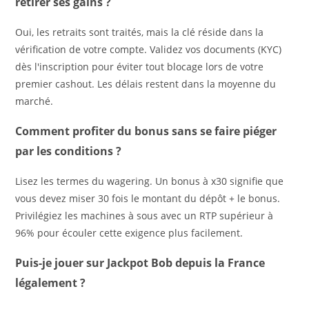
retirer ses gains ?
Oui, les retraits sont traités, mais la clé réside dans la
vérification de votre compte. Validez vos documents (KYC)
dès l'inscription pour éviter tout blocage lors de votre
premier cashout. Les délais restent dans la moyenne du
marché.
Comment profiter du bonus sans se faire piéger
par les conditions ?
Lisez les termes du wagering. Un bonus à x30 signifie que
vous devez miser 30 fois le montant du dépôt + le bonus.
Privilégiez les machines à sous avec un RTP supérieur à
96% pour écouler cette exigence plus facilement.
Puis-je jouer sur Jackpot Bob depuis la France
légalement ?