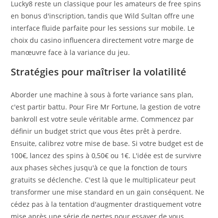
Lucky8 reste un classique pour les amateurs de free spins
en bonus d'inscription, tandis que Wild Sultan offre une
interface fluide parfaite pour les sessions sur mobile. Le
choix du casino influencera directement votre marge de
manœuvre face à la variance du jeu.
Stratégies pour maîtriser la volatilité
Aborder une machine à sous à forte variance sans plan,
c'est partir battu. Pour Fire Mr Fortune, la gestion de votre
bankroll est votre seule véritable arme. Commencez par
définir un budget strict que vous êtes prêt à perdre.
Ensuite, calibrez votre mise de base. Si votre budget est de
100€, lancez des spins à 0,50€ ou 1€. L'idée est de survivre
aux phases sèches jusqu'à ce que la fonction de tours
gratuits se déclenche. C'est là que le multiplicateur peut
transformer une mise standard en un gain conséquent. Ne
cédez pas à la tentation d'augmenter drastiquement votre
mise après une série de pertes pour essayer de vous