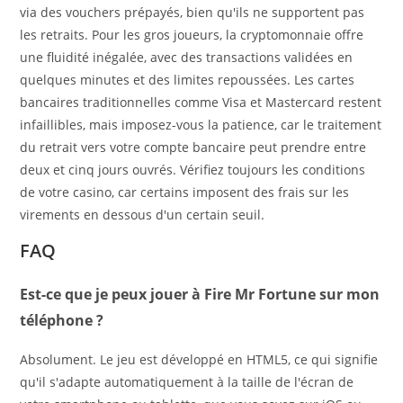
via des vouchers prépayés, bien qu'ils ne supportent pas
les retraits. Pour les gros joueurs, la cryptomonnaie offre
une fluidité inégalée, avec des transactions validées en
quelques minutes et des limites repoussées. Les cartes
bancaires traditionnelles comme Visa et Mastercard restent
infaillibles, mais imposez-vous la patience, car le traitement
du retrait vers votre compte bancaire peut prendre entre
deux et cinq jours ouvrés. Vérifiez toujours les conditions
de votre casino, car certains imposent des frais sur les
virements en dessous d'un certain seuil.
FAQ
Est-ce que je peux jouer à Fire Mr Fortune sur mon
téléphone ?
Absolument. Le jeu est développé en HTML5, ce qui signifie
qu'il s'adapte automatiquement à la taille de l'écran de