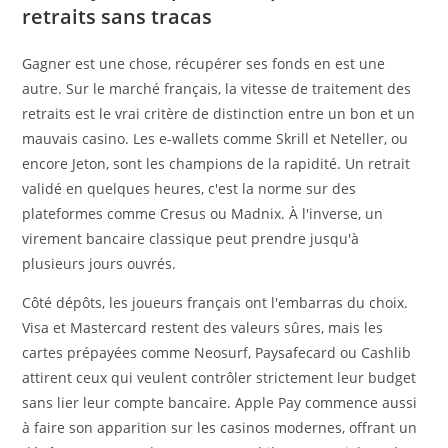
retraits sans tracas
Gagner est une chose, récupérer ses fonds en est une
autre. Sur le marché français, la vitesse de traitement des
retraits est le vrai critère de distinction entre un bon et un
mauvais casino. Les e-wallets comme Skrill et Neteller, ou
encore Jeton, sont les champions de la rapidité. Un retrait
validé en quelques heures, c'est la norme sur des
plateformes comme Cresus ou Madnix. À l'inverse, un
virement bancaire classique peut prendre jusqu'à
plusieurs jours ouvrés.
Côté dépôts, les joueurs français ont l'embarras du choix.
Visa et Mastercard restent des valeurs sûres, mais les
cartes prépayées comme Neosurf, Paysafecard ou Cashlib
attirent ceux qui veulent contrôler strictement leur budget
sans lier leur compte bancaire. Apple Pay commence aussi
à faire son apparition sur les casinos modernes, offrant un