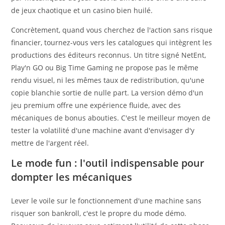
de jeux chaotique et un casino bien huilé.
Concrètement, quand vous cherchez de l'action sans risque
financier, tournez-vous vers les catalogues qui intègrent les
productions des éditeurs reconnus. Un titre signé NetEnt,
Play'n GO ou Big Time Gaming ne propose pas le même
rendu visuel, ni les mêmes taux de redistribution, qu'une
copie blanchie sortie de nulle part. La version démo d'un
jeu premium offre une expérience fluide, avec des
mécaniques de bonus abouties. C'est le meilleur moyen de
tester la volatilité d'une machine avant d'envisager d'y
mettre de l'argent réel.
Le mode fun : l'outil indispensable pour
dompter les mécaniques
Lever le voile sur le fonctionnement d'une machine sans
risquer son bankroll, c'est le propre du mode démo.