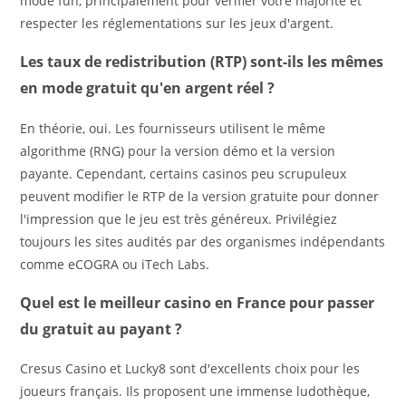
mode fun, principalement pour vérifier votre majorité et
respecter les réglementations sur les jeux d'argent.
Les taux de redistribution (RTP) sont-ils les mêmes
en mode gratuit qu'en argent réel ?
En théorie, oui. Les fournisseurs utilisent le même
algorithme (RNG) pour la version démo et la version
payante. Cependant, certains casinos peu scrupuleux
peuvent modifier le RTP de la version gratuite pour donner
l'impression que le jeu est très généreux. Privilégiez
toujours les sites audités par des organismes indépendants
comme eCOGRA ou iTech Labs.
Quel est le meilleur casino en France pour passer
du gratuit au payant ?
Cresus Casino et Lucky8 sont d'excellents choix pour les
joueurs français. Ils proposent une immense ludothèque,