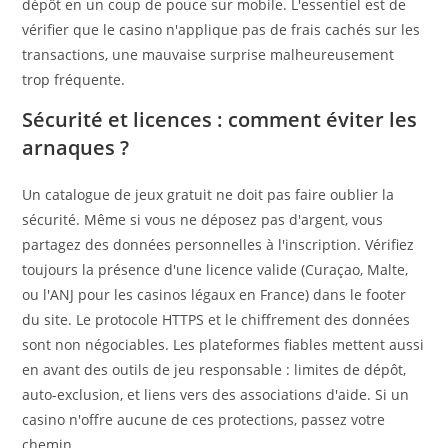
dépôt en un coup de pouce sur mobile. L'essentiel est de
vérifier que le casino n'applique pas de frais cachés sur les
transactions, une mauvaise surprise malheureusement
trop fréquente.
Sécurité et licences : comment éviter les
arnaques ?
Un catalogue de jeux gratuit ne doit pas faire oublier la
sécurité. Même si vous ne déposez pas d'argent, vous
partagez des données personnelles à l'inscription. Vérifiez
toujours la présence d'une licence valide (Curaçao, Malte,
ou l'ANJ pour les casinos légaux en France) dans le footer
du site. Le protocole HTTPS et le chiffrement des données
sont non négociables. Les plateformes fiables mettent aussi
en avant des outils de jeu responsable : limites de dépôt,
auto-exclusion, et liens vers des associations d'aide. Si un
casino n'offre aucune de ces protections, passez votre
chemin.