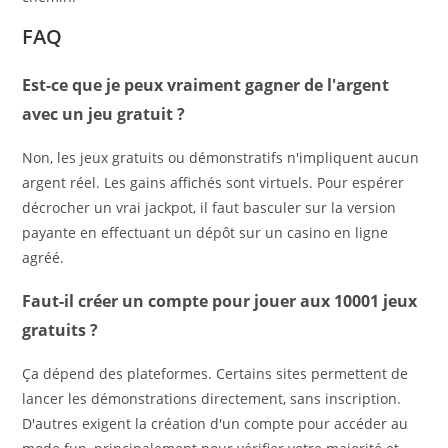
FAQ
Est-ce que je peux vraiment gagner de l'argent
avec un jeu gratuit ?
Non, les jeux gratuits ou démonstratifs n'impliquent aucun
argent réel. Les gains affichés sont virtuels. Pour espérer
décrocher un vrai jackpot, il faut basculer sur la version
payante en effectuant un dépôt sur un casino en ligne
agréé.
Faut-il créer un compte pour jouer aux 10001 jeux
gratuits ?
Ça dépend des plateformes. Certains sites permettent de
lancer les démonstrations directement, sans inscription.
D'autres exigent la création d'un compte pour accéder au