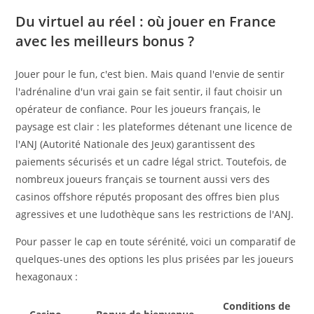
Du virtuel au réel : où jouer en France
avec les meilleurs bonus ?
Jouer pour le fun, c'est bien. Mais quand l'envie de sentir
l'adrénaline d'un vrai gain se fait sentir, il faut choisir un
opérateur de confiance. Pour les joueurs français, le
paysage est clair : les plateformes détenant une licence de
l'ANJ (Autorité Nationale des Jeux) garantissent des
paiements sécurisés et un cadre légal strict. Toutefois, de
nombreux joueurs français se tournent aussi vers des
casinos offshore réputés proposant des offres bien plus
agressives et une ludothèque sans les restrictions de l'ANJ.
Pour passer le cap en toute sérénité, voici un comparatif de
quelques-unes des options les plus prisées par les joueurs
hexagonaux :
Conditions de