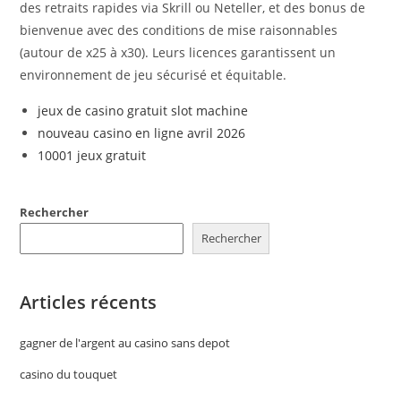
des retraits rapides via Skrill ou Neteller, et des bonus de
bienvenue avec des conditions de mise raisonnables
(autour de x25 à x30). Leurs licences garantissent un
environnement de jeu sécurisé et équitable.
jeux de casino gratuit slot machine
nouveau casino en ligne avril 2026
10001 jeux gratuit
Rechercher
Rechercher
Articles récents
gagner de l'argent au casino sans depot
casino du touquet