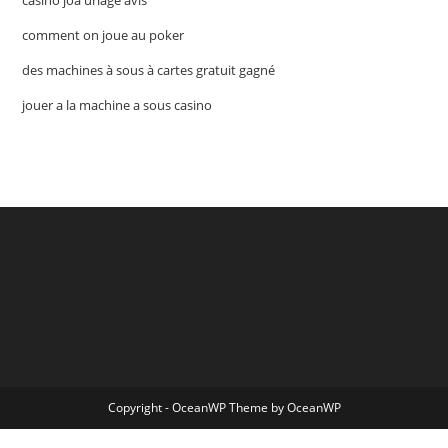
casino joa uriage avis
comment on joue au poker
des machines à sous à cartes gratuit gagné
jouer a la machine a sous casino
Copyright - OceanWP Theme by OceanWP