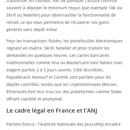
d'autoriser un cashout. Pas de panique, l'astuce consiste
souvent à déposer le minimum requis (par exemple 10€ via
Skrill ou Neteller) pour déverrouiller la fonctionnalité de
retrait, ce qui vous permettra de récupérer vos gains
générés sans dépôt initial.
Pour les transactions fluides, les portefeuilles électroniques
règnent en maître. Skrill, Neteller et Jeton traitent les
demandes en quelques heures. Les cartes bancaires
traditionnelles comme Visa ou Mastercard sont fiables mais
exigent parfois 2 à 3 jours ouvrés. Côté discrétion,
Paysafecard, Neosurf et Cashlib sont parfaits pour les
dépôts contrôlés, tandis que les cryptomonnaies (Bitcoin,
Ethereum) font leur trou sur des plateformes comme Stake,
offrant rapidité et anonymat.
Le cadre légal en France et l'ANJ
Parlons franco : l'Autorité Nationale des Jeux (ANJ) encadre