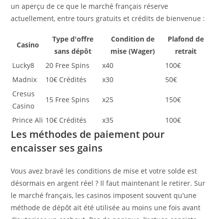
un aperçu de ce que le marché français réserve
actuellement, entre tours gratuits et crédits de bienvenue :
Type d'offre
Condition de
Plafond de
Casino
sans dépôt
mise (Wager)
retrait
Lucky8
20 Free Spins
x40
100€
Madnix
10€ Crédités
x30
50€
Cresus
15 Free Spins
x25
150€
Casino
Prince Ali
10€ Crédités
x35
100€
Les méthodes de paiement pour
encaisser ses gains
Vous avez bravé les conditions de mise et votre solde est
désormais en argent réel ? Il faut maintenant le retirer. Sur
le marché français, les casinos imposent souvent qu'une
méthode de dépôt ait été utilisée au moins une fois avant