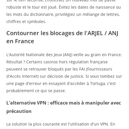
robuste et le tour est joué. Évitez les dates de naissance ou
les mots du dictionnaire, privilégiez un mélange de lettres,
chiffres et symboles.
Contourner les blocages de l'ARJEL / ANJ
en France
L'Autorité Nationale des Jeux (ANJ) veille au grain en France.
Résultat ? Certains casinos hors régulation française
peuvent se retrouver bloqués par les FAI (Fournisseurs
d'Accès Internet) sur décision de justice. Si vous tombez sur
une page d'erreur en essayant d'accéder à Tortuga, c'est
probablement ce qui se passe.
L'alternative VPN : efficace mais à manipuler avec
précaution
La solution la plus courante est l'utilisation d'un VPN. En