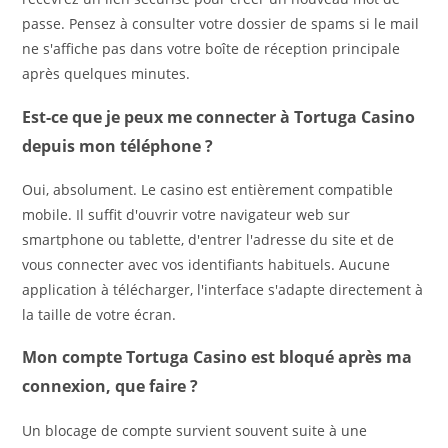
passe. Pensez à consulter votre dossier de spams si le mail
ne s'affiche pas dans votre boîte de réception principale
après quelques minutes.
Est-ce que je peux me connecter à Tortuga Casino
depuis mon téléphone ?
Oui, absolument. Le casino est entièrement compatible
mobile. Il suffit d'ouvrir votre navigateur web sur
smartphone ou tablette, d'entrer l'adresse du site et de
vous connecter avec vos identifiants habituels. Aucune
application à télécharger, l'interface s'adapte directement à
la taille de votre écran.
Mon compte Tortuga Casino est bloqué après ma
connexion, que faire ?
Un blocage de compte survient souvent suite à une