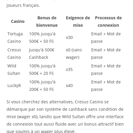
joueurs français.
Bonus de
Exigence de
Processus de
Casino
bienvenue
mise
connexion
Tortuga
100% jusqu'à
Email + Mot de
x30
Casino
500€ + 50 FS
passe
Cresus
Jusqu'à 500€
x0 (sans
Email + Mot de
Casino
Cashback
wager)
passe
Wild
100% jusqu'à
Email + Mot de
x35
Sultan
500€ + 20 FS
passe
100% jusqu'à
Email + Mot de
Lucky8
x40
200€ + 50 FS
passe
Si vous cherchez des alternatives, Cresus Casino se
démarque par son système de cashback sans condition de
mise (wager x0), tandis que Wild Sultan offre une interface
de connexion tout aussi fluide avec un bonus attractif bien
que soumis à un wager plus élevé.