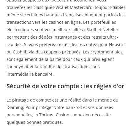
trouverez les classiques Visa et Mastercard, toujours fiables
même si certaines banques françaises bloquent parfois les
transactions vers les casinos en ligne. Les portefeuilles
électroniques sont vos meilleurs alliés : Skrill et Neteller
permettent des dépôts instantanés et des retraits ultra-
rapides. Si vous préférez rester discret, optez pour Neosurf
ou Cashlib via des coupons prépayés. Les cryptomonnaies
sont également de la partie pour ceux qui privilégient
l'anonymat et la rapidité des transactions sans
intermédiaire bancaire.
Sécurité de votre compte : les règles d'or
Le piratage de compte est une réalité dans le monde du
iGaming. Pour protéger votre bankroll et vos données
personnelles, la Tortuga Casino connexion nécessite
quelques bonnes pratiques.