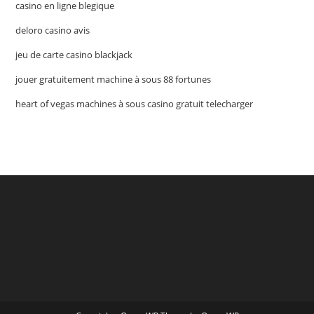
casino en ligne blegique
deloro casino avis
jeu de carte casino blackjack
jouer gratuitement machine à sous 88 fortunes
heart of vegas machines à sous casino gratuit telecharger