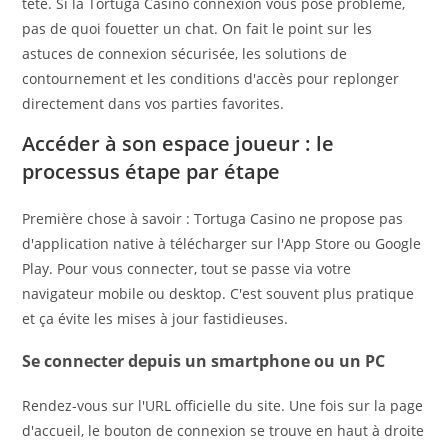
tête. Si la Tortuga Casino connexion vous pose problème,
pas de quoi fouetter un chat. On fait le point sur les
astuces de connexion sécurisée, les solutions de
contournement et les conditions d'accès pour replonger
directement dans vos parties favorites.
Accéder à son espace joueur : le
processus étape par étape
Première chose à savoir : Tortuga Casino ne propose pas
d'application native à télécharger sur l'App Store ou Google
Play. Pour vous connecter, tout se passe via votre
navigateur mobile ou desktop. C'est souvent plus pratique
et ça évite les mises à jour fastidieuses.
Se connecter depuis un smartphone ou un PC
Rendez-vous sur l'URL officielle du site. Une fois sur la page
d'accueil, le bouton de connexion se trouve en haut à droite