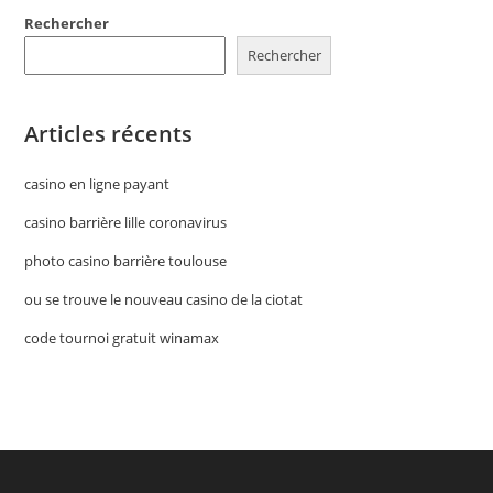
Rechercher
Rechercher
Articles récents
casino en ligne payant
casino barrière lille coronavirus
photo casino barrière toulouse
ou se trouve le nouveau casino de la ciotat
code tournoi gratuit winamax