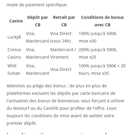
mode de paiement spécifique.
Dépôt par
Retrait par
Conditions de bonus
Casino
CB
CB
avec CB
Visa,
Visa Direct
100% jusqu'à 500€,
Lucky8
Mastercard
(sous 24h)
mise x30
Cresus
Visa,
Mastercard /
200% jusqu'à 500€,
Casino
Mastercard
Virement
mise x25
Wild
Visa,
100% jusqu'à 500€ + 20
Visa Direct
Sultan
Mastercard
tours, mise x35
Attention au piège des bonus : de plus en plus de
plateformes excluent les dépôts par carte bancaire de
l'activation des bonus de bienvenue, vous forçant à utiliser
du Neosurf ou du Cashlib pour profiter de l'offre. Lisez
toujours les conditions de mise avant de valider votre
premier dépôt.