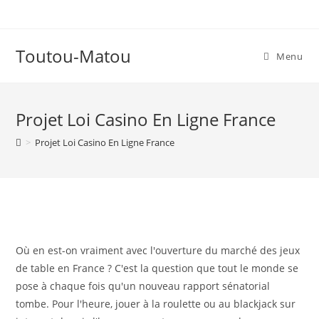
Skip
to
content
Toutou-Matou
Menu
Projet Loi Casino En Ligne France
>
Projet Loi Casino En Ligne France
Où en est-on vraiment avec l'ouverture du marché des jeux
de table en France ? C'est la question que tout le monde se
pose à chaque fois qu'un nouveau rapport sénatorial
tombe. Pour l'heure, jouer à la roulette ou au blackjack sur