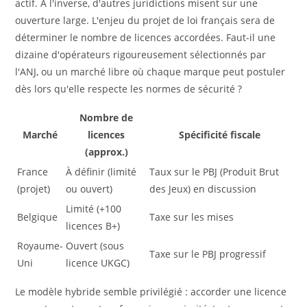
actif. À l'inverse, d'autres juridictions misent sur une
ouverture large. L'enjeu du projet de loi français sera de
déterminer le nombre de licences accordées. Faut-il une
dizaine d'opérateurs rigoureusement sélectionnés par
l'ANJ, ou un marché libre où chaque marque peut postuler
dès lors qu'elle respecte les normes de sécurité ?
Nombre de
Marché
licences
Spécificité fiscale
(approx.)
France
À définir (limité
Taux sur le PBJ (Produit Brut
(projet)
ou ouvert)
des Jeux) en discussion
Limité (+100
Belgique
Taxe sur les mises
licences B+)
Royaume-
Ouvert (sous
Taxe sur le PBJ progressif
Uni
licence UKGC)
Le modèle hybride semble privilégié : accorder une licence