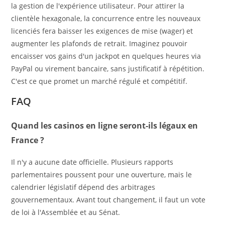
la gestion de l'expérience utilisateur. Pour attirer la
clientèle hexagonale, la concurrence entre les nouveaux
licenciés fera baisser les exigences de mise (wager) et
augmenter les plafonds de retrait. Imaginez pouvoir
encaisser vos gains d'un jackpot en quelques heures via
PayPal ou virement bancaire, sans justificatif à répétition.
C'est ce que promet un marché régulé et compétitif.
FAQ
Quand les casinos en ligne seront-ils légaux en
France ?
Il n'y a aucune date officielle. Plusieurs rapports
parlementaires poussent pour une ouverture, mais le
calendrier législatif dépend des arbitrages
gouvernementaux. Avant tout changement, il faut un vote
de loi à l'Assemblée et au Sénat.