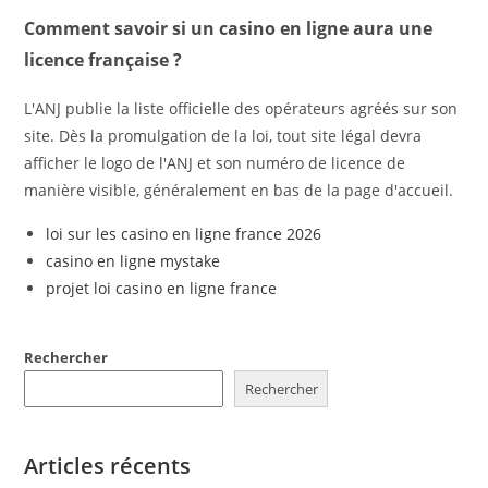
Comment savoir si un casino en ligne aura une
licence française ?
L'ANJ publie la liste officielle des opérateurs agréés sur son
site. Dès la promulgation de la loi, tout site légal devra
afficher le logo de l'ANJ et son numéro de licence de
manière visible, généralement en bas de la page d'accueil.
loi sur les casino en ligne france 2026
casino en ligne mystake
projet loi casino en ligne france
Rechercher
Rechercher
Articles récents