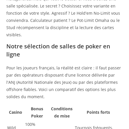
salle spécialisée. Le secret ? Choisissez votre variante en
fonction de votre style. Agressif ? Le Hold'em No-Limit vous
conviendra. Calculateur patient ? Le Pot-Limit Omaha ou le
Stud récompensent la discipline et la lecture des cartes
visibles.
Notre sélection de salles de poker en
ligne
Pour les joueurs français, la réalité est claire : il faut passer
par des opérateurs disposant d'une licence délivrée par
l'ANJ (Autorité Nationale des Jeux) ou par des plateformes
offshore fiables. Voici un comparatif des options les plus
solides du moment.
Bonus
Conditions
Casino
Points forts
Poker
de mise
100%
Wild
Tournois fréquents,