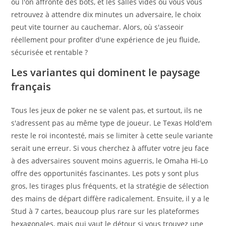
où l'on affronte des bots, et les salles vides où vous vous
retrouvez à attendre dix minutes un adversaire, le choix
peut vite tourner au cauchemar. Alors, où s'asseoir
réellement pour profiter d'une expérience de jeu fluide,
sécurisée et rentable ?
Les variantes qui dominent le paysage
français
Tous les jeux de poker ne se valent pas, et surtout, ils ne
s'adressent pas au même type de joueur. Le Texas Hold'em
reste le roi incontesté, mais se limiter à cette seule variante
serait une erreur. Si vous cherchez à affuter votre jeu face
à des adversaires souvent moins aguerris, le Omaha Hi-Lo
offre des opportunités fascinantes. Les pots y sont plus
gros, les tirages plus fréquents, et la stratégie de sélection
des mains de départ diffère radicalement. Ensuite, il y a le
Stud à 7 cartes, beaucoup plus rare sur les plateformes
hexagonales, mais qui vaut le détour si vous trouvez une