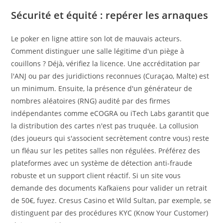
Sécurité et équité : repérer les arnaques
Le poker en ligne attire son lot de mauvais acteurs.
Comment distinguer une salle légitime d'un piège à
couillons ? Déjà, vérifiez la licence. Une accréditation par
l'ANJ ou par des juridictions reconnues (Curaçao, Malte) est
un minimum. Ensuite, la présence d'un générateur de
nombres aléatoires (RNG) audité par des firmes
indépendantes comme eCOGRA ou iTech Labs garantit que
la distribution des cartes n'est pas truquée. La collusion
(des joueurs qui s'associent secrètement contre vous) reste
un fléau sur les petites salles non régulées. Préférez des
plateformes avec un système de détection anti-fraude
robuste et un support client réactif. Si un site vous
demande des documents Kafkaïens pour valider un retrait
de 50€, fuyez. Cresus Casino et Wild Sultan, par exemple, se
distinguent par des procédures KYC (Know Your Customer)