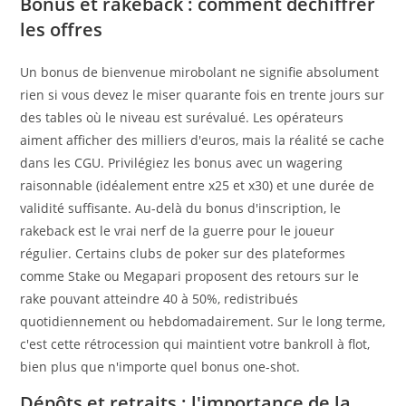
Bonus et rakeback : comment déchiffrer
les offres
Un bonus de bienvenue mirobolant ne signifie absolument
rien si vous devez le miser quarante fois en trente jours sur
des tables où le niveau est surévalué. Les opérateurs
aiment afficher des milliers d'euros, mais la réalité se cache
dans les CGU. Privilégiez les bonus avec un wagering
raisonnable (idéalement entre x25 et x30) et une durée de
validité suffisante. Au-delà du bonus d'inscription, le
rakeback est le vrai nerf de la guerre pour le joueur
régulier. Certains clubs de poker sur des plateformes
comme Stake ou Megapari proposent des retours sur le
rake pouvant atteindre 40 à 50%, redistribués
quotidiennement ou hebdomadairement. Sur le long terme,
c'est cette rétrocession qui maintient votre bankroll à flot,
bien plus que n'importe quel bonus one-shot.
Dépôts et retraits : l'importance de la