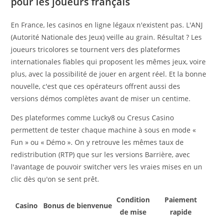
pour les joueurs français
En France, les casinos en ligne légaux n'existent pas. L'ANJ
(Autorité Nationale des Jeux) veille au grain. Résultat ? Les
joueurs tricolores se tournent vers des plateformes
internationales fiables qui proposent les mêmes jeux, voire
plus, avec la possibilité de jouer en argent réel. Et la bonne
nouvelle, c'est que ces opérateurs offrent aussi des
versions démos complètes avant de miser un centime.
Des plateformes comme Lucky8 ou Cresus Casino
permettent de tester chaque machine à sous en mode «
Fun » ou « Démo ». On y retrouve les mêmes taux de
redistribution (RTP) que sur les versions Barrière, avec
l'avantage de pouvoir switcher vers les vraies mises en un
clic dès qu'on se sent prêt.
Condition
Paiement
Casino
Bonus de bienvenue
de mise
rapide