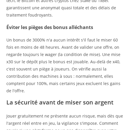
tech, le Bitcoin et autres cryptos chez Stake ou 1xBet
garantissent une anonymat quasi totale et des délais de
traitement foudroyants.
Éviter les pièges des bonus alléchants
Un bonus de 3000% n'a aucun intérêt s'il faut le miser 60
fois en moins de 48 heures. Avant de valider une offre, on
regarde toujours le wager (la condition de mise). Une mise
x30 sur le dépôt plus le bonus est jouable. Au-delà de x40,
c'est souvent un piège à joueurs. On vérifie aussi la
contribution des machines à sous : normalement, elles
comptent pour 100%, mais certains jeux excluent les gains
de l'offre.
La sécurité avant de miser son argent
Jouer gratuitement ne présente aucun risque, mais dès que
l'argent réel entre en jeu, la vigilance s'impose. Comment