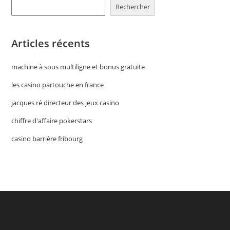
Rechercher
Articles récents
machine à sous multiligne et bonus gratuite
les casino partouche en france
jacques ré directeur des jeux casino
chiffre d'affaire pokerstars
casino barrière fribourg