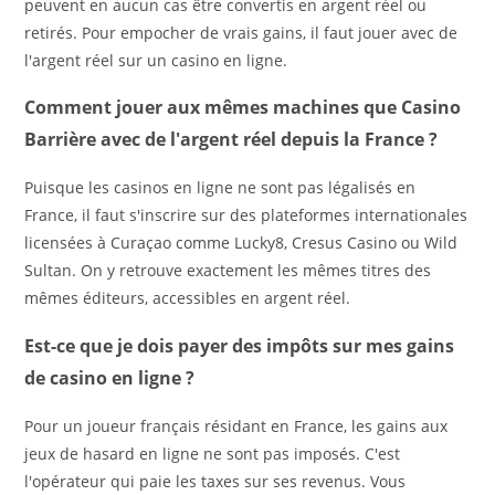
peuvent en aucun cas être convertis en argent réel ou
retirés. Pour empocher de vrais gains, il faut jouer avec de
l'argent réel sur un casino en ligne.
Comment jouer aux mêmes machines que Casino
Barrière avec de l'argent réel depuis la France ?
Puisque les casinos en ligne ne sont pas légalisés en
France, il faut s'inscrire sur des plateformes internationales
licensées à Curaçao comme Lucky8, Cresus Casino ou Wild
Sultan. On y retrouve exactement les mêmes titres des
mêmes éditeurs, accessibles en argent réel.
Est-ce que je dois payer des impôts sur mes gains
de casino en ligne ?
Pour un joueur français résidant en France, les gains aux
jeux de hasard en ligne ne sont pas imposés. C'est
l'opérateur qui paie les taxes sur ses revenus. Vous