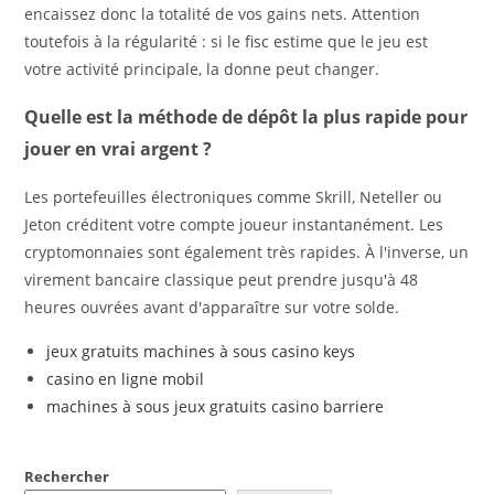
encaissez donc la totalité de vos gains nets. Attention
toutefois à la régularité : si le fisc estime que le jeu est
votre activité principale, la donne peut changer.
Quelle est la méthode de dépôt la plus rapide pour
jouer en vrai argent ?
Les portefeuilles électroniques comme Skrill, Neteller ou
Jeton créditent votre compte joueur instantanément. Les
cryptomonnaies sont également très rapides. À l'inverse, un
virement bancaire classique peut prendre jusqu'à 48
heures ouvrées avant d'apparaître sur votre solde.
jeux gratuits machines à sous casino keys
casino en ligne mobil
machines à sous jeux gratuits casino barriere
Rechercher