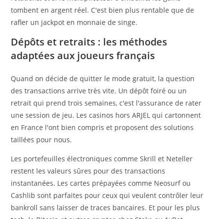
tombent en argent réel. C'est bien plus rentable que de
rafler un jackpot en monnaie de singe.
Dépôts et retraits : les méthodes
adaptées aux joueurs français
Quand on décide de quitter le mode gratuit, la question
des transactions arrive très vite. Un dépôt foiré ou un
retrait qui prend trois semaines, c'est l'assurance de rater
une session de jeu. Les casinos hors ARJEL qui cartonnent
en France l'ont bien compris et proposent des solutions
taillées pour nous.
Les portefeuilles électroniques comme Skrill et Neteller
restent les valeurs sûres pour des transactions
instantanées. Les cartes prépayées comme Neosurf ou
Cashlib sont parfaites pour ceux qui veulent contrôler leur
bankroll sans laisser de traces bancaires. Et pour les plus