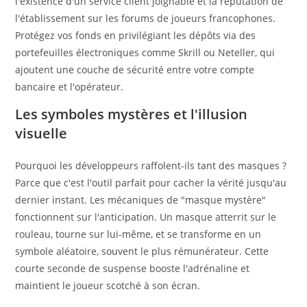
l'existence d'un service client joignable et la réputation de
l'établissement sur les forums de joueurs francophones.
Protégez vos fonds en privilégiant les dépôts via des
portefeuilles électroniques comme Skrill ou Neteller, qui
ajoutent une couche de sécurité entre votre compte
bancaire et l'opérateur.
Les symboles mystères et l'illusion
visuelle
Pourquoi les développeurs raffolent-ils tant des masques ?
Parce que c'est l'outil parfait pour cacher la vérité jusqu'au
dernier instant. Les mécaniques de "masque mystère"
fonctionnent sur l'anticipation. Un masque atterrit sur le
rouleau, tourne sur lui-même, et se transforme en un
symbole aléatoire, souvent le plus rémunérateur. Cette
courte seconde de suspense booste l'adrénaline et
maintient le joueur scotché à son écran.