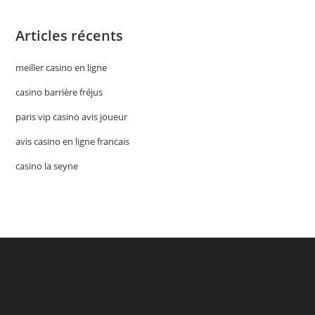
Articles récents
meiller casino en ligne
casino barrière fréjus
paris vip casino avis joueur
avis casino en ligne francais
casino la seyne