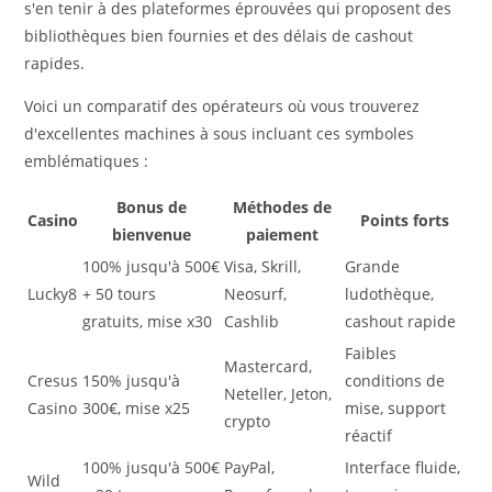
s'en tenir à des plateformes éprouvées qui proposent des
bibliothèques bien fournies et des délais de cashout
rapides.
Voici un comparatif des opérateurs où vous trouverez
d'excellentes machines à sous incluant ces symboles
emblématiques :
Bonus de
Méthodes de
Casino
Points forts
bienvenue
paiement
100% jusqu'à 500€
Visa, Skrill,
Grande
Lucky8
+ 50 tours
Neosurf,
ludothèque,
gratuits, mise x30
Cashlib
cashout rapide
Faibles
Mastercard,
Cresus
150% jusqu'à
conditions de
Neteller, Jeton,
Casino
300€, mise x25
mise, support
crypto
réactif
100% jusqu'à 500€
PayPal,
Interface fluide,
Wild