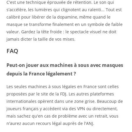
C'est une technique éprouvée de rétention. Le son qui
s'accélère, les lumières qui clignotent au ralenti... Tout est
calibré pour libérer de la dopamine, même quand le
masque se transforme finalement en un symbole de faible
valeur. Gardez la tête froide : le spectacle visuel ne doit
jamais dicter la taille de vos mises.
FAQ
Peut-on jouer aux machines à sous avec masques
depuis la France légalement ?
Les seules machines à sous légales en France sont celles
proposées par le site de la FDJ. Les autres plateformes
internationales opèrent dans une zone grise. Beaucoup de
joueurs français y accèdent via des VPN ou directement,
mais sachez qu'en cas de problème avec un retrait, vous
n'aurez aucun recours légal auprès de l'ANJ.