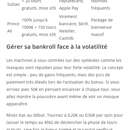
+ 20 tours
Paysafecard,
tournois
Sultan
gratuits, mise x35
Apple Pay
fréquents
Virement
100% jusqu'à
Package de
Prince
bancaire, Skrill,
1000€ + 150 tours
bienvenue
Ali
Neteller,
gratuits, mise x35
massif
Cashlib
Gérer sa bankroll face à la volatilité
Les machines à sous centrées sur des symboles comme les
masques sont réputées pour leur forte volatilité. Le concept
est simple : peu de gains fréquents, mais des pics de
paiement très élevés lors de l'activation du bonus. Si vous
arrivez avec 50€ en pensant encaisser à chaque tour, vous
allez mordre la poussière avant même de voir un masque
apparaître.
Misez bas au début. Tournez à 0,20€ ou 0,50€ par spin pour
laisser le temps au RNG de déclencher la phase de tours
gratuits. Une fois le bonus tombé et le capital renfloué,