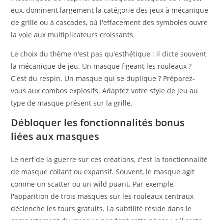
eux, dominent largement la catégorie des jeux à mécanique
de grille ou à cascades, où l'effacement des symboles ouvre
la voie aux multiplicateurs croissants.
Le choix du thème n'est pas qu'esthétique : il dicte souvent
la mécanique de jeu. Un masque figeant les rouleaux ?
C'est du respin. Un masque qui se duplique ? Préparez-
vous aux combos explosifs. Adaptez votre style de jeu au
type de masque présent sur la grille.
Débloquer les fonctionnalités bonus
liées aux masques
Le nerf de la guerre sur ces créations, c'est la fonctionnalité
de masque collant ou expansif. Souvent, le masque agit
comme un scatter ou un wild puant. Par exemple,
l'apparition de trois masques sur les rouleaux centraux
déclenche les tours gratuits. La subtilité réside dans le