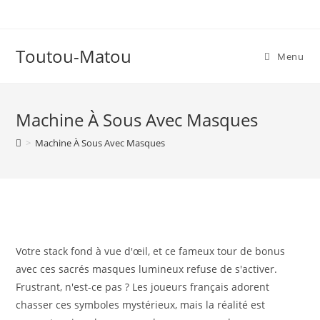
Skip
to
content
Toutou-Matou
Menu
Machine À Sous Avec Masques
>
Machine À Sous Avec Masques
Votre stack fond à vue d'œil, et ce fameux tour de bonus
avec ces sacrés masques lumineux refuse de s'activer.
Frustrant, n'est-ce pas ? Les joueurs français adorent
chasser ces symboles mystérieux, mais la réalité est