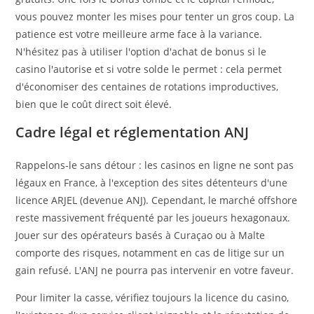
vous pouvez monter les mises pour tenter un gros coup. La
patience est votre meilleure arme face à la variance.
N'hésitez pas à utiliser l'option d'achat de bonus si le
casino l'autorise et si votre solde le permet : cela permet
d'économiser des centaines de rotations improductives,
bien que le coût direct soit élevé.
Cadre légal et réglementation ANJ
Rappelons-le sans détour : les casinos en ligne ne sont pas
légaux en France, à l'exception des sites détenteurs d'une
licence ARJEL (devenue ANJ). Cependant, le marché offshore
reste massivement fréquenté par les joueurs hexagonaux.
Jouer sur des opérateurs basés à Curaçao ou à Malte
comporte des risques, notamment en cas de litige sur un
gain refusé. L'ANJ ne pourra pas intervenir en votre faveur.
Pour limiter la casse, vérifiez toujours la licence du casino,