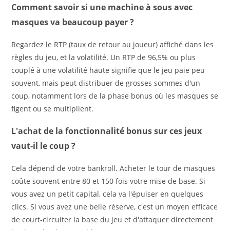
Comment savoir si une machine à sous avec
masques va beaucoup payer ?
Regardez le RTP (taux de retour au joueur) affiché dans les
règles du jeu, et la volatilité. Un RTP de 96,5% ou plus
couplé à une volatilité haute signifie que le jeu paie peu
souvent, mais peut distribuer de grosses sommes d'un
coup, notamment lors de la phase bonus où les masques se
figent ou se multiplient.
L'achat de la fonctionnalité bonus sur ces jeux
vaut-il le coup ?
Cela dépend de votre bankroll. Acheter le tour de masques
coûte souvent entre 80 et 150 fois votre mise de base. Si
vous avez un petit capital, cela va l'épuiser en quelques
clics. Si vous avez une belle réserve, c'est un moyen efficace
de court-circuiter la base du jeu et d'attaquer directement