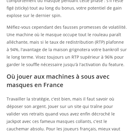
comportement du masque pendant cette phase : s'il reste
figé (sticky) tout au long du bonus, votre potentiel de gain
explose sur le dernier spin.
Méfiez-vous cependant des fausses promesses de volatilité.
Une machine où le masque occupe tout le rouleau paraît
alléchante, mais si le taux de redistribution (RTP) plafonne
à 94%, l'avantage de la maison grignotera votre bankroll sur
le long terme. Visez toujours un RTP supérieur à 96% pour
garder le souffle nécessaire jusqu'à l'activation du feature.
Où jouer aux machines à sous avec
masques en France
Travailler la stratégie, c'est bien, mais il faut savoir où
déposer son argent. Jouer sur un site qui traîne pour
valider vos retraits quand vous avez enfin décroché le
jackpot avec ces fameux masques collants, c'est le
cauchemar absolu. Pour les joueurs français, mieux vaut