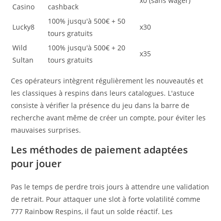
x0 (sans wager)
Casino
cashback
100% jusqu'à 500€ + 50
Lucky8
x30
tours gratuits
Wild
100% jusqu'à 500€ + 20
x35
Sultan
tours gratuits
Ces opérateurs intègrent régulièrement les nouveautés et
les classiques à respins dans leurs catalogues. L'astuce
consiste à vérifier la présence du jeu dans la barre de
recherche avant même de créer un compte, pour éviter les
mauvaises surprises.
Les méthodes de paiement adaptées
pour jouer
Pas le temps de perdre trois jours à attendre une validation
de retrait. Pour attaquer une slot à forte volatilité comme
777 Rainbow Respins, il faut un solde réactif. Les