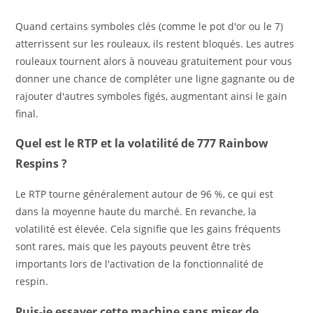
Quand certains symboles clés (comme le pot d'or ou le 7)
atterrissent sur les rouleaux, ils restent bloqués. Les autres
rouleaux tournent alors à nouveau gratuitement pour vous
donner une chance de compléter une ligne gagnante ou de
rajouter d'autres symboles figés, augmentant ainsi le gain
final.
Quel est le RTP et la volatilité de 777 Rainbow
Respins ?
Le RTP tourne généralement autour de 96 %, ce qui est
dans la moyenne haute du marché. En revanche, la
volatilité est élevée. Cela signifie que les gains fréquents
sont rares, mais que les payouts peuvent être très
importants lors de l'activation de la fonctionnalité de
respin.
Puis-je essayer cette machine sans miser de