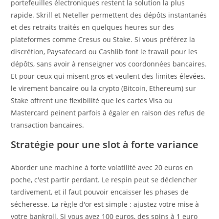
portefeuilles électroniques restent la solution la plus
rapide. Skrill et Neteller permettent des dépôts instantanés
et des retraits traités en quelques heures sur des
plateformes comme Cresus ou Stake. Si vous préférez la
discrétion, Paysafecard ou Cashlib font le travail pour les
dépôts, sans avoir à renseigner vos coordonnées bancaires.
Et pour ceux qui misent gros et veulent des limites élevées,
le virement bancaire ou la crypto (Bitcoin, Ethereum) sur
Stake offrent une flexibilité que les cartes Visa ou
Mastercard peinent parfois à égaler en raison des refus de
transaction bancaires.
Stratégie pour une slot à forte variance
Aborder une machine à forte volatilité avec 20 euros en
poche, c'est partir perdant. Le respin peut se déclencher
tardivement, et il faut pouvoir encaisser les phases de
sécheresse. La règle d'or est simple : ajustez votre mise à
votre bankroll. Si vous avez 100 euros, des spins à 1 euro