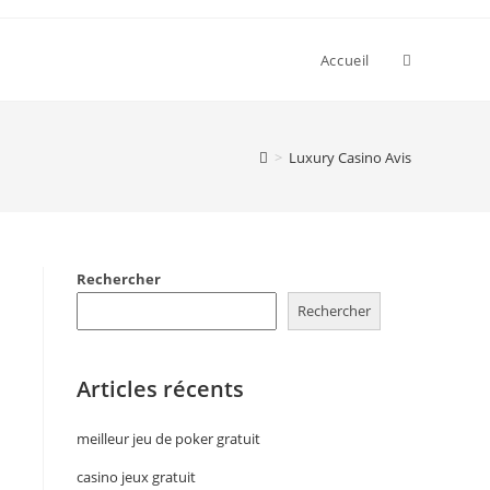
Accueil
>
Luxury Casino Avis
Rechercher
Rechercher
Articles récents
meilleur jeu de poker gratuit
casino jeux gratuit