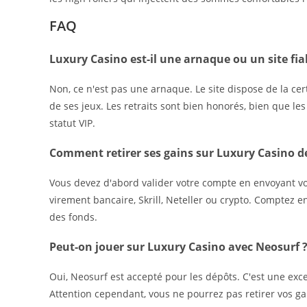
FAQ
Luxury Casino est-il une arnaque ou un site fia
Non, ce n'est pas une arnaque. Le site dispose de la cer
de ses jeux. Les retraits sont bien honorés, bien que le
statut VIP.
Comment retirer ses gains sur Luxury Casino de
Vous devez d'abord valider votre compte en envoyant vos
virement bancaire, Skrill, Neteller ou crypto. Comptez e
des fonds.
Peut-on jouer sur Luxury Casino avec Neosurf 
Oui, Neosurf est accepté pour les dépôts. C'est une exce
Attention cependant, vous ne pourrez pas retirer vos ga