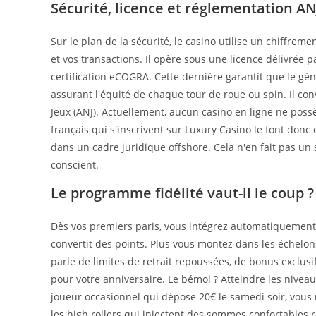
Sécurité, licence et réglementation AN
Sur le plan de la sécurité, le casino utilise un chiffrem
et vos transactions. Il opère sous une licence délivré
certification eCOGRA. Cette dernière garantit que le gé
assurant l'équité de chaque tour de roue ou spin. Il conv
Jeux (ANJ). Actuellement, aucun casino en ligne ne poss
français qui s'inscrivent sur Luxury Casino le font don
dans un cadre juridique offshore. Cela n'en fait pas un 
conscient.
Le programme fidélité vaut-il le coup ?
Dès vos premiers paris, vous intégrez automatiquement 
convertit des points. Plus vous montez dans les échelon
parle de limites de retrait repoussées, de bonus exclu
pour votre anniversaire. Le bémol ? Atteindre les nive
joueur occasionnel qui dépose 20€ le samedi soir, vous n
les high rollers qui injectent des sommes confortables 