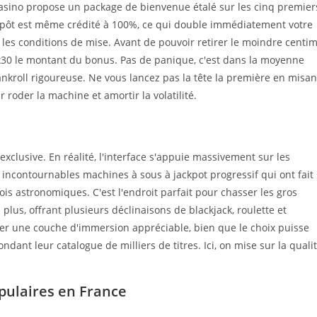
Le casino propose un package de bienvenue étalé sur les cinq premier
dépôt est même crédité à 100%, ce qui double immédiatement votre
 les conditions de mise. Avant de pouvoir retirer le moindre centi
de x30 le montant du bonus. Pas de panique, c'est dans la moyenne
kroll rigoureuse. Ne vous lancez pas la tête la première en misan
r roder la machine et amortir la volatilité.
exclusive. En réalité, l'interface s'appuie massivement sur les
ncontournables machines à sous à jackpot progressif qui ont fait
ois astronomiques. C'est l'endroit parfait pour chasser les gros
plus, offrant plusieurs déclinaisons de blackjack, roulette et
ter une couche d'immersion appréciable, bien que le choix puisse
dant leur catalogue de milliers de titres. Ici, on mise sur la quali
pulaires en France