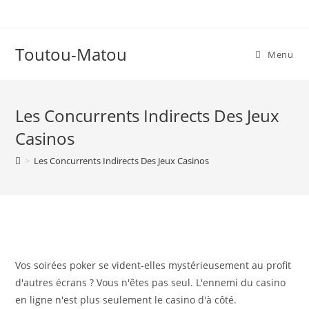
Skip
to
content
Toutou-Matou
Menu
Les Concurrents Indirects Des Jeux
Casinos
>
Les Concurrents Indirects Des Jeux Casinos
Vos soirées poker se vident-elles mystérieusement au profit
d'autres écrans ? Vous n'êtes pas seul. L'ennemi du casino
en ligne n'est plus seulement le casino d'à côté.