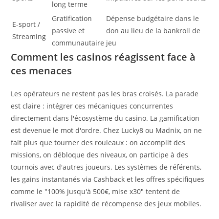
long terme
Gratification
Dépense budgétaire dans le
E-sport /
passive et
don au lieu de la bankroll de
Streaming
communautaire
jeu
Comment les casinos réagissent face à
ces menaces
Les opérateurs ne restent pas les bras croisés. La parade
est claire : intégrer ces mécaniques concurrentes
directement dans l'écosystème du casino. La gamification
est devenue le mot d'ordre. Chez Lucky8 ou Madnix, on ne
fait plus que tourner des rouleaux : on accomplit des
missions, on débloque des niveaux, on participe à des
tournois avec d'autres joueurs. Les systèmes de référents,
les gains instantanés via Cashback et les offres spécifiques
comme le "100% jusqu'à 500€, mise x30" tentent de
rivaliser avec la rapidité de récompense des jeux mobiles.