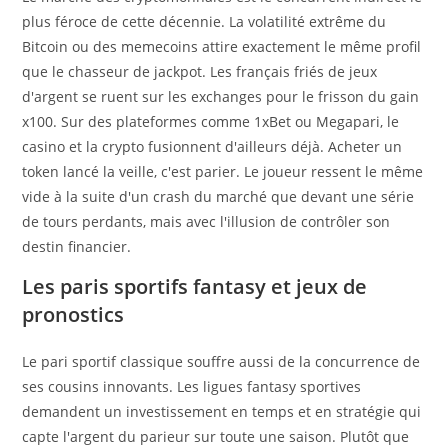
plus féroce de cette décennie. La volatilité extrême du
Bitcoin ou des memecoins attire exactement le même profil
que le chasseur de jackpot. Les français friés de jeux
d'argent se ruent sur les exchanges pour le frisson du gain
x100. Sur des plateformes comme 1xBet ou Megapari, le
casino et la crypto fusionnent d'ailleurs déjà. Acheter un
token lancé la veille, c'est parier. Le joueur ressent le même
vide à la suite d'un crash du marché que devant une série
de tours perdants, mais avec l'illusion de contrôler son
destin financier.
Les paris sportifs fantasy et jeux de
pronostics
Le pari sportif classique souffre aussi de la concurrence de
ses cousins innovants. Les ligues fantasy sportives
demandent un investissement en temps et en stratégie qui
capte l'argent du parieur sur toute une saison. Plutôt que