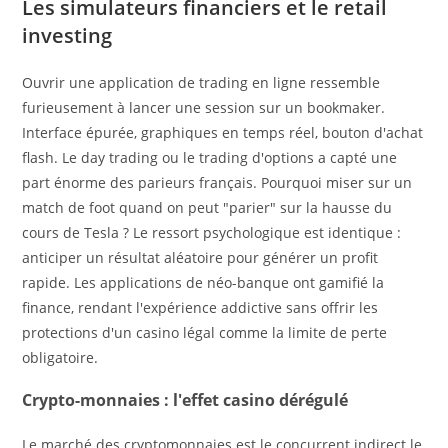
Les simulateurs financiers et le retail
investing
Ouvrir une application de trading en ligne ressemble
furieusement à lancer une session sur un bookmaker.
Interface épurée, graphiques en temps réel, bouton d'achat
flash. Le day trading ou le trading d'options a capté une
part énorme des parieurs français. Pourquoi miser sur un
match de foot quand on peut "parier" sur la hausse du
cours de Tesla ? Le ressort psychologique est identique :
anticiper un résultat aléatoire pour générer un profit
rapide. Les applications de néo-banque ont gamifié la
finance, rendant l'expérience addictive sans offrir les
protections d'un casino légal comme la limite de perte
obligatoire.
Crypto-monnaies : l'effet casino dérégulé
Le marché des cryptomonnaies est le concurrent indirect le