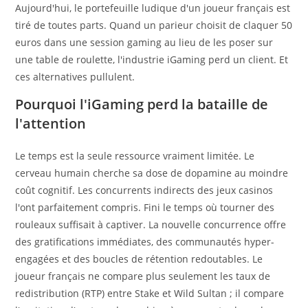
Aujourd'hui, le portefeuille ludique d'un joueur français est
tiré de toutes parts. Quand un parieur choisit de claquer 50
euros dans une session gaming au lieu de les poser sur
une table de roulette, l'industrie iGaming perd un client. Et
ces alternatives pullulent.
Pourquoi l'iGaming perd la bataille de
l'attention
Le temps est la seule ressource vraiment limitée. Le
cerveau humain cherche sa dose de dopamine au moindre
coût cognitif. Les concurrents indirects des jeux casinos
l'ont parfaitement compris. Fini le temps où tourner des
rouleaux suffisait à captiver. La nouvelle concurrence offre
des gratifications immédiates, des communautés hyper-
engagées et des boucles de rétention redoutables. Le
joueur français ne compare plus seulement les taux de
redistribution (RTP) entre Stake et Wild Sultan ; il compare