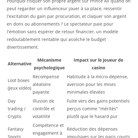
Pourquoi risquer son propre argent sur Prince Ali quand on
peut regarder un influenceur jouer à sa place, ressentir
l'excitation du gain par procuration, et claquer son argent
en dons ou abonnements ? Le spectateur paie pour
l'émotion sans espérer de retour financier, un modèle
redoutablement rentable qui assèche le budget
divertissement.
Mécanisme
Impact sur le joueur de
Alternative
psychologique
casino
Récompense
Habitude à la micro-dépense,
Loot boxes
aléatoire
aversion pour les mises
(Jeux vidéo)
payante
minimales élevées
Day
Illusion de
Fuite vers des gains potentiels
trading /
contrôle et
perçus comme "mérités"
Crypto
volatilité
plutôt que le hasard pur
Compétence et
Fantasy
Réduction des dépenses
engagement à
Sports
impulsives sur les paris courts