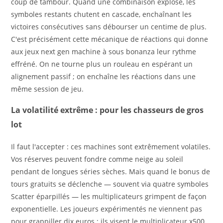
coup de tambour. Quand une combinaison explose, les
symboles restants chutent en cascade, enchaînant les
victoires consécutives sans débourser un centime de plus.
C'est précisément cette mécanique de réactions qui donne
aux jeux next gen machine à sous bonanza leur rythme
effréné. On ne tourne plus un rouleau en espérant un
alignement passif ; on enchaîne les réactions dans une
même session de jeu.
La volatilité extrême : pour les chasseurs de gros
lot
Il faut l'accepter : ces machines sont extrêmement volatiles.
Vos réserves peuvent fondre comme neige au soleil
pendant de longues séries sèches. Mais quand le bonus de
tours gratuits se déclenche — souvent via quatre symboles
Scatter éparpillés — les multiplicateurs grimpent de façon
exponentielle. Les joueurs expérimentés ne viennent pas
pour grappiller dix euros : ils visent le multiplicateur x500