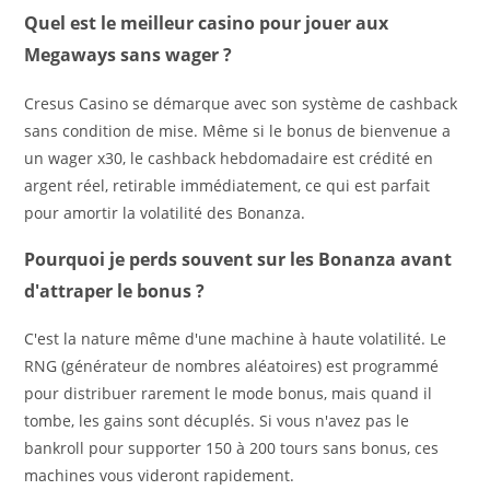
Quel est le meilleur casino pour jouer aux
Megaways sans wager ?
Cresus Casino se démarque avec son système de cashback
sans condition de mise. Même si le bonus de bienvenue a
un wager x30, le cashback hebdomadaire est crédité en
argent réel, retirable immédiatement, ce qui est parfait
pour amortir la volatilité des Bonanza.
Pourquoi je perds souvent sur les Bonanza avant
d'attraper le bonus ?
C'est la nature même d'une machine à haute volatilité. Le
RNG (générateur de nombres aléatoires) est programmé
pour distribuer rarement le mode bonus, mais quand il
tombe, les gains sont décuplés. Si vous n'avez pas le
bankroll pour supporter 150 à 200 tours sans bonus, ces
machines vous videront rapidement.