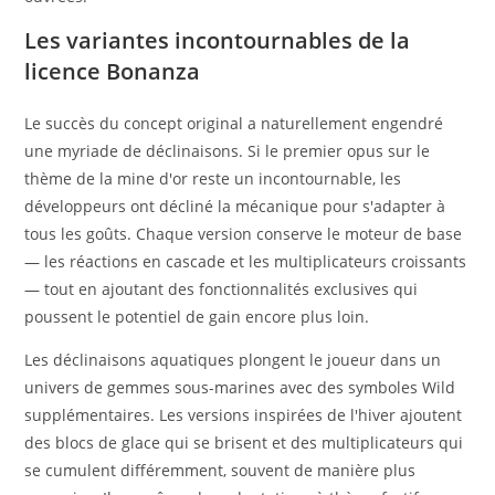
Les variantes incontournables de la
licence Bonanza
Le succès du concept original a naturellement engendré
une myriade de déclinaisons. Si le premier opus sur le
thème de la mine d'or reste un incontournable, les
développeurs ont décliné la mécanique pour s'adapter à
tous les goûts. Chaque version conserve le moteur de base
— les réactions en cascade et les multiplicateurs croissants
— tout en ajoutant des fonctionnalités exclusives qui
poussent le potentiel de gain encore plus loin.
Les déclinaisons aquatiques plongent le joueur dans un
univers de gemmes sous-marines avec des symboles Wild
supplémentaires. Les versions inspirées de l'hiver ajoutent
des blocs de glace qui se brisent et des multiplicateurs qui
se cumulent différemment, souvent de manière plus