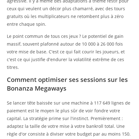
agressive. Il y a même des adaptations à thème festif pour
ceux qui veulent un décor plus chamarré, avec des tours
gratuits où les multiplicateurs ne retombent plus à zéro
entre chaque spin.
Le point commun de tous ces jeux ? Le potentiel de gain
massif, souvent plafonné autour de 10 000 à 26 000 fois
votre mise de base. C'est ce qui fait courir les joueurs, et
c'est ce qui justifie d'endurer la volatilité extrême de ces
titres.
Comment optimiser ses sessions sur les
Bonanza Megaways
Se lancer tête baissée sur une machine à 117 649 lignes de
paiement est le moyen le plus sûr de voir fondre votre
capital. La stratégie prime sur l'instinct. Premièrement :
adaptez la taille de votre mise à votre bankroll total. Une
règle d'or consiste à diviser votre budget par au moins 150.