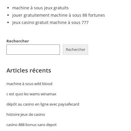
machine à sous jeux gratuits
jouer gratuitement machine à sous 88 fortunes
jeux casino gratuit machine à sous 777
Rechercher
Rechercher
Articles récents
machine à sous wild blood
c est quoi les wams winamax
dépôt au casino en ligne avec paysafecard
histoire jeux de casino
casino 888 bonus sans depot