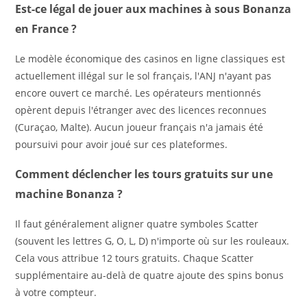
Est-ce légal de jouer aux machines à sous Bonanza
en France ?
Le modèle économique des casinos en ligne classiques est
actuellement illégal sur le sol français, l'ANJ n'ayant pas
encore ouvert ce marché. Les opérateurs mentionnés
opèrent depuis l'étranger avec des licences reconnues
(Curaçao, Malte). Aucun joueur français n'a jamais été
poursuivi pour avoir joué sur ces plateformes.
Comment déclencher les tours gratuits sur une
machine Bonanza ?
Il faut généralement aligner quatre symboles Scatter
(souvent les lettres G, O, L, D) n'importe où sur les rouleaux.
Cela vous attribue 12 tours gratuits. Chaque Scatter
supplémentaire au-delà de quatre ajoute des spins bonus
à votre compteur.