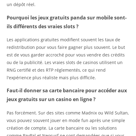
un dépôt réel.
Pourquoi les jeux gratuits panda sur mobile sont-
ils différents des vraies slots ?
Les applications gratuites modifient souvent les taux de
redistribution pour vous faire gagner plus souvent. Le but
est de vous garder accroché pour vous vendre des crédits
ou de la publicité. Les vraies slots de casinos utilisent un
RNG certifié et des RTP réglementés, ce qui rend
l'expérience plus réaliste mais plus difficile.
Faut-il donner sa carte bancaire pour accéder aux
jeux gratuits sur un casino en ligne ?
Pas forcément. Sur des sites comme Madnix ou Wild Sultan,
vous pouvez souvent jouer en mode fun après une simple
création de compte. La carte bancaire ou les solutions
comme PayPal et Neosurf ne sont demandées que si vous