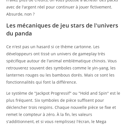
avec de l'argent réel pour continuer à jouer fictivement.
Absurde, non ?
Les mécaniques de jeu stars de l'univers
du panda
Ce n'est pas un hasard si ce thème cartonne. Les
développeurs ont tissé un univers de gameplay très
spécifique autour de l'animal emblématique chinois. Vous
retrouverez souvent des symboles comme le yin-yang, les
lanternes rouges ou les bambous dorés. Mais ce sont les
fonctionnalités qui font la différence.
Le système de "Jackpot Progressif" ou "Hold and Spin" est le
plus fréquent. Six symboles de pièce suffisent pour
déclencher trois respins. Chaque nouvelle pièce se fixe et
remet le compteur à zéro. À la fin, les valeurs
s'additionnent, et si vous remplissez l'écran, le Mega