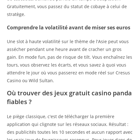
Gratuitement, vous passez du statut de cobaye à celui de
stratège.
Comprendre la volatilité avant de miser ses euros
Une slot à haute volatilité sur le thème de l'Asie peut vous
assécher pendant une heure avant de cracher un gros
gain. En mode fun, pas de risque de tilt. Vous enchaînez les
tours, vous observez les écarts, et vous savez à quoi vous
attendre le jour où vous passerez en mode réel sur Cresus
Casino ou Wild Sultan.
Où trouver des jeux gratuit casino panda
fiables ?
Le piège classique, c'est de télécharger la première
application qui clignote sur les réseaux sociaux. Résultat :
des publicités toutes les 10 secondes et aucun rapport avec
les vrais jeux de fournisseurs reconnus. Pour jouer dans de