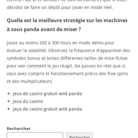
décidez de faire un dépôt pour jouer en mode réel.
Quelle est la meilleure stratégie sur les machines
à sous panda avant de miser ?
Jouez au moins 200 à 300 tours en mode démo pour
évaluer la volatilité. Observez la fréquence d'apparition des
symboles bonus et testez différentes tailles de mise fictive
pour voir comment le jeu réagit. Ne passez en réel que si
vous avez compris le fonctionnement précis des free spins
et des multiplicateurs.
jeux de casino gratuit wild panda
jeux du casino
jeux de casino gratuit wild panda
Rechercher
Rechercher