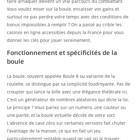
faire arnaquer devient un vrai parcours du combattant.
Vous voulez miser sur la boule, encaisser vos gains et
surtout ne pas perdre votre temps avec des conditions de
bonus impossibles à remplir ? On a passé au crible les
casinos en ligne accessibles depuis la France pour vous
donner les clés pour jouer sereinement.
Fonctionnement et spécificités de la
boule
La boule, souvent appelée Boule 8 ou variante de la
roulette, se distingue par sa simplicité foudroyante. Pas de
croupier qui lance la bille avec une élégance théâtrale ici.
C'est un générateur de nombres aléatoires qui dicte la loi.
Le principe ? Vous pariez sur un numéro, une couleur ou
une parité, et la boule virtuelle décide de votre sort.
L'absence de case zéro sur certaines versions fait chuter
l'avantage de la maison, ce qui en fait un jeu
particulièrement rentable quand on sait où le trouver.