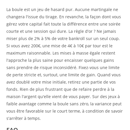
La boule est un jeu de hasard pur. Aucune martingale ne
changera l'issue du tirage. En revanche, la façon dont vous
gérez votre capital fait toute la différence entre une soirée
courte et une session qui dure. La règle d'or ? Ne jamais
miser plus de 2% à 5% de votre bankroll sur un seul coup.
Si vous avez 200€, une mise de 4€ à 10€ par tour est le
maximum raisonnable. Les mises à masse égale restent
l'approche la plus saine pour encaisser quelques gains
sans prendre de risque inconsidéré. Fixez-vous une limite
de perte stricte et, surtout, une limite de gain. Quand vous
avez doublé votre mise initiale, retirez une partie de vos
fonds. Rien de plus frustrant que de refaire perdre à la
maison l'argent qu'elle vient de vous payer. Sur des jeux à
faible avantage comme la boule sans zéro, la variance peut
vous être favorable sur le court terme, à condition de savoir
s'arrêter à temps.
FAQ