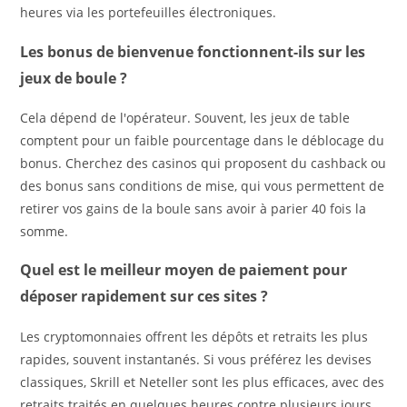
heures via les portefeuilles électroniques.
Les bonus de bienvenue fonctionnent-ils sur les
jeux de boule ?
Cela dépend de l'opérateur. Souvent, les jeux de table
comptent pour un faible pourcentage dans le déblocage du
bonus. Cherchez des casinos qui proposent du cashback ou
des bonus sans conditions de mise, qui vous permettent de
retirer vos gains de la boule sans avoir à parier 40 fois la
somme.
Quel est le meilleur moyen de paiement pour
déposer rapidement sur ces sites ?
Les cryptomonnaies offrent les dépôts et retraits les plus
rapides, souvent instantanés. Si vous préférez les devises
classiques, Skrill et Neteller sont les plus efficaces, avec des
retraits traités en quelques heures contre plusieurs jours