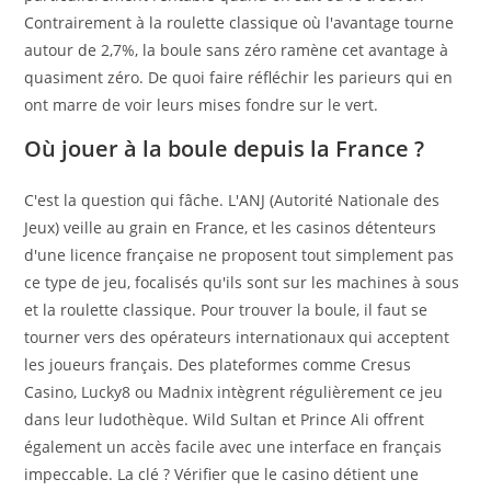
Contrairement à la roulette classique où l'avantage tourne
autour de 2,7%, la boule sans zéro ramène cet avantage à
quasiment zéro. De quoi faire réfléchir les parieurs qui en
ont marre de voir leurs mises fondre sur le vert.
Où jouer à la boule depuis la France ?
C'est la question qui fâche. L'ANJ (Autorité Nationale des
Jeux) veille au grain en France, et les casinos détenteurs
d'une licence française ne proposent tout simplement pas
ce type de jeu, focalisés qu'ils sont sur les machines à sous
et la roulette classique. Pour trouver la boule, il faut se
tourner vers des opérateurs internationaux qui acceptent
les joueurs français. Des plateformes comme Cresus
Casino, Lucky8 ou Madnix intègrent régulièrement ce jeu
dans leur ludothèque. Wild Sultan et Prince Ali offrent
également un accès facile avec une interface en français
impeccable. La clé ? Vérifier que le casino détient une