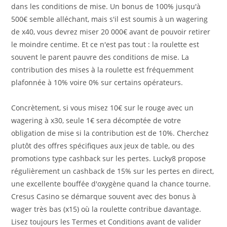
dans les conditions de mise. Un bonus de 100% jusqu'à
500€ semble alléchant, mais s'il est soumis à un wagering
de x40, vous devrez miser 20 000€ avant de pouvoir retirer
le moindre centime. Et ce n'est pas tout : la roulette est
souvent le parent pauvre des conditions de mise. La
contribution des mises à la roulette est fréquemment
plafonnée à 10% voire 0% sur certains opérateurs.
Concrètement, si vous misez 10€ sur le rouge avec un
wagering à x30, seule 1€ sera décomptée de votre
obligation de mise si la contribution est de 10%. Cherchez
plutôt des offres spécifiques aux jeux de table, ou des
promotions type cashback sur les pertes. Lucky8 propose
régulièrement un cashback de 15% sur les pertes en direct,
une excellente bouffée d'oxygène quand la chance tourne.
Cresus Casino se démarque souvent avec des bonus à
wager très bas (x15) où la roulette contribue davantage.
Lisez toujours les Termes et Conditions avant de valider