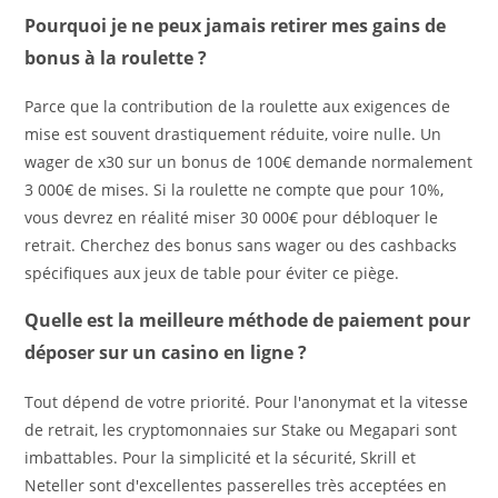
Pourquoi je ne peux jamais retirer mes gains de
bonus à la roulette ?
Parce que la contribution de la roulette aux exigences de
mise est souvent drastiquement réduite, voire nulle. Un
wager de x30 sur un bonus de 100€ demande normalement
3 000€ de mises. Si la roulette ne compte que pour 10%,
vous devrez en réalité miser 30 000€ pour débloquer le
retrait. Cherchez des bonus sans wager ou des cashbacks
spécifiques aux jeux de table pour éviter ce piège.
Quelle est la meilleure méthode de paiement pour
déposer sur un casino en ligne ?
Tout dépend de votre priorité. Pour l'anonymat et la vitesse
de retrait, les cryptomonnaies sur Stake ou Megapari sont
imbattables. Pour la simplicité et la sécurité, Skrill et
Neteller sont d'excellentes passerelles très acceptées en