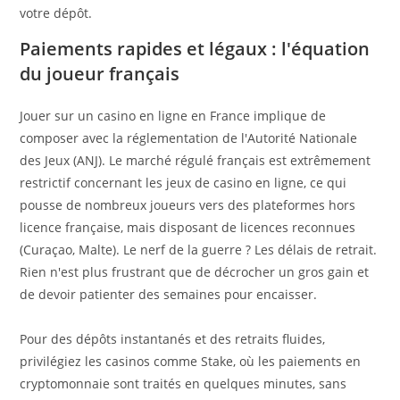
votre dépôt.
Paiements rapides et légaux : l'équation
du joueur français
Jouer sur un casino en ligne en France implique de
composer avec la réglementation de l'Autorité Nationale
des Jeux (ANJ). Le marché régulé français est extrêmement
restrictif concernant les jeux de casino en ligne, ce qui
pousse de nombreux joueurs vers des plateformes hors
licence française, mais disposant de licences reconnues
(Curaçao, Malte). Le nerf de la guerre ? Les délais de retrait.
Rien n'est plus frustrant que de décrocher un gros gain et
de devoir patienter des semaines pour encaisser.
Pour des dépôts instantanés et des retraits fluides,
privilégiez les casinos comme Stake, où les paiements en
cryptomonnaie sont traités en quelques minutes, sans