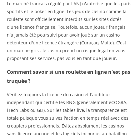
Le marché français régulé par l'ANJ n'autorise que les paris
sportifs et le poker en ligne. Les jeux de casino comme la
roulette sont officiellement interdits sur les sites dotés
d'une licence française. Toutefois, aucun joueur français
n'a jamais été poursuivi pour avoir joué sur un casino
détenteur d'une licence étrangère (Curaçao, Malte). C'est
un marché gris : le casino prend un risque légal en vous
proposant ses services, pas vous en tant que joueur.
Comment savoir si une roulette en ligne n'est pas
truquée ?
Vérifiez toujours la licence du casino et l'auditeur
indépendant qui certifie les RNG (généralement eCOGRA,
iTech Labs ou GLI). Sur les tables live, la transparence est
totale puisque vous suivez l'action en temps réel avec des
croupiers professionnels. Évitez absolument les casinos
sans licence aucune et les logiciels inconnus au bataillon.