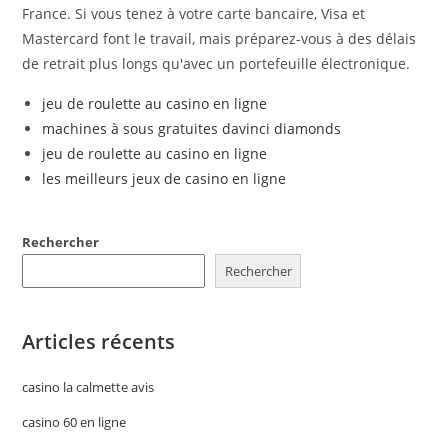
France. Si vous tenez à votre carte bancaire, Visa et
Mastercard font le travail, mais préparez-vous à des délais
de retrait plus longs qu'avec un portefeuille électronique.
jeu de roulette au casino en ligne
machines à sous gratuites davinci diamonds
jeu de roulette au casino en ligne
les meilleurs jeux de casino en ligne
Rechercher
Rechercher
Articles récents
casino la calmette avis
casino 60 en ligne