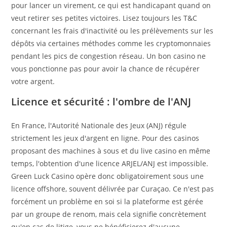
pour lancer un virement, ce qui est handicapant quand on
veut retirer ses petites victoires. Lisez toujours les T&C
concernant les frais d'inactivité ou les prélèvements sur les
dépôts via certaines méthodes comme les cryptomonnaies
pendant les pics de congestion réseau. Un bon casino ne
vous ponctionne pas pour avoir la chance de récupérer
votre argent.
Licence et sécurité : l'ombre de l'ANJ
En France, l'Autorité Nationale des Jeux (ANJ) régule
strictement les jeux d'argent en ligne. Pour des casinos
proposant des machines à sous et du live casino en même
temps, l'obtention d'une licence ARJEL/ANJ est impossible.
Green Luck Casino opère donc obligatoirement sous une
licence offshore, souvent délivrée par Curaçao. Ce n'est pas
forcément un problème en soi si la plateforme est gérée
par un groupe de renom, mais cela signifie concrètement
qu'en cas de litige, vous ne bénéficierez d'aucune