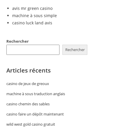
avis mr green casino
machine à sous simple
casino luck land avis
Rechercher
Rechercher
Articles récents
casino de jeux de greoux
machine à sous traduction anglais
casino chemin des sables
casino faire un dépôt maintenant
wild west gold casino gratuit