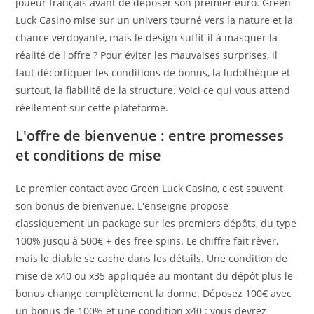
joueur français avant de déposer son premier euro. Green
Luck Casino mise sur un univers tourné vers la nature et la
chance verdoyante, mais le design suffit-il à masquer la
réalité de l'offre ? Pour éviter les mauvaises surprises, il
faut décortiquer les conditions de bonus, la ludothèque et
surtout, la fiabilité de la structure. Voici ce qui vous attend
réellement sur cette plateforme.
L'offre de bienvenue : entre promesses
et conditions de mise
Le premier contact avec Green Luck Casino, c'est souvent
son bonus de bienvenue. L'enseigne propose
classiquement un package sur les premiers dépôts, du type
100% jusqu'à 500€ + des free spins. Le chiffre fait rêver,
mais le diable se cache dans les détails. Une condition de
mise de x40 ou x35 appliquée au montant du dépôt plus le
bonus change complètement la donne. Déposez 100€ avec
un bonus de 100% et une condition x40 : vous devrez