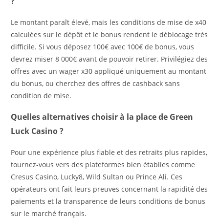
?
Le montant paraît élevé, mais les conditions de mise de x40
calculées sur le dépôt et le bonus rendent le déblocage très
difficile. Si vous déposez 100€ avec 100€ de bonus, vous
devrez miser 8 000€ avant de pouvoir retirer. Privilégiez des
offres avec un wager x30 appliqué uniquement au montant
du bonus, ou cherchez des offres de cashback sans
condition de mise.
Quelles alternatives choisir à la place de Green
Luck Casino ?
Pour une expérience plus fiable et des retraits plus rapides,
tournez-vous vers des plateformes bien établies comme
Cresus Casino, Lucky8, Wild Sultan ou Prince Ali. Ces
opérateurs ont fait leurs preuves concernant la rapidité des
paiements et la transparence de leurs conditions de bonus
sur le marché français.