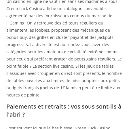
Un casino en ligne ne vaut rien sans ses machines à sous.
Green Luck Casino affiche un catalogue convenable,
agrémenté par des fournisseurs connus du marché de
l'iGaming. On y retrouve des éditeurs réguliers qui
alimentent les lobbies, proposant des mécaniques de
bonus buy, des grilles en cluster payant et des jackpots
progressifs. La diversité est au rendez-vous, avec des
catégories pour les amateurs de volatilité extrême comme
pour ceux qui préfèrent gratter de petits gains réguliers. Le
point faible ? La section live casino. Si les jeux de tables
classiques avec croupier en direct sont présents, le nombre
de tables ouvertes aux limites de mise adaptées aux petits
budgets français (moins de 1€ la mise) peut être limité aux
heures de pointe.
Paiements et retraits : vos sous sont-ils à
l'abri ?
C'est souvent ici que le bas blesse. Green Luck Casino