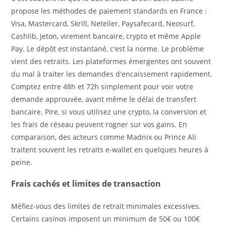
propose les méthodes de paiement standards en France :
Visa, Mastercard, Skrill, Neteller, Paysafecard, Neosurf,
Cashlib, Jeton, virement bancaire, crypto et même Apple
Pay. Le dépôt est instantané, c'est la norme. Le problème
vient des retraits. Les plateformes émergentes ont souvent
du mal à traiter les demandes d'encaissement rapidement.
Comptez entre 48h et 72h simplement pour voir votre
demande approuvée, avant même le délai de transfert
bancaire. Pire, si vous utilisez une crypto, la conversion et
les frais de réseau peuvent rogner sur vos gains. En
comparaison, des acteurs comme Madnix ou Prince Ali
traitent souvent les retraits e-wallet en quelques heures à
peine.
Frais cachés et limites de transaction
Méfiez-vous des limites de retrait minimales excessives.
Certains casinos imposent un minimum de 50€ ou 100€