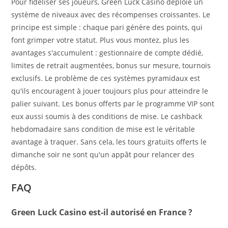
Pour fidéliser ses joueurs, Green Luck Casino déploie un
système de niveaux avec des récompenses croissantes. Le
principe est simple : chaque pari génère des points, qui
font grimper votre statut. Plus vous montez, plus les
avantages s'accumulent : gestionnaire de compte dédié,
limites de retrait augmentées, bonus sur mesure, tournois
exclusifs. Le problème de ces systèmes pyramidaux est
qu'ils encouragent à jouer toujours plus pour atteindre le
palier suivant. Les bonus offerts par le programme VIP sont
eux aussi soumis à des conditions de mise. Le cashback
hebdomadaire sans condition de mise est le véritable
avantage à traquer. Sans cela, les tours gratuits offerts le
dimanche soir ne sont qu'un appât pour relancer des
dépôts.
FAQ
Green Luck Casino est-il autorisé en France ?