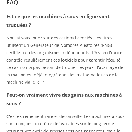
FAQ
Est-ce que les machines à sous en ligne sont
truquées ?
Non, si vous jouez sur des casinos licenciés. Les titres
utilisent un Générateur de Nombres Aléatoires (RNG)
certifié par des organismes indépendants. L'ANJ en France
contrôle régulièrement ces logiciels pour garantir l'équité.
Le casino n'a pas besoin de truquer les jeux : l'avantage de
la maison est déjà intégré dans les mathématiques de la
machine via le RTP.
Peut-on vraiment vivre des gains aux machines à
sous ?
C'est extrêmement rare et déconseillé. Les machines à sous
sont conçues pour être défavorables sur le long terme.
Vous pouvez avoir de grosses sessions gagnantes, mais la