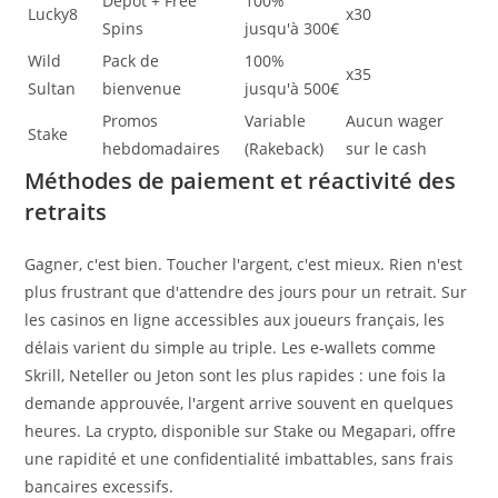
Dépôt + Free
100%
Lucky8
x30
Spins
jusqu'à 300€
Wild
Pack de
100%
x35
Sultan
bienvenue
jusqu'à 500€
Promos
Variable
Aucun wager
Stake
hebdomadaires
(Rakeback)
sur le cash
Méthodes de paiement et réactivité des
retraits
Gagner, c'est bien. Toucher l'argent, c'est mieux. Rien n'est
plus frustrant que d'attendre des jours pour un retrait. Sur
les casinos en ligne accessibles aux joueurs français, les
délais varient du simple au triple. Les e-wallets comme
Skrill, Neteller ou Jeton sont les plus rapides : une fois la
demande approuvée, l'argent arrive souvent en quelques
heures. La crypto, disponible sur Stake ou Megapari, offre
une rapidité et une confidentialité imbattables, sans frais
bancaires excessifs.