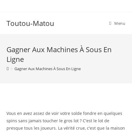
Skip
to
content
Toutou-Matou
Menu
Gagner Aux Machines À Sous En
Ligne
>
Gagner Aux Machines À Sous En Ligne
Vous en avez assez de voir votre solde fondre en quelques
spins sans jamais toucher le gros lot ? C'est le lot de
presque tous les joueurs. La vérité crue, c'est que la maison