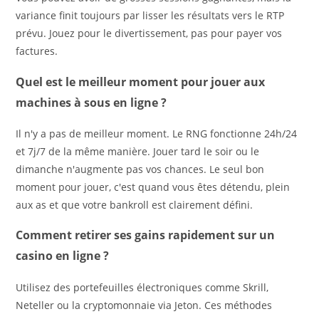
variance finit toujours par lisser les résultats vers le RTP
prévu. Jouez pour le divertissement, pas pour payer vos
factures.
Quel est le meilleur moment pour jouer aux
machines à sous en ligne ?
Il n'y a pas de meilleur moment. Le RNG fonctionne 24h/24
et 7j/7 de la même manière. Jouer tard le soir ou le
dimanche n'augmente pas vos chances. Le seul bon
moment pour jouer, c'est quand vous êtes détendu, plein
aux as et que votre bankroll est clairement défini.
Comment retirer ses gains rapidement sur un
casino en ligne ?
Utilisez des portefeuilles électroniques comme Skrill,
Neteller ou la cryptomonnaie via Jeton. Ces méthodes