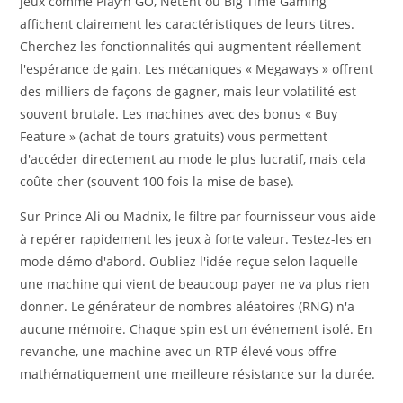
jeux comme Play'n GO, NetEnt ou Big Time Gaming
affichent clairement les caractéristiques de leurs titres.
Cherchez les fonctionnalités qui augmentent réellement
l'espérance de gain. Les mécaniques « Megaways » offrent
des milliers de façons de gagner, mais leur volatilité est
souvent brutale. Les machines avec des bonus « Buy
Feature » (achat de tours gratuits) vous permettent
d'accéder directement au mode le plus lucratif, mais cela
coûte cher (souvent 100 fois la mise de base).
Sur Prince Ali ou Madnix, le filtre par fournisseur vous aide
à repérer rapidement les jeux à forte valeur. Testez-les en
mode démo d'abord. Oubliez l'idée reçue selon laquelle
une machine qui vient de beaucoup payer ne va plus rien
donner. Le générateur de nombres aléatoires (RNG) n'a
aucune mémoire. Chaque spin est un événement isolé. En
revanche, une machine avec un RTP élevé vous offre
mathématiquement une meilleure résistance sur la durée.