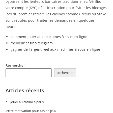
bypassent les lenteurs bancaires traditionnelles. Vérifiez
votre compte (KYC) dès l'inscription pour éviter les blocages
lors du premier retrait. Les casinos comme Cresus ou Stake
sont réputés pour traiter les demandes en quelques
heures.
comment jouer aux machines à sous en ligne
meilleur casino telegram
gagner de l'argent réel aux machines à sous en ligne
Rechercher
Rechercher
Articles récents
ou jouer au casino a paris
lettre motivation pour casino jeux