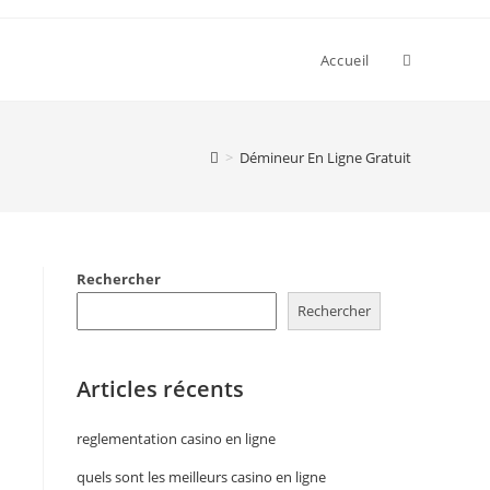
Accueil
>
Démineur En Ligne Gratuit
Rechercher
Rechercher
Articles récents
reglementation casino en ligne
quels sont les meilleurs casino en ligne