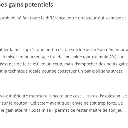
es gains potentiels
probabilité fait toute la différence entre un joueur qui s'amuse et
oubler la mise après une perte) est un suicide assuré au démineur 
ste à miser un pourcentage fixe de son solde (par exemple 2%) sur
f n'est pas de faire x50 en un coup, mais d'empocher des petits gain
st la technique idéale pour se constituer un bankroll sans stress.
la voix intérieure murmure "encore une case", et c'est l'explosion. Le
 sur le bouton "Collecter" avant que l'envie ne soit trop forte. Se
 le gain atteint 1,5x la mise – permet de rester maître de son jeu.