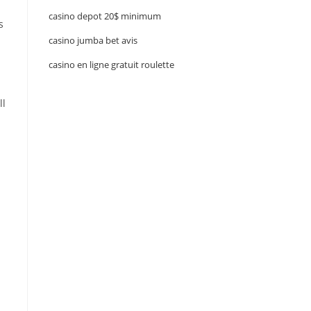
casino depot 20$ minimum
s
casino jumba bet avis
casino en ligne gratuit roulette
ll