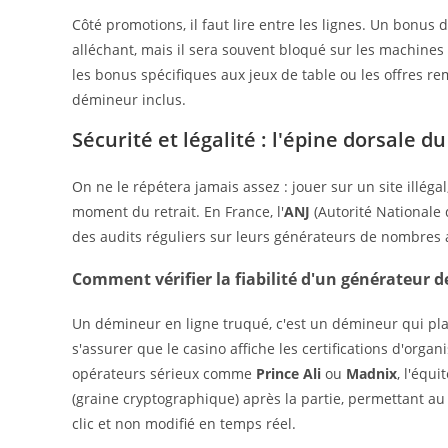
Côté promotions, il faut lire entre les lignes. Un bon
alléchant, mais il sera souvent bloqué sur les machines à
les bonus spécifiques aux jeux de table ou les offres r
démineur inclus.
Sécurité et légalité : l'épine dorsale d
On ne le répétera jamais assez : jouer sur un site illég
moment du retrait. En France, l'
ANJ
(Autorité Nationale 
des audits réguliers sur leurs générateurs de nombres a
Comment vérifier la fiabilité d'un générateur 
Un démineur en ligne truqué, c'est un démineur qui place
s'assurer que le casino affiche les certifications d'o
opérateurs sérieux comme
Prince Ali
ou
Madnix
, l'équ
(graine cryptographique) après la partie, permettant au
clic et non modifié en temps réel.