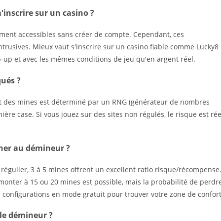
inscrire sur un casino ?
ement accessibles sans créer de compte. Cependant, ces
ntrusives. Mieux vaut s'inscrire sur un casino fiable comme Lucky8
-up et avec les mêmes conditions de jeu qu'en argent réel.
qués ?
ment des mines est déterminé par un RNG (générateur de nombres
ère case. Si vous jouez sur des sites non régulés, le risque est rée
ner au démineur ?
régulier, 3 à 5 mines offrent un excellent ratio risque/récompense
 monter à 15 ou 20 mines est possible, mais la probabilité de perdr
s configurations en mode gratuit pour trouver votre zone de confort
 le démineur ?