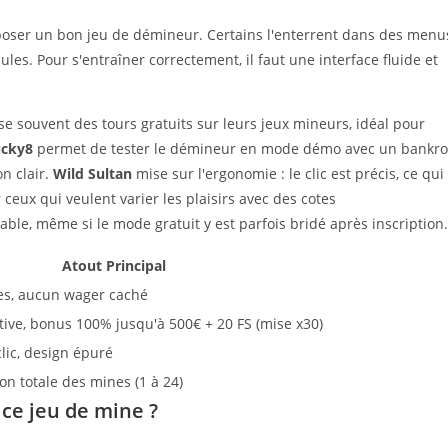
roposer un bon jeu de démineur. Certains l'enterrent dans des menu
les. Pour s'entraîner correctement, il faut une interface fluide et
e souvent des tours gratuits sur leurs jeux mineurs, idéal pour
ucky8
permet de tester le démineur en mode démo avec un bankro
on clair.
Wild Sultan
mise sur l'ergonomie : le clic est précis, ce qui
 ceux qui veulent varier les plaisirs avec des cotes
ble, même si le mode gratuit y est parfois bridé après inscription.
Atout Principal
des, aucun wager caché
itive, bonus 100% jusqu'à 500€ + 20 FS (mise x30)
clic, design épuré
on totale des mines (1 à 24)
ce jeu de mine ?