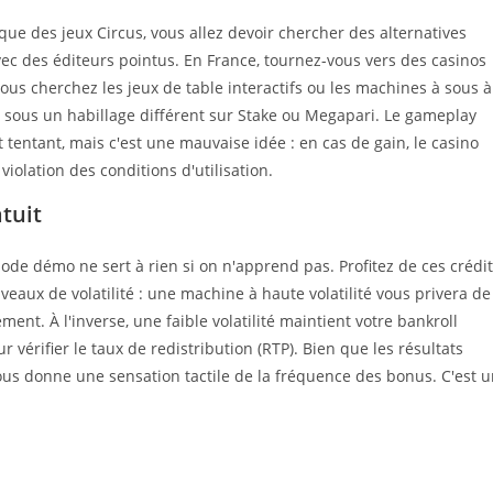
ique des jeux Circus, vous allez devoir chercher des alternatives
ec des éditeurs pointus. En France, tournez-vous vers des casinos
ous cherchez les jeux de table interactifs ou les machines à sous à
ez sous un habillage différent sur Stake ou Megapari. Le gameplay
 tentant, mais c'est une mauvaise idée : en cas de gain, le casino
violation des conditions d'utilisation.
tuit
de démo ne sert à rien si on n'apprend pas. Profitez de ces crédi
iveaux de volatilité : une machine à haute volatilité vous privera de
nt. À l'inverse, une faible volatilité maintient votre bankroll
 vérifier le taux de redistribution (RTP). Bien que les résultats
ous donne une sensation tactile de la fréquence des bonus. C'est 