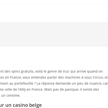
 des spins gratuits, voilà le genre de truc qui arrive quand on
êtes en France, vous entendez parler des machines à sous Circus, et
a main au portefeuille ? La réponse demande un peu de nuance, ca
 celle de l'ANJ en France. Mais pas de panique, il existe des
r un centime.
ur un casino belge