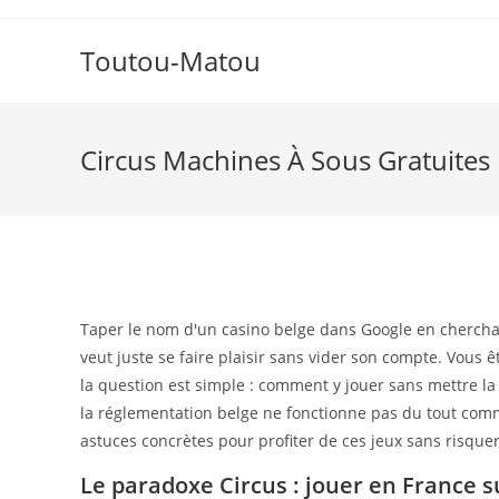
Skip
to
Toutou-Matou
content
Circus Machines À Sous Gratuites
Taper le nom d'un casino belge dans Google en cherchant
veut juste se faire plaisir sans vider son compte. Vous 
la question est simple : comment y jouer sans mettre l
la réglementation belge ne fonctionne pas du tout comme
astuces concrètes pour profiter de ces jeux sans risque
Le paradoxe Circus : jouer en France s