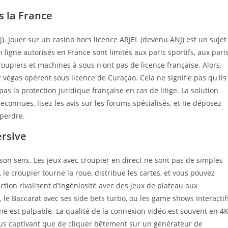
s la France
). Jouer sur un casino hors licence ARJEL (devenu ANJ) est un sujet
en ligne autorisés en France sont limités aux paris sportifs, aux pari
roupiers et machines à sous n'ont pas de licence française. Alors,
 végas opèrent sous licence de Curaçao. Cela ne signifie pas qu'ils
s la protection juridique française en cas de litige. La solution
econnues, lisez les avis sur les forums spécialisés, et ne déposez
perdre.
ersive
t son sens. Les jeux avec croupier en direct ne sont pas de simples
, le croupier tourne la roue, distribue les cartes, et vous pouvez
ction rivalisent d'ingéniosité avec des jeux de plateau aux
, le Baccarat avec ses side bets turbo, ou les game shows interactif
ne est palpable. La qualité de la connexion vidéo est souvent en 4K
n plus captivant que de cliquer bêtement sur un générateur de