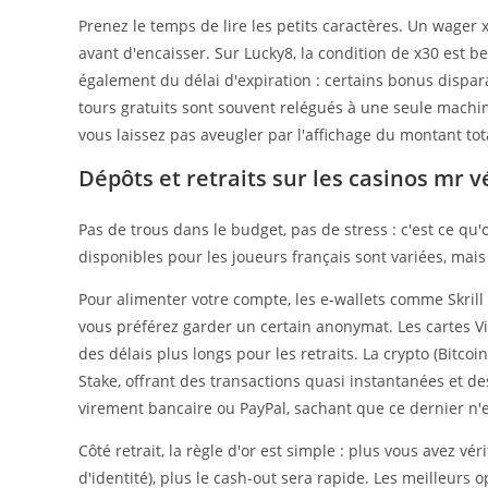
Prenez le temps de lire les petits caractères. Un wager 
avant d'encaisser. Sur Lucky8, la condition de x30 est b
également du délai d'expiration : certains bonus dispar
tours gratuits sont souvent relégués à une seule mach
vous laissez pas aveugler par l'affichage du montant tot
Dépôts et retraits sur les casinos mr 
Pas de trous dans le budget, pas de stress : c'est ce q
disponibles pour les joueurs français sont variées, mais
Pour alimenter votre compte, les e-wallets comme Skrill 
vous préférez garder un certain anonymat. Les cartes Vi
des délais plus longs pour les retraits. La crypto (Bitc
Stake, offrant des transactions quasi instantanées et des
virement bancaire ou PayPal, sachant que ce dernier n'e
Côté retrait, la règle d'or est simple : plus vous avez véri
d'identité), plus le cash-out sera rapide. Les meilleurs