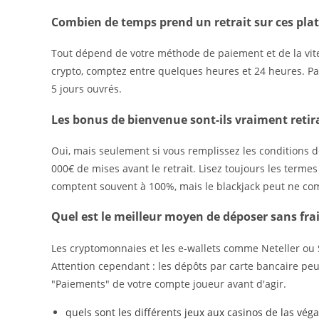
Combien de temps prend un retrait sur ces pla
Tout dépend de votre méthode de paiement et de la vitess
crypto, comptez entre quelques heures et 24 heures. Par
5 jours ouvrés.
Les bonus de bienvenue sont-ils vraiment retir
Oui, mais seulement si vous remplissez les conditions 
000€ de mises avant le retrait. Lisez toujours les termes
comptent souvent à 100%, mais le blackjack peut ne co
Quel est le meilleur moyen de déposer sans frai
Les cryptomonnaies et les e-wallets comme Neteller ou 
Attention cependant : les dépôts par carte bancaire peu
"Paiements" de votre compte joueur avant d'agir.
quels sont les différents jeux aux casinos de las vég