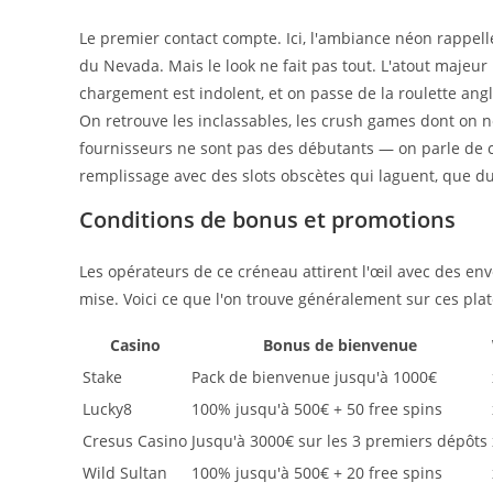
Le premier contact compte. Ici, l'ambiance néon rappell
du Nevada. Mais le look ne fait pas tout. L'atout majeur 
chargement est indolent, et on passe de la roulette angl
On retrouve les inclassables, les crush games dont on ne
fournisseurs ne sont pas des débutants — on parle de c
remplissage avec des slots obscètes qui laguent, que d
Conditions de bonus et promotions
Les opérateurs de ce créneau attirent l'œil avec des en
mise. Voici ce que l'on trouve généralement sur ces pla
Casino
Bonus de bienvenue
Stake
Pack de bienvenue jusqu'à 1000€
Lucky8
100% jusqu'à 500€ + 50 free spins
Cresus Casino
Jusqu'à 3000€ sur les 3 premiers dépôts
Wild Sultan
100% jusqu'à 500€ + 20 free spins