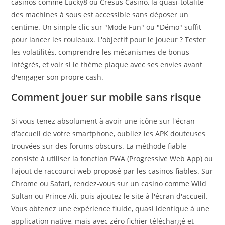
casinos comme Lucky8 ou Cresus Casino, la quasi-totalité
des machines à sous est accessible sans déposer un
centime. Un simple clic sur "Mode Fun" ou "Démo" suffit
pour lancer les rouleaux. L'objectif pour le joueur ? Tester
les volatilités, comprendre les mécanismes de bonus
intégrés, et voir si le thème plaque avec ses envies avant
d'engager son propre cash.
Comment jouer sur mobile sans risque
Si vous tenez absolument à avoir une icône sur l'écran
d'accueil de votre smartphone, oubliez les APK douteuses
trouvées sur des forums obscurs. La méthode fiable
consiste à utiliser la fonction PWA (Progressive Web App) ou
l'ajout de raccourci web proposé par les casinos fiables. Sur
Chrome ou Safari, rendez-vous sur un casino comme Wild
Sultan ou Prince Ali, puis ajoutez le site à l'écran d'accueil.
Vous obtenez une expérience fluide, quasi identique à une
application native, mais avec zéro fichier téléchargé et