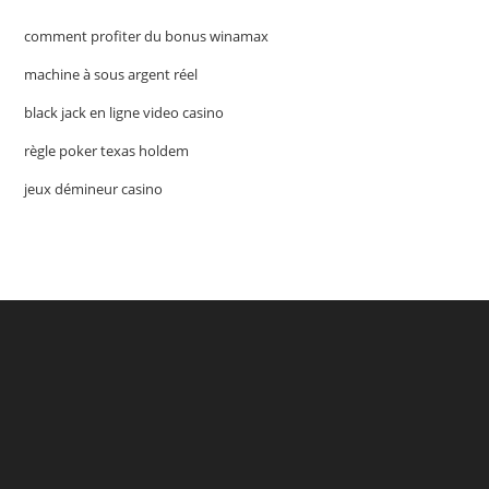
comment profiter du bonus winamax
machine à sous argent réel
black jack en ligne video casino
règle poker texas holdem
jeux démineur casino