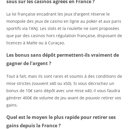
sous sur les casinos agréés en France ?
La loi française encadrant les jeux d'argent réserve le
monopole des jeux de casino en ligne au poker et aux paris
sportifs via l'ANJ. Les slots et la roulette ne sont proposées
que par des casinos hors régulation française, disposant de
licences à Malte ou à Curaçao.
Les bonus sans dépôt permettent-ils vraiment de
gagner de l'argent ?
Tout à fait, mais ils sont rares et soumis à des conditions de
mise strictes (souvent x40 ou x50). Si vous décrochez un
bonus de 10€ sans dépôt avec une mise x40, il vous faudra
générer 400€ de volume de jeu avant de pouvoir retirer vos
gains.
Quel est le moyen le plus rapide pour retirer ses
gains depuis la France ?