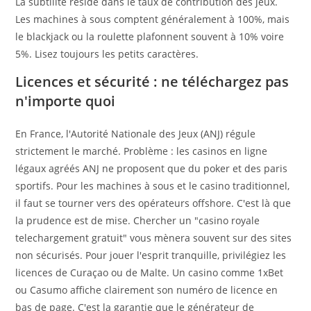
La subtilité réside dans le taux de contribution des jeux.
Les machines à sous comptent généralement à 100%, mais
le blackjack ou la roulette plafonnent souvent à 10% voire
5%. Lisez toujours les petits caractères.
Licences et sécurité : ne téléchargez pas
n'importe quoi
En France, l'Autorité Nationale des Jeux (ANJ) régule
strictement le marché. Problème : les casinos en ligne
légaux agréés ANJ ne proposent que du poker et des paris
sportifs. Pour les machines à sous et le casino traditionnel,
il faut se tourner vers des opérateurs offshore. C'est là que
la prudence est de mise. Chercher un "casino royale
telechargement gratuit" vous mènera souvent sur des sites
non sécurisés. Pour jouer l'esprit tranquille, privilégiez les
licences de Curaçao ou de Malte. Un casino comme 1xBet
ou Casumo affiche clairement son numéro de licence en
bas de page. C'est la garantie que le générateur de