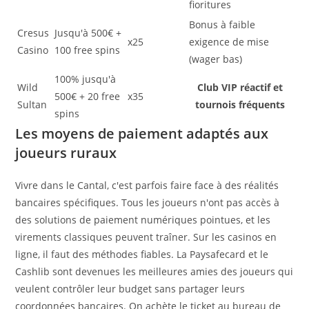
fioritures
Bonus à faible
Cresus
Jusqu'à 500€ +
x25
exigence de mise
Casino
100 free spins
(wager bas)
100% jusqu'à
Wild
Club VIP réactif et
500€ + 20 free
x35
Sultan
tournois fréquents
spins
Les moyens de paiement adaptés aux
joueurs ruraux
Vivre dans le Cantal, c'est parfois faire face à des réalités
bancaires spécifiques. Tous les joueurs n'ont pas accès à
des solutions de paiement numériques pointues, et les
virements classiques peuvent traîner. Sur les casinos en
ligne, il faut des méthodes fiables. La Paysafecard et le
Cashlib sont devenues les meilleures amies des joueurs qui
veulent contrôler leur budget sans partager leurs
coordonnées bancaires. On achète le ticket au bureau de