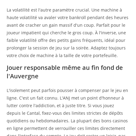
La volatilité est l'autre paramètre crucial. Une machine à
haute volatilité va avaler votre bankroll pendant des heures
avant de cracher un gain massif d'un coup. Parfait pour le
joueur impatient qui cherche le gros coup. À l'inverse, une
faible volatilité offre des petits gains fréquents, idéal pour
prolonger la session de jeu sur la soirée. Adaptez toujours
votre choix de machine à la taille de votre portefeuille.
Jouer responsable même au fin fond de
l'Auvergne
L'isolement peut parfois pousser à compenser par le jeu en
ligne. C'est un fait connu. L'ANJ met un point d'honneur à
lutter contre l'addiction, et à juste titre. Si vous jouez
depuis le Cantal, fixez-vous des limites strictes de dépôts
quotidiens ou hebdomadaires. La plupart des bons casinos
en ligne permettent de verrouiller ces limites directement
dans l'interface du compte. Le jeu doit rester un loisir, pas