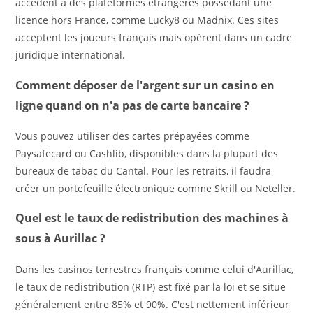
accèdent à des plateformes étrangères possédant une
licence hors France, comme Lucky8 ou Madnix. Ces sites
acceptent les joueurs français mais opèrent dans un cadre
juridique international.
Comment déposer de l'argent sur un casino en
ligne quand on n'a pas de carte bancaire ?
Vous pouvez utiliser des cartes prépayées comme
Paysafecard ou Cashlib, disponibles dans la plupart des
bureaux de tabac du Cantal. Pour les retraits, il faudra
créer un portefeuille électronique comme Skrill ou Neteller.
Quel est le taux de redistribution des machines à
sous à Aurillac ?
Dans les casinos terrestres français comme celui d'Aurillac,
le taux de redistribution (RTP) est fixé par la loi et se situe
généralement entre 85% et 90%. C'est nettement inférieur