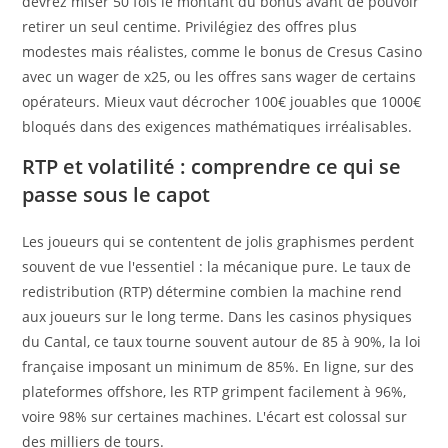
devrez miser 50 fois le montant du bonus avant de pouvoir
retirer un seul centime. Privilégiez des offres plus
modestes mais réalistes, comme le bonus de Cresus Casino
avec un wager de x25, ou les offres sans wager de certains
opérateurs. Mieux vaut décrocher 100€ jouables que 1000€
bloqués dans des exigences mathématiques irréalisables.
RTP et volatilité : comprendre ce qui se
passe sous le capot
Les joueurs qui se contentent de jolis graphismes perdent
souvent de vue l'essentiel : la mécanique pure. Le taux de
redistribution (RTP) détermine combien la machine rend
aux joueurs sur le long terme. Dans les casinos physiques
du Cantal, ce taux tourne souvent autour de 85 à 90%, la loi
française imposant un minimum de 85%. En ligne, sur des
plateformes offshore, les RTP grimpent facilement à 96%,
voire 98% sur certaines machines. L'écart est colossal sur
des milliers de tours.