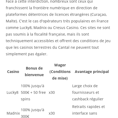
Face à cette interdiction, nombreux sont ceux qui
franchissent la frontière numérique en direction de
plateformes détentrices de licences étrangères (Curaçao,
Malte). C'est le cas d'opérateurs très populaires en France
comme Lucky8, Madnix ou Cresus Casino. Ces sites ne sont
pas soumis à la fiscalité française, mais ils sont
techniquement accessibles et offrent des conditions de jeu
que les casinos terrestres du Cantal ne peuvent tout
simplement pas égaler.
Wager
Bonus de
Casino
(Conditions
Avantage principal
bienvenue
de mise)
100% jusqu'à
Large choix de
Lucky8
500€ + 50 free
x30
fournisseurs et
spins
cashback régulier
Retraits rapides et
100% jusqu'à
Madnix
x30
interface sans
300€