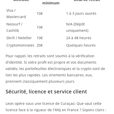
minimum
Visa /
10€
1 à 3 jours ouvrés
Mastercard
Neosurf /
N/A (Dépôt
10€
Cashlib
uniquement)
Skrill / Neteller
10€
24 à 48 heures
Cryptomonnaies
20€
Quelques heures
Pour rappel, les retraits sont soumis à la vérification
d'identité. Si votre profil est propre et vos documents
validés, les portefeuilles électroniques et la crypto sont de
loin les plus rapides. Les virements bancaires, eux,
prennent classiquement plusieurs jours.
Sécurité, licence et service client
Leon opère sous une licence de Curaçao. Que vaut cette
licence face à la rigueur de l'ANJ en France ? Soyons clairs :