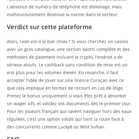
L'absence de numéro de téléphone est dommage, mais
malheureusement devenue la norme dans le secteur.
Verdict sur cette plateforme
Alors, Leon est-il le bon choix ? Si vous cherchez un casino
avec un gros catalogue, une section sports complète et des
méthodes de paiement incluant la crypto, l'endroit a de
sérieux atouts. Le cashback sans condition de mise est un
vrai plus pour les volumes élevés. En revanche, il faut
accepter l'idée de jouer sur une licence Curaçao avec ce
que cela implique en termes de recours en cas de litige.
Prenez le bonus uniquement si vous êtes prêt à absorber
un wager x35, et validez vos documents dès le premier jour.
Pour les joueurs français qui savent naviguer hors des eaux
régulées, c'est une option solide qui tient la route face à
des concurrents comme Lucky8 ou Wild Sultan.