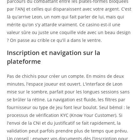
parcours du combattant entre les plates-formes bloquées
par l'ANJ et celles qui disparaissent avec votre argent. C'est
là qu'arrive Leon, un nom qui fait parler de lui, mais qui
mérite qu'on s'y attarde vraiment. Ce casino est-il une
valeur sûre ou juste une coquille vide avec un beau design
? On passe au crible ce qu'il a dans le ventre.
Inscription et navigation sur la
plateforme
Pas de chichis pour créer un compte. En moins de deux
minutes, l'espace joueur est ouvert. L'interface de Leon
mise sur le sombre, parfait pour les longues sessions sans
se brûler la rétine. La navigation est fluide, les filtres par
fournisseur ou type de jeu font leur boulot. Seul bémol : le
processus de vérification KYC (Know Your Customer). Si
l'envoi de la CNI et du justificatif se fait rapidement, la
validation peut parfois prendre plus de temps que prévu.
Un conseil : envoyez vos documents dès l'inscription pour