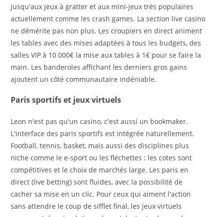
jusqu'aux jeux à gratter et aux mini-jeux très populaires
actuellement comme les crash games. La section live casino
ne démérite pas non plus. Les croupiers en direct animent
les tables avec des mises adaptées à tous les budgets, des
salles VIP à 10 000€ la mise aux tables à 1€ pour se faire la
main. Les banderoles affichant les derniers gros gains
ajoutent un côté communautaire indéniable.
Paris sportifs et jeux virtuels
Leon n'est pas qu'un casino, c'est aussi un bookmaker.
L'interface des paris sportifs est intégrée naturellement.
Football, tennis, basket, mais aussi des disciplines plus
niche comme le e-sport ou les fléchettes : les cotes sont
compétitives et le choix de marchés large. Les paris en
direct (live betting) sont fluides, avec la possibilité de
cacher sa mise en un clic. Pour ceux qui aiment l'action
sans attendre le coup de sifflet final, les jeux virtuels